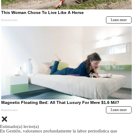
Estimado(a) lector(a)
En Gestión, valoramos profundamente la labor periodística que