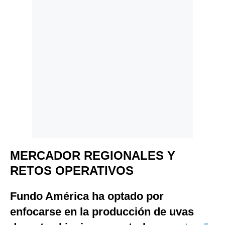
MERCADOR REGIONALES Y
RETOS OPERATIVOS
Fundo América ha optado por
enfocarse en la producción de uvas