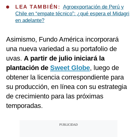
LEA TAMBIÉN:
Agroexportación de Perú y
Chile en “empate técnico”: ¿qué espera el Midagri
en adelante?
Asimismo, Fundo América incorporará
una nueva variedad a su portafolio de
uvas.
A partir de julio iniciará la
plantación de
Sweet Globe
, luego de
obtener la licencia correspondiente para
su producción, en línea con su estrategia
de crecimiento para las próximas
temporadas.