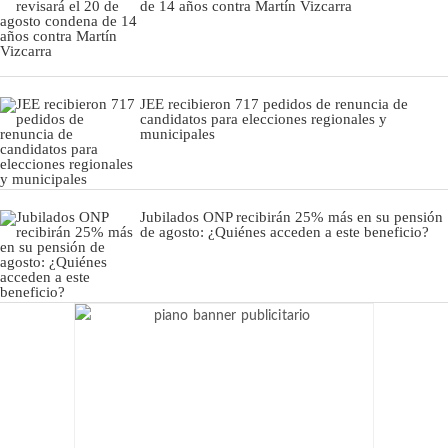
de 14 años contra Martín Vizcarra
JEE recibieron 717 pedidos de renuncia de
candidatos para elecciones regionales y
municipales
Jubilados ONP recibirán 25% más en su pensión
de agosto: ¿Quiénes acceden a este beneficio?