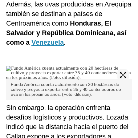
Además, las uvas producidas en Arequipa
también se destinan a países de
Centroamérica como
Honduras, El
Salvador y República Dominicana, así
como a
Venezuela
.
Fundo América cuenta actualmente con 20 hectáreas de
cultivo y proyecta exportar entre 35 y 40 contenedores de
uva en los próximos años. (Foto: difusión).
Sin embargo, la operación enfrenta
desafíos logísticos y productivos. Lozada
indicó que la distancia hacia el puerto del
Callao expone a los exportadores a