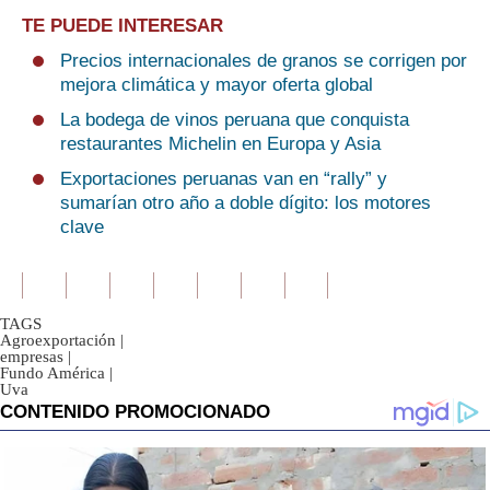
TE PUEDE INTERESAR
Precios internacionales de granos se corrigen por
mejora climática y mayor oferta global
La bodega de vinos peruana que conquista
restaurantes Michelin en Europa y Asia
Exportaciones peruanas van en “rally” y
sumarían otro año a doble dígito: los motores
clave
TAGS
Agroexportación
|
empresas
|
Fundo América
|
Uva