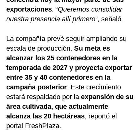
exportaciones
. “
Queremos consolidar
nuestra presencia allí primero
”, señaló.
La compañía prevé seguir ampliando su
escala de producción.
Su meta es
alcanzar los 25 contenedores en la
temporada de 2027 y proyecta exportar
entre 35 y 40 contenedores en la
campaña posterior
. Este crecimiento
estará respaldado por la
expansión de su
área cultivada, que actualmente
alcanza las 20 hectáreas
, reportó el
portal FreshPlaza.