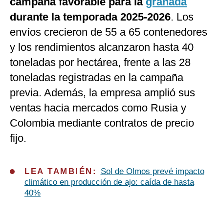
campaña favorable para la
granada
durante la temporada 2025-2026
. Los
envíos crecieron de 55 a 65 contenedores
y los rendimientos alcanzaron hasta 40
toneladas por hectárea, frente a las 28
toneladas registradas en la campaña
previa. Además, la empresa amplió sus
ventas hacia mercados como Rusia y
Colombia mediante contratos de precio
fijo.
LEA TAMBIÉN:
Sol de Olmos prevé impacto
climático en producción de ajo: caída de hasta
40%