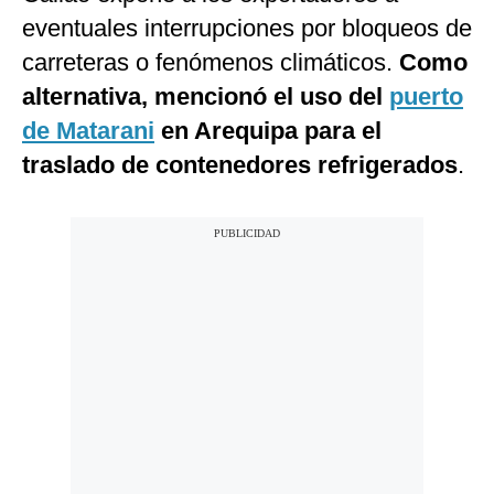
eventuales interrupciones por bloqueos de
carreteras o fenómenos climáticos.
Como
alternativa, mencionó el uso del
puerto
de Matarani
en Arequipa para el
traslado de contenedores refrigerados
.