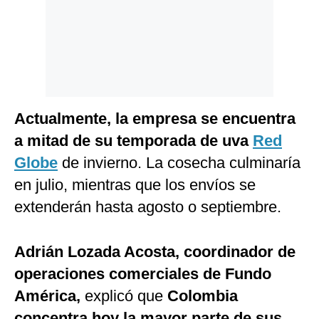
Actualmente, la empresa se encuentra
a mitad de su temporada de uva
Red
Globe
de invierno. La cosecha culminaría
en julio, mientras que los envíos se
extenderán hasta agosto o septiembre.
Adrián Lozada Acosta, coordinador de
operaciones comerciales de Fundo
América,
explicó que
Colombia
concentra hoy la mayor parte de sus