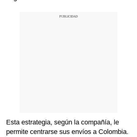
Esta estrategia, según la compañía, le
permite centrarse sus envíos a Colombia.