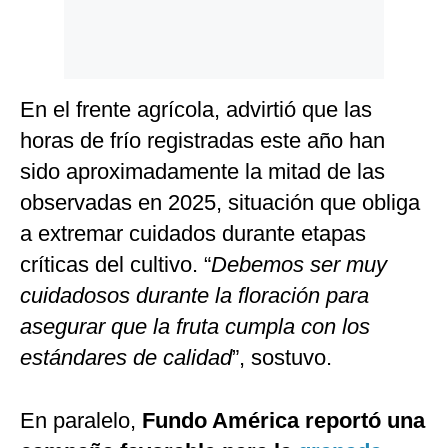
En el frente agrícola, advirtió que las
horas de frío registradas este año han
sido aproximadamente la mitad de las
observadas en 2025, situación que obliga
a extremar cuidados durante etapas
críticas del cultivo. “
Debemos ser muy
cuidadosos durante la floración para
asegurar que la fruta cumpla con los
estándares de calidad
”, sostuvo.
En paralelo,
Fundo América reportó una