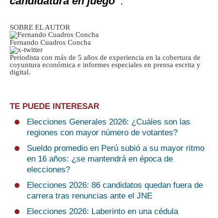
candidatura en juego”
.
SOBRE EL AUTOR
Fernando Cuadros Concha
Periodista con más de 5 años de experiencia en la cobertura de
coyuntura económica e informes especiales en prensa escrita y
digital.
TE PUEDE INTERESAR
Elecciones Generales 2026: ¿Cuáles son las
regiones con mayor número de votantes?
Sueldo promedio en Perú subió a su mayor ritmo
en 16 años: ¿se mantendrá en época de
elecciones?
Elecciones 2026: 86 candidatos quedan fuera de
carrera tras renuncias ante el JNE
Elecciones 2026: Laberinto en una cédula