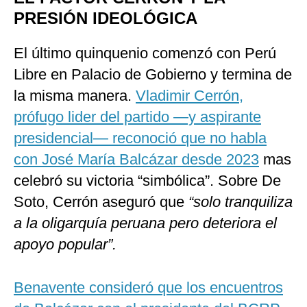
PRESIÓN IDEOLÓGICA
El último quinquenio comenzó con Perú
Libre en Palacio de Gobierno y termina de
la misma manera.
Vladimir Cerrón,
prófugo lider del partido —y aspirante
presidencial— reconoció que no habla
con José María Balcázar desde 2023
mas
celebró su victoria “simbólica”. Sobre De
Soto, Cerrón aseguró que
“solo tranquiliza
a la oligarquía peruana pero deteriora el
apoyo popular”.
Benavente consideró que los encuentros