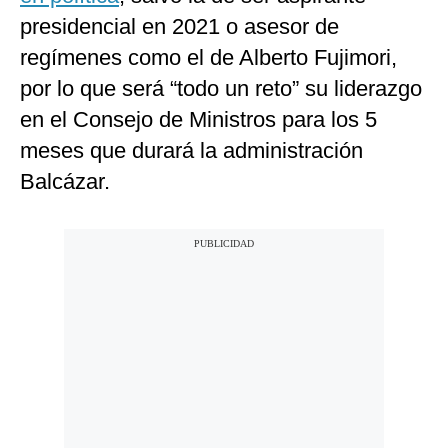
presidencial en 2021 o asesor de
regímenes como el de Alberto Fujimori,
por lo que será “todo un reto” su liderazgo
en el Consejo de Ministros para los 5
meses que durará la administración
Balcázar.