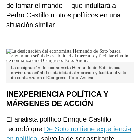
de tomar el mando— que indultará a
Pedro Castillo u otros políticos en una
situación similar.
La designación del economista Hernando de Soto busca
enviar una señal de estabilidad al mercado y facilitar el voto
de confianza en el Congreso. Foto: Andina
INEXPERIENCIA POLÍTICA Y
MÁRGENES DE ACCIÓN
El analista político Enrique Castillo
recordó que
De Soto no tiene experiencia
en política
, salvo la de ser aspirante