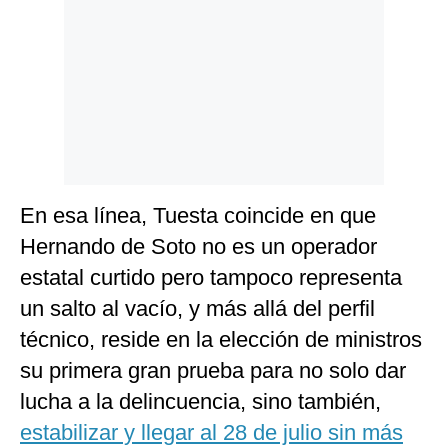
En esa línea, Tuesta coincide en que
Hernando de Soto no es un operador
estatal curtido pero tampoco representa
un salto al vacío, y más allá del perfil
técnico, reside en la elección de ministros
su primera gran prueba para no solo dar
lucha a la delincuencia, sino también,
estabilizar y llegar al 28 de julio sin más