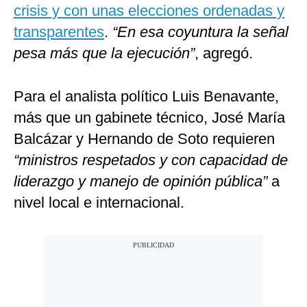
crisis y con unas elecciones ordenadas y
transparentes
.
“En esa coyuntura la señal
pesa más que la ejecución”
, agregó.
Para el analista político Luis Benavante,
más que un gabinete técnico, José María
Balcázar y Hernando de Soto requieren
“ministros respetados y con capacidad de
liderazgo y manejo de opinión pública”
a
nivel local e internacional.