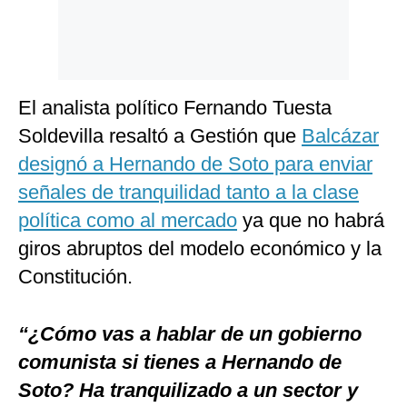
El analista político Fernando Tuesta
Soldevilla resaltó a Gestión que
Balcázar
designó a Hernando de Soto para enviar
señales de tranquilidad tanto a la clase
política como al mercado
ya que no habrá
giros abruptos del modelo económico y la
Constitución.
“¿Cómo vas a hablar de un gobierno
comunista si tienes a Hernando de
Soto? Ha tranquilizado a un sector y