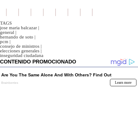
TAGS
jose maria balcazar
|
general
|
hernando de soto
|
pcm
|
consejo de ministros
|
elecciones generales
|
inseguridad ciudadana