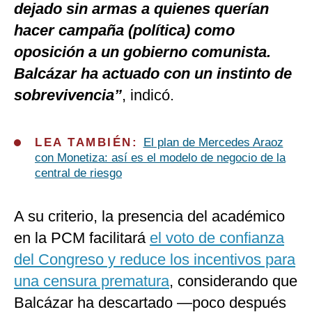
dejado sin armas a quienes querían
hacer campaña (política) como
oposición a un gobierno comunista.
Balcázar ha actuado con un instinto de
sobrevivencia”
, indicó.
LEA TAMBIÉN:
El plan de Mercedes Araoz
con Monetiza: así es el modelo de negocio de la
central de riesgo
A su criterio, la presencia del académico
en la PCM facilitará
el voto de confianza
del Congreso y reduce los incentivos para
una censura prematura
, considerando que
Balcázar ha descartado —poco después