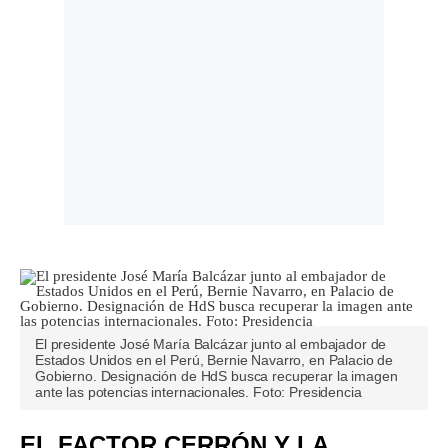
El presidente José María Balcázar junto al embajador de
Estados Unidos en el Perú, Bernie Navarro, en Palacio de
Gobierno. Designación de HdS busca recuperar la imagen
ante las potencias internacionales. Foto: Presidencia
EL FACTOR CERRÓN Y LA