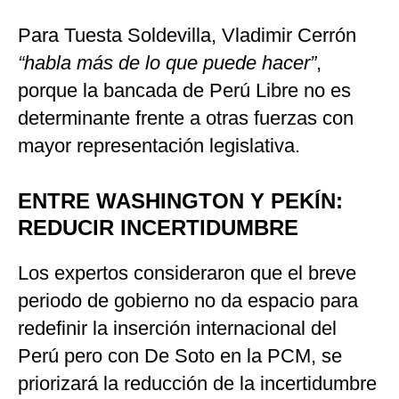
Para Tuesta Soldevilla, Vladimir Cerrón
“habla más de lo que puede hacer”
,
porque la bancada de Perú Libre no es
determinante frente a otras fuerzas con
mayor representación legislativa.
ENTRE WASHINGTON Y PEKÍN:
REDUCIR INCERTIDUMBRE
Los expertos consideraron que el breve
periodo de gobierno no da espacio para
redefinir la inserción internacional del
Perú pero con De Soto en la PCM, se
priorizará la reducción de la incertidumbre