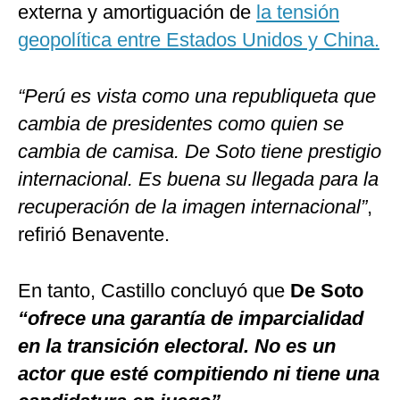
externa y amortiguación de
la tensión
geopolítica entre Estados Unidos y China.
“Perú es vista como una republiqueta que
cambia de presidentes como quien se
cambia de camisa. De Soto tiene prestigio
internacional. Es buena su llegada para la
recuperación de la imagen internacional”
,
refirió Benavente.
En tanto, Castillo concluyó que
De Soto
“ofrece una garantía de imparcialidad
en la transición electoral. No es un
actor que esté compitiendo ni tiene una