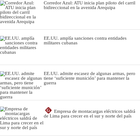
Corredor Azul: ATU inicia plan piloto del carril
bidireccional en la avenida Arequipa
EE.UU. amplía sanciones contra entidades
militares cubanas
EE.UU. admite escasez de algunas armas, pero
tiene ‘suficiente munición’ para mantener la
guerra
G
Empresa de montacargas eléctricos saldrá
de Lima para crecer en el sur y norte del país