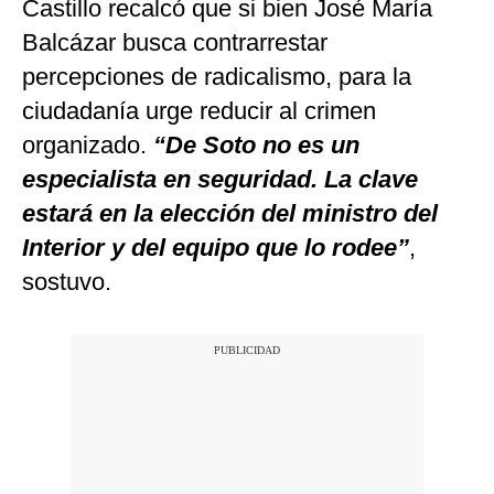
Castillo recalcó que si bien José María
Balcázar busca contrarrestar
percepciones de radicalismo, para la
ciudadanía urge reducir al crimen
organizado.
“De Soto no es un
especialista en seguridad. La clave
estará en la elección del ministro del
Interior y del equipo que lo rodee”
,
sostuvo.