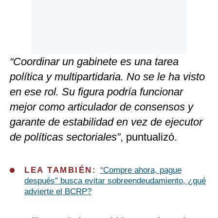
“Coordinar un gabinete es una tarea
política y multipartidaria. No se le ha visto
en ese rol. Su figura podría funcionar
mejor como articulador de consensos y
garante de estabilidad en vez de ejecutor
de políticas sectoriales”
, puntualizó.
LEA TAMBIÉN:
“Compre ahora, pague
después” busca evitar sobreendeudamiento, ¿qué
advierte el BCRP?