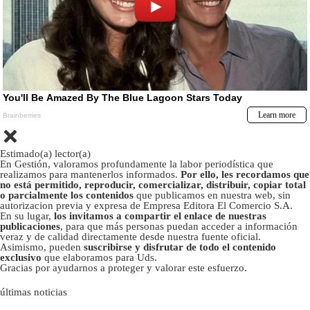
Estimado(a) lector(a)
En Gestión, valoramos profundamente la labor periodística que
realizamos para mantenerlos informados.
Por ello, les recordamos que
no está permitido, reproducir, comercializar, distribuir, copiar total
o parcialmente los contenidos
que publicamos en nuestra web, sin
autorizacion previa y expresa de Empresa Editora El Comercio S.A.
En su lugar,
los invitamos a compartir el enlace de nuestras
publicaciones
, para que más personas puedan acceder a información
veraz y de calidad directamente desde nuestra fuente oficial.
Asimismo, pueden
suscribirse y disfrutar de todo el contenido
exclusivo
que elaboramos para Uds.
Gracias por ayudarnos a proteger y valorar este esfuerzo.
últimas noticias