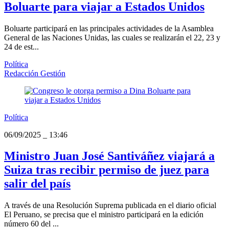
Boluarte para viajar a Estados Unidos
Boluarte participará en las principales actividades de la Asamblea
General de las Naciones Unidas, las cuales se realizarán el 22, 23 y
24 de est...
Política
Redacción Gestión
Política
06/09/2025
_
13:46
Ministro Juan José Santiváñez viajará a
Suiza tras recibir permiso de juez para
salir del país
A través de una Resolución Suprema publicada en el diario oficial
El Peruano, se precisa que el ministro participará en la edición
número 60 del ...