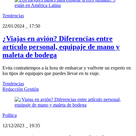
Tendencias
22/01/2024
_
17:50
¿Viajas en avión? Diferencias entre
artículo personal, equipaje de mano y
maleta de bodega
Evita contratiempos a la hora de embarcar y vuélvete un experto en
los tipos de equipajes que puedes llevar en tu viaje.
Tendencias
Redacción Gestión
Política
12/12/2023
_
19:35