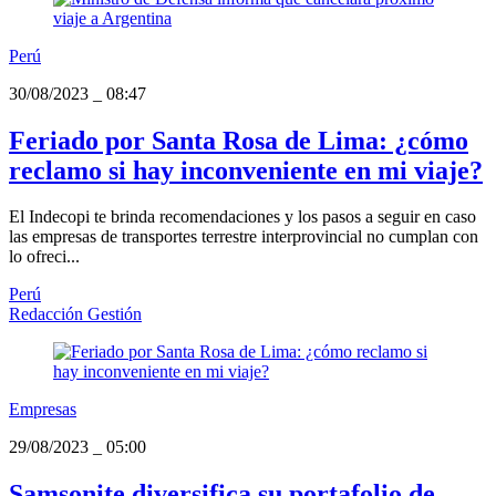
Perú
30/08/2023
_
08:47
Feriado por Santa Rosa de Lima: ¿cómo
reclamo si hay inconveniente en mi viaje?
El Indecopi te brinda recomendaciones y los pasos a seguir en caso
las empresas de transportes terrestre interprovincial no cumplan con
lo ofreci...
Perú
Redacción Gestión
Empresas
29/08/2023
_
05:00
Samsonite diversifica su portafolio de