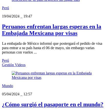
Perú
19/04/2024
_
19:47
Peruanos enfrentan largas esperas en la
Embajada Mexicana por visas
La embajada de México informó que postergará el pedido de visa
para entrar a su país hasta el 06 de mayo, sin embargo varias
personas con vuelos ...
Perú
Gestión Videos
Mundo
05/04/2024
_
12:57
¿Cómo surgió el pasaporte en el mundo?