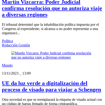
Martín Vizcarra: Poder Judicial
confirma resolución que no autoriza viaje
a diversas regiones
El tribunal determinó que la inhabilitación política impuesta por el
Congreso al expresidente, si alcanza a no poder representar a una
organizaci...
Política
Redacción Gestión
Mundo
13/11/2023
_
13:09
UE da luz verde a digitalización del
proceso de visado para viajar a Schengen
Otra novedad es que se reemplazará la etiqueta de visado actual con
un código de barras firmado de forma criptográfica.