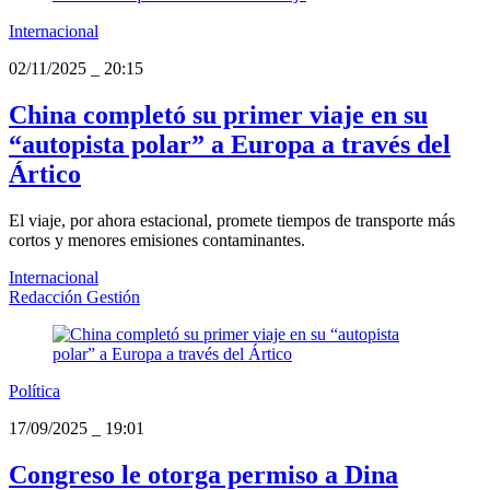
Internacional
02/11/2025
_
20:15
China completó su primer viaje en su
“autopista polar” a Europa a través del
Ártico
El viaje, por ahora estacional, promete tiempos de transporte más
cortos y menores emisiones contaminantes.
Internacional
Redacción Gestión
Política
17/09/2025
_
19:01
Congreso le otorga permiso a Dina