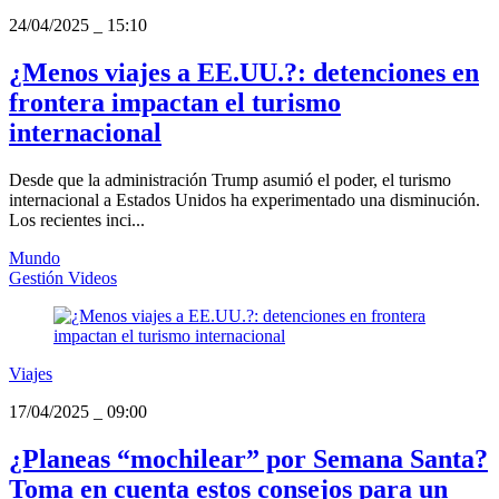
24/04/2025
_
15:10
¿Menos viajes a EE.UU.?: detenciones en
frontera impactan el turismo
internacional
Desde que la administración Trump asumió el poder, el turismo
internacional a Estados Unidos ha experimentado una disminución.
Los recientes inci...
Mundo
Gestión Videos
Viajes
17/04/2025
_
09:00
¿Planeas “mochilear” por Semana Santa?
Toma en cuenta estos consejos para un