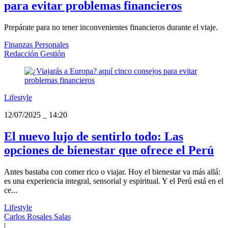
para evitar problemas financieros
Prepárate para no tener inconvenientes financieros durante el viaje.
Finanzas Personales
Redacción Gestión
Lifestyle
12/07/2025
_
14:20
El nuevo lujo de sentirlo todo: Las
opciones de bienestar que ofrece el Perú
Antes bastaba con comer rico o viajar. Hoy el bienestar va más allá:
es una experiencia integral, sensorial y espiritual. Y el Perú está en el
ce...
Lifestyle
Carlos Rosales Salas
|