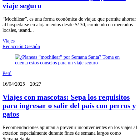
viaje seguro
“Mochilear”, es una forma económica de viajar, que permite ahorrar
al hospedarse en alojamientos desde S/ 30, comiendo en mercados
locales, usand...
Viajes
Redacción Gestión
Perú
16/04/2025
_
20:27
Viajes con mascotas: Sepa los requisitos
para ingresar o salir del país con perros y
gatos
Recomendaciones apuntan a prevenir inconvenientes en los viajes al
exterior, especialmente durante fines de semana largos como
Semana Santa.