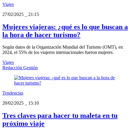
Viajes
27/02/2025
_
21:15
Mujeres viajeras: ¿qué es lo que buscan a
la hora de hacer turismo?
Según datos de la Organización Mundial del Turismo (OMT), en
2024, el 55% de los viajeros internacionales fueron mujeres.
Viajes
Redacción Gestión
Tendencias
20/02/2025
_
15:10
Tres claves para hacer tu maleta en tu
próximo viaje