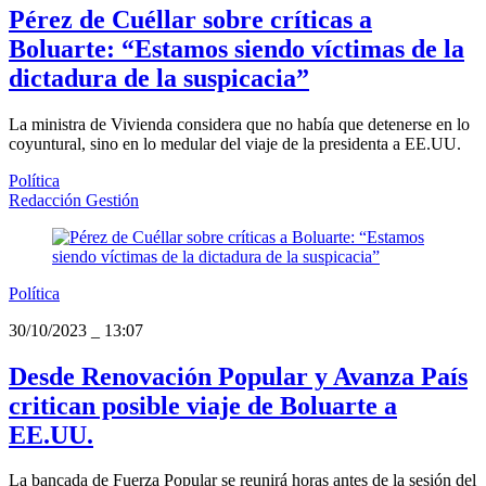
Pérez de Cuéllar sobre críticas a
Boluarte: “Estamos siendo víctimas de la
dictadura de la suspicacia”
La ministra de Vivienda considera que no había que detenerse en lo
coyuntural, sino en lo medular del viaje de la presidenta a EE.UU.
Política
Redacción Gestión
Política
30/10/2023
_
13:07
Desde Renovación Popular y Avanza País
critican posible viaje de Boluarte a
EE.UU.
La bancada de Fuerza Popular se reunirá horas antes de la sesión del