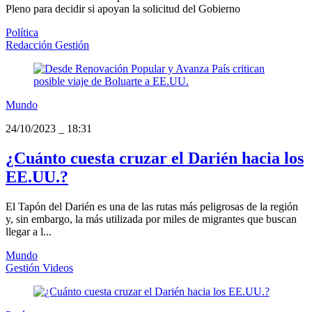
Pleno para decidir si apoyan la solicitud del Gobierno
Política
Redacción Gestión
Mundo
24/10/2023
_
18:31
¿Cuánto cuesta cruzar el Darién hacia los
EE.UU.?
El Tapón del Darién es una de las rutas más peligrosas de la región
y, sin embargo, la más utilizada por miles de migrantes que buscan
llegar a l...
Mundo
Gestión Videos