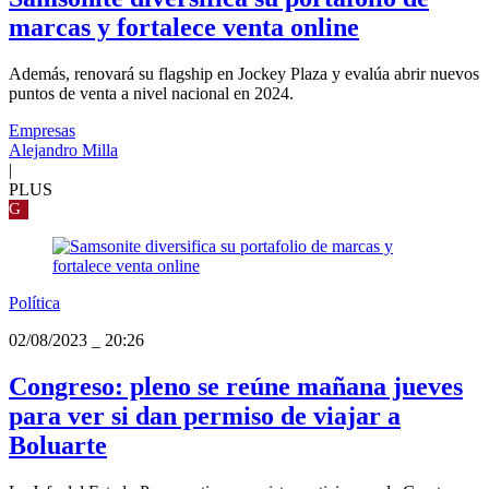
marcas y fortalece venta online
Además, renovará su flagship en Jockey Plaza y evalúa abrir nuevos
puntos de venta a nivel nacional en 2024.
Empresas
Alejandro Milla
|
PLUS
G
Política
02/08/2023
_
20:26
Congreso: pleno se reúne mañana jueves
para ver si dan permiso de viajar a
Boluarte