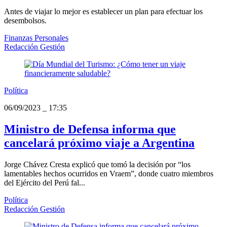
Antes de viajar lo mejor es establecer un plan para efectuar los
desembolsos.
Finanzas Personales
Redacción Gestión
Política
06/09/2023
_
17:35
Ministro de Defensa informa que
cancelará próximo viaje a Argentina
Jorge Chávez Cresta explicó que tomó la decisión por “los
lamentables hechos ocurridos en Vraem”, donde cuatro miembros
del Ejército del Perú fal...
Política
Redacción Gestión