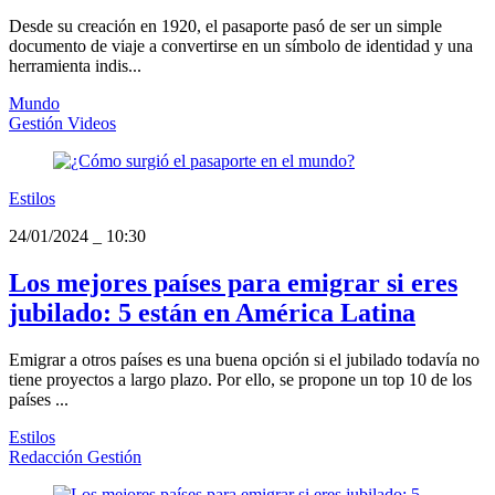
Desde su creación en 1920, el pasaporte pasó de ser un simple
documento de viaje a convertirse en un símbolo de identidad y una
herramienta indis...
Mundo
Gestión Videos
Estilos
24/01/2024
_
10:30
Los mejores países para emigrar si eres
jubilado: 5 están en América Latina
Emigrar a otros países es una buena opción si el jubilado todavía no
tiene proyectos a largo plazo. Por ello, se propone un top 10 de los
países ...
Estilos
Redacción Gestión