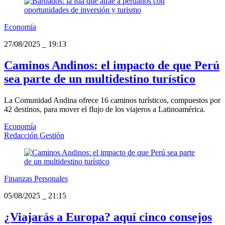
Economía
27/08/2025
_
19:13
Caminos Andinos: el impacto de que Perú
sea parte de un multidestino turístico
La Comunidad Andina ofrece 16 caminos turísticos, compuestos por
42 destinos, para mover el flujo de los viajeros a Latinoamérica.
Economía
Redacción Gestión
Finanzas Personales
05/08/2025
_
21:15
¿Viajarás a Europa? aquí cinco consejos