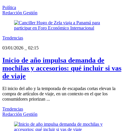
Política
Redacción Gestión
Tendencias
03/01/2026
_
02:15
Inicio de año impulsa demanda de
mochilas y accesorios: qué incluir si vas
de viaje
El inicio del año y la temporada de escapadas cortas elevan la
compra de artículos de viaje, en un contexto en el que los
consumidores priorizan ...
Tendencias
Redacción Gestión