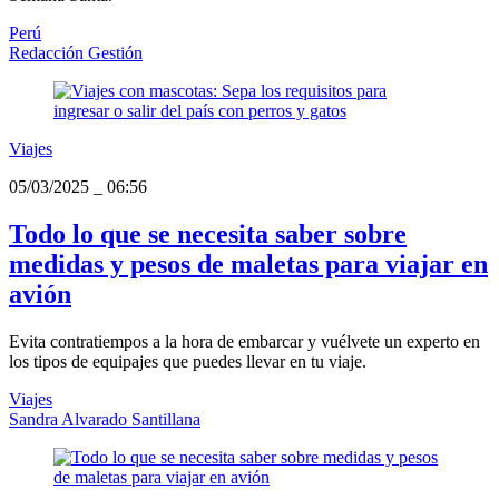
Perú
Redacción Gestión
Viajes
05/03/2025
_
06:56
Todo lo que se necesita saber sobre
medidas y pesos de maletas para viajar en
avión
Evita contratiempos a la hora de embarcar y vuélvete un experto en
los tipos de equipajes que puedes llevar en tu viaje.
Viajes
Sandra Alvarado Santillana