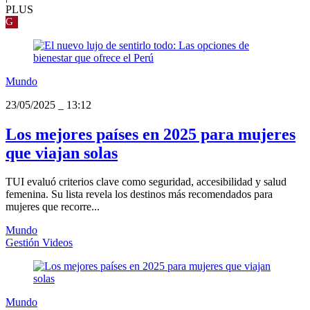
PLUS
G
Mundo
23/05/2025
_
13:12
Los mejores países en 2025 para mujeres
que viajan solas
TUI evaluó criterios clave como seguridad, accesibilidad y salud
femenina. Su lista revela los destinos más recomendados para
mujeres que recorre...
Mundo
Gestión Videos
Mundo