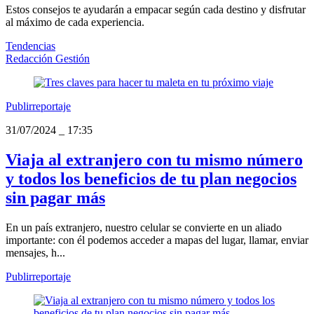
Estos consejos te ayudarán a empacar según cada destino y disfrutar
al máximo de cada experiencia.
Tendencias
Redacción Gestión
Publirreportaje
31/07/2024
_
17:35
Viaja al extranjero con tu mismo número
y todos los beneficios de tu plan negocios
sin pagar más
En un país extranjero, nuestro celular se convierte en un aliado
importante: con él podemos acceder a mapas del lugar, llamar, enviar
mensajes, h...
Publirreportaje