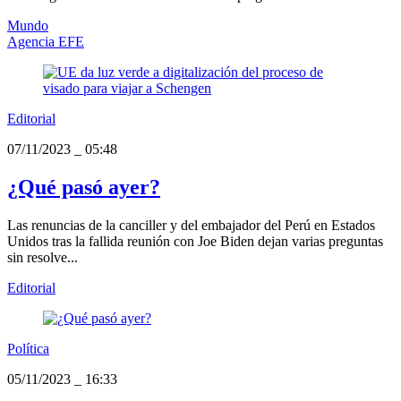
Mundo
Agencia EFE
Editorial
07/11/2023
_
05:48
¿Qué pasó ayer?
Las renuncias de la canciller y del embajador del Perú en Estados
Unidos tras la fallida reunión con Joe Biden dejan varias preguntas
sin resolve...
Editorial
Política
05/11/2023
_
16:33