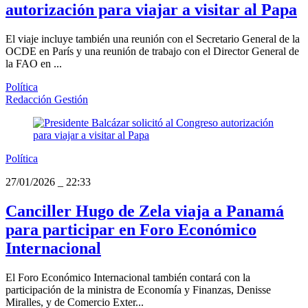
autorización para viajar a visitar al Papa
El viaje incluye también una reunión con el Secretario General de la
OCDE en París y una reunión de trabajo con el Director General de
la FAO en ...
Política
Redacción Gestión
Política
27/01/2026
_
22:33
Canciller Hugo de Zela viaja a Panamá
para participar en Foro Económico
Internacional
El Foro Económico Internacional también contará con la
participación de la ministra de Economía y Finanzas, Denisse
Miralles, y de Comercio Exter...