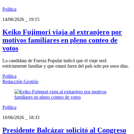
Política
14/06/2026
_
19:15
Keiko Fujimori viaja al extranjero por
motivos familiares en pleno conteo de
votos
La candidata de Fuerza Popular indicó que el viaje será
estrictamente familiar y que estará fuera del país solo por unos días.
Política
Redacción Gestión
Política
10/06/2026
_
18:33
Presidente Balcázar solicitó al Congreso