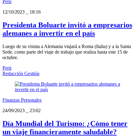
Perú
12/10/2023
_
18:16
Presidenta Boluarte invitó a empresarios
alemanes a invertir en el país
Luego de su visista a Alemania viajará a Roma (Italia) y a la Santa
Sede, como parte del viaje de trabajo que realiza hasta este 15 de
octubre.
Perú
Redacción Gestión
Finanzas Personales
24/09/2023
_
23:02
Día Mundial del Turismo: ¿Cómo tener
un viaje financieramente saludable?