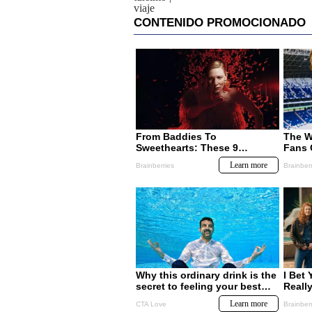
viaje