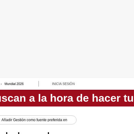
Mundial 2026
INICIA SESIÓN
Añadir
Gestión
como fuente preferida en