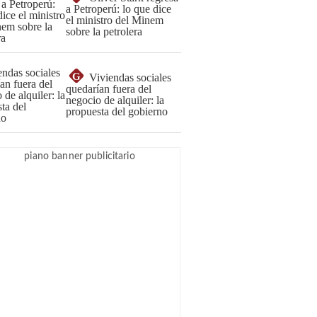
a Petroperú: lo que dice
el ministro del Minem
sobre la petrolera
G
Viviendas sociales
quedarían fuera del
negocio de alquiler: la
propuesta del gobierno