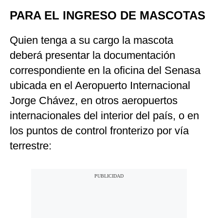
PARA EL INGRESO DE MASCOTAS
Quien tenga a su cargo la mascota
deberá presentar la documentación
correspondiente en la oficina del Senasa
ubicada en el Aeropuerto Internacional
Jorge Chávez, en otros aeropuertos
internacionales del interior del país, o en
los puntos de control fronterizo por vía
terrestre: