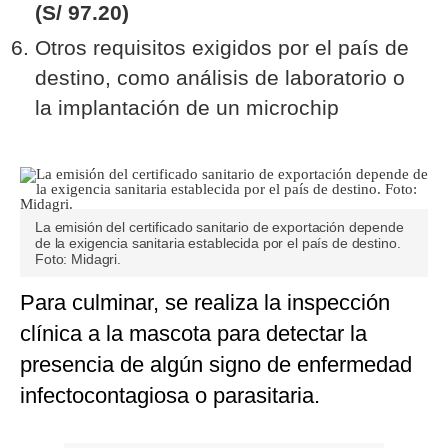
(S/ 97.20)
Otros requisitos exigidos por el país de
destino, como análisis de laboratorio o
la implantación de un microchip
La emisión del certificado sanitario de exportación depende
de la exigencia sanitaria establecida por el país de destino.
Foto: Midagri.
Para culminar, se realiza la inspección
clínica a la mascota para detectar la
presencia de algún signo de enfermedad
infectocontagiosa o parasitaria.