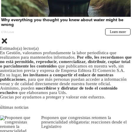
Estimado(a) lector(a)
En Gestión, valoramos profundamente la labor periodística que
realizamos para mantenerlos informados.
Por ello, les recordamos que
no está permitido, reproducir, comercializar, distribuir, copiar total
o parcialmente los contenidos
que publicamos en nuestra web, sin
autorizacion previa y expresa de Empresa Editora El Comercio S.A.
En su lugar,
los invitamos a compartir el enlace de nuestras
publicaciones
, para que más personas puedan acceder a información
veraz y de calidad directamente desde nuestra fuente oficial.
Asimismo, pueden
suscribirse y disfrutar de todo el contenido
exclusivo
que elaboramos para Uds.
Gracias por ayudarnos a proteger y valorar este esfuerzo.
últimas noticias
Proponen que congresistas retomen la
presencialidad obligatoria: reacciones desde el
Legislativo