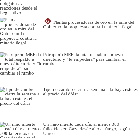
G
Plantas procesadoras de oro en la mira del
Gobierno: la propuesta contra la minería ilegal
Petroperú: MEF da total respaldo a nuevo
directorio y “lo empodera” para cambiar el
rumbo
Tipo de cambio cierra la semana a la baja: este es
el precio del dólar
Un niño muerto cada día: al menos 300
fallecidos en Gaza desde alto al fuego, según
Unicef