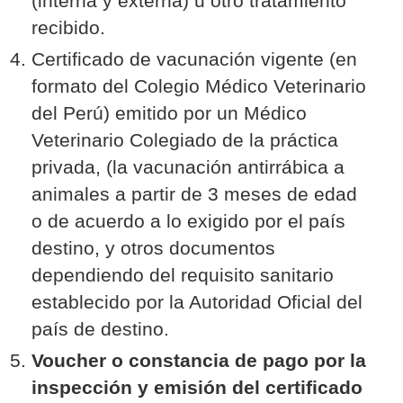
(interna y externa) u otro tratamiento
recibido.
Certificado de vacunación vigente (en
formato del Colegio Médico Veterinario
del Perú) emitido por un Médico
Veterinario Colegiado de la práctica
privada, (la vacunación antirrábica a
animales a partir de 3 meses de edad
o de acuerdo a lo exigido por el país
destino, y otros documentos
dependiendo del requisito sanitario
establecido por la Autoridad Oficial del
país de destino.
Voucher o constancia de pago por la
inspección y emisión del certificado