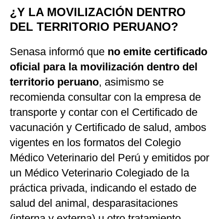
¿Y LA MOVILIZACIÓN DENTRO
DEL TERRITORIO PERUANO?
Senasa informó que
no emite certificado
oficial para la movilización dentro del
territorio peruano
, asimismo se
recomienda consultar con la empresa de
transporte y contar con el Certificado de
vacunación y Certificado de salud, ambos
vigentes en los formatos del Colegio
Médico Veterinario del Perú y emitidos por
un Médico Veterinario Colegiado de la
práctica privada, indicando el estado de
salud del animal, desparasitaciones
(interna y externa) u otro tratamiento