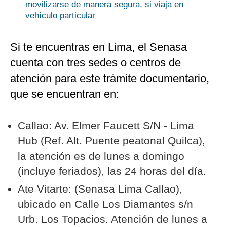
movilizarse de manera segura, si viaja en
vehículo particular
Si te encuentras en Lima, el Senasa
cuenta con tres sedes o centros de
atención para este trámite documentario,
que se encuentran en:
Callao: Av. Elmer Faucett S/N - Lima
Hub (Ref. Alt. Puente peatonal Quilca),
la atención es de lunes a domingo
(incluye feriados), las 24 horas del día.
Ate Vitarte: (Senasa Lima Callao),
ubicado en Calle Los Diamantes s/n
Urb. Los Topacios. Atención de lunes a