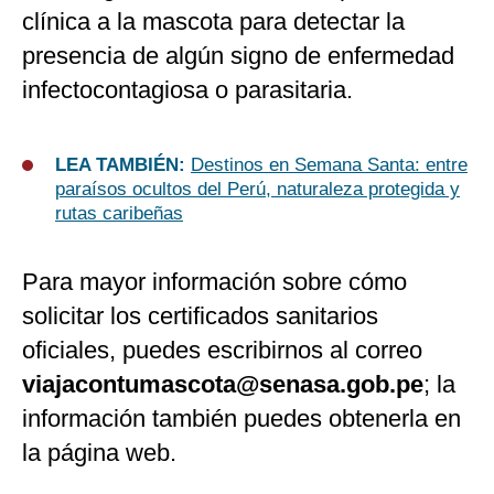
clínica a la mascota para detectar la
presencia de algún signo de enfermedad
infectocontagiosa o parasitaria.
LEA TAMBIÉN:
Destinos en Semana Santa: entre
paraísos ocultos del Perú, naturaleza protegida y
rutas caribeñas
Para mayor información sobre cómo
solicitar los certificados sanitarios
oficiales, puedes escribirnos al correo
viajacontumascota@senasa.gob.pe
; la
información también puedes obtenerla en
la página web.