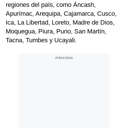
regiones del país, como Áncash,
Apurímac, Arequipa, Cajamarca, Cusco,
Ica, La Libertad, Loreto, Madre de Dios,
Moquegua, Piura, Puno, San Martín,
Tacna, Tumbes y Ucayali.