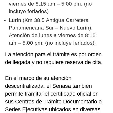
viernes de 8:15 am – 5:00 pm. (no
incluye feriados)
Lurín (Km 38.5 Antigua Carretera
Panamericana Sur – Nuevo Lurín).
Atención de lunes a viernes de 8:15
am – 5:00 pm. (no incluye feriados).
La atención para el trámite es por orden
de llegada y no requiere reserva de cita.
En el marco de su atención
descentralizada, el Senasa también
permite tramitar el certificado oficial en
sus Centros de Trámite Documentario o
Sedes Ejecutivas ubicados en diversas