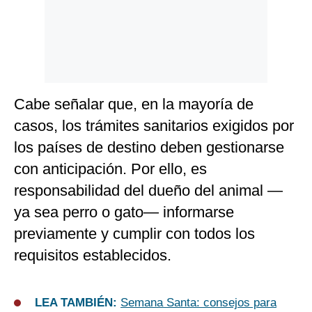
Cabe señalar que, en la mayoría de
casos, los trámites sanitarios exigidos por
los países de destino deben gestionarse
con anticipación. Por ello, es
responsabilidad del dueño del animal —
ya sea perro o gato— informarse
previamente y cumplir con todos los
requisitos establecidos.
LEA TAMBIÉN:
Semana Santa: consejos para