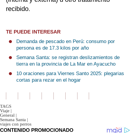
recibido.
TE PUEDE INTERESAR
Demanda de pescado en Perú: consumo por
persona es de 17.3 kilos por año
Semana Santa: se registran deslizamientos de
tierra en la provincia de La Mar en Ayacucho
10 oraciones para Viernes Santo 2025: plegarias
cortas para rezar en el hogar
TAGS
Viaje
|
General
|
Semana Santa
|
viajes con perros