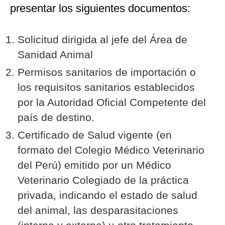
presentar los siguientes documentos:
Solicitud dirigida al jefe del Área de
Sanidad Animal
Permisos sanitarios de importación o
los requisitos sanitarios establecidos
por la Autoridad Oficial Competente del
país de destino.
Certificado de Salud vigente (en
formato del Colegio Médico Veterinario
del Perú) emitido por un Médico
Veterinario Colegiado de la práctica
privada, indicando el estado de salud
del animal, las desparasitaciones