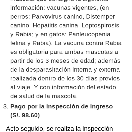
información: vacunas vigentes, (en
perros: Parvovirus canino, Distemper
canino, Hepatitis canina, Leptospirosis
y Rabia; y en gatos: Panleucopenia
felina y Rabia). La vacuna contra Rabia
es obligatoria para ambas mascotas a
partir de los 3 meses de edad; además
de la desparasitación interna y externa
realizada dentro de los 30 días previos
al viaje. Y con información del estado
de salud de la mascota.
Pago por la inspección de ingreso
(S/. 98.60)
Acto seguido, se realiza la inspección