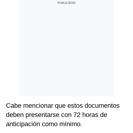
Cabe mencionar que estos documentos
deben presentarse con 72 horas de
anticipación como mínimo.