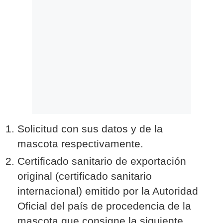
Solicitud con sus datos y de la
mascota respectivamente.
Certificado sanitario de exportación
original (certificado sanitario
internacional) emitido por la Autoridad
Oficial del país de procedencia de la
mascota que consigne la siguiente