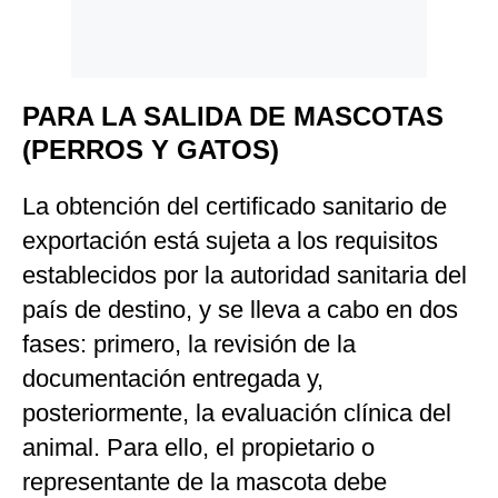
PARA LA SALIDA DE MASCOTAS
(PERROS Y GATOS)
La obtención del certificado sanitario de
exportación está sujeta a los requisitos
establecidos por la autoridad sanitaria del
país de destino, y se lleva a cabo en dos
fases: primero, la revisión de la
documentación entregada y,
posteriormente, la evaluación clínica del
animal. Para ello, el propietario o
representante de la mascota debe