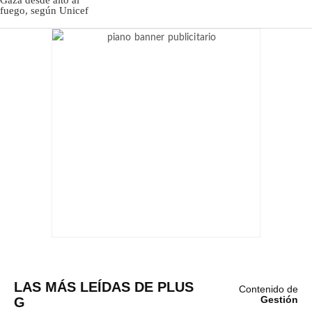
LAS MÁS LEÍDAS DE PLUS
Contenido de
G
Gestión