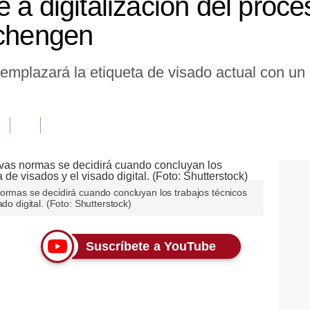
 a digitalización del proc
Schengen
emplazará la etiqueta de visado actual con un
normas se decidirá cuando concluyan los trabajos técnicos
do digital. (Foto: Shutterstock)
Suscríbete a YouTube