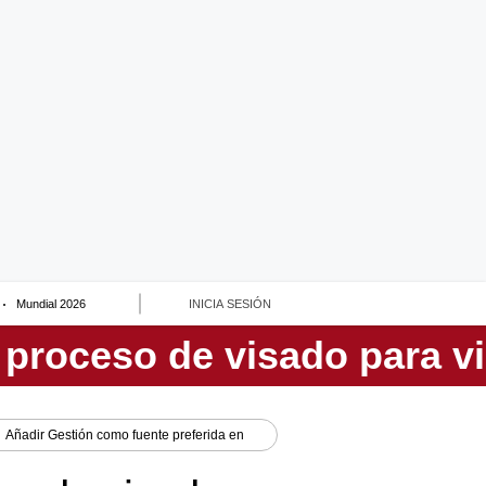
Mundial 2026
INICIA SESIÓN
Añadir
Gestión
como fuente preferida en