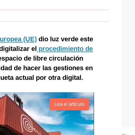
uropea (UE)
dio luz verde este
igitalizar el
procedimiento de
espacio de libre circulación
lidad de hacer las gestiones en
ueta actual por otra digital.
Lea el artículo