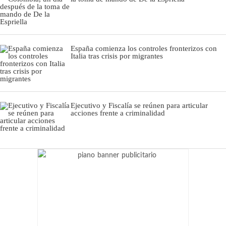
España comienza los controles fronterizos con
Italia tras crisis por migrantes
Ejecutivo y Fiscalía se reúnen para articular
acciones frente a criminalidad