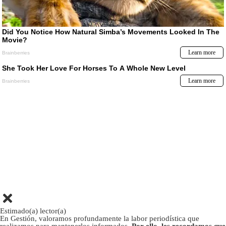
Estimado(a) lector(a)
En Gestión, valoramos profundamente la labor periodística que