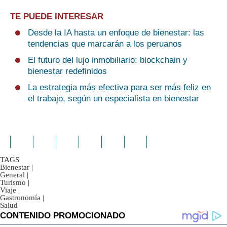
TE PUEDE INTERESAR
Desde la IA hasta un enfoque de bienestar: las
tendencias que marcarán a los peruanos
El futuro del lujo inmobiliario: blockchain y
bienestar redefinidos
La estrategia más efectiva para ser más feliz en
el trabajo, según un especialista en bienestar
TAGS
Bienestar
|
General
|
Turismo
|
Viaje
|
Gastronomía
|
Salud