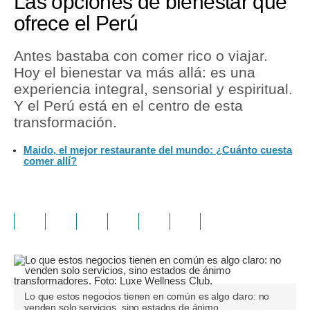
Las opciones de bienestar que
ofrece el Perú
Antes bastaba con comer rico o viajar.
Hoy el bienestar va más allá: es una
experiencia integral, sensorial y espiritual.
Y el Perú está en el centro de esta
transformación.
Maido, el mejor restaurante del mundo: ¿Cuánto cuesta
comer allí?
Lo que estos negocios tienen en común es algo claro: no
venden solo servicios, sino estados de ánimo