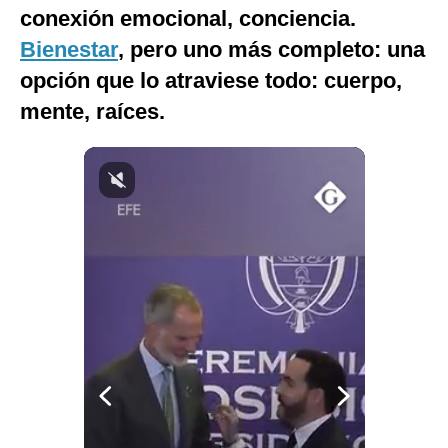
conexión emocional, conciencia.
Bienestar
, pero uno más completo: una
opción que lo atraviese todo: cuerpo,
mente, raíces.