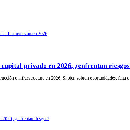
capital privado en 2026, ¿enfrentan riesgos
ucción e infraestructura en 2026. Si bien sobran oportunidades, falta qu