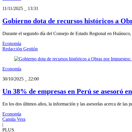
11/11/2025
_
13:31
Gobierno dota de recursos históricos a Ob
Durante el segundo día del Consejo de Estado Regional en Huánuco, s
Economía
Redacción Gestión
Economía
30/10/2025
_
22:00
Un 38% de empresas en Perú se asesoró en
En los dos últimos años, la información y las asesorías acerca de las p
Economía
Camila Vera
|
PLUS