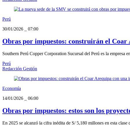
Perú
30/01/2026
_
07:00
Obras por impuestos: construirán el Coar 
Southern Perú Copper Corporation Sucursal del Perú es la empresa en
Perú
Redacción Gestión
Economía
14/01/2026
_
06:00
Obras por impuestos: estos son los proyec
En 2025 se alcanzó la cifra inédita de S/ 5,180 millones en esta clase