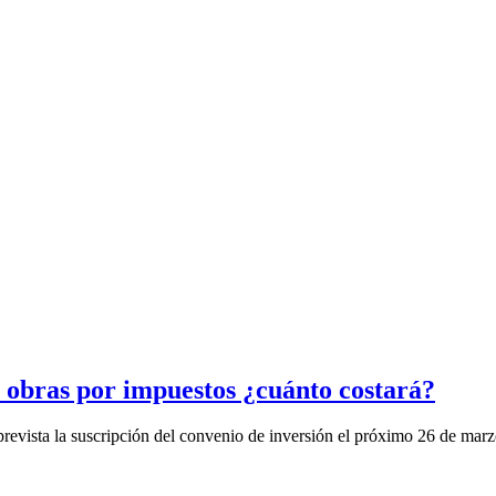
 obras por impuestos ¿cuánto costará?
revista la suscripción del convenio de inversión el próximo 26 de marzo