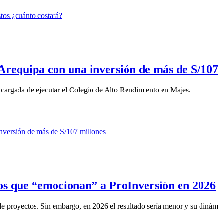
Arequipa con una inversión de más de S/107
cargada de ejecutar el Colegio de Alto Rendimiento en Majes.
tos que “emocionan” a ProInversión en 2026
 de proyectos. Sin embargo, en 2026 el resultado sería menor y su dinámi