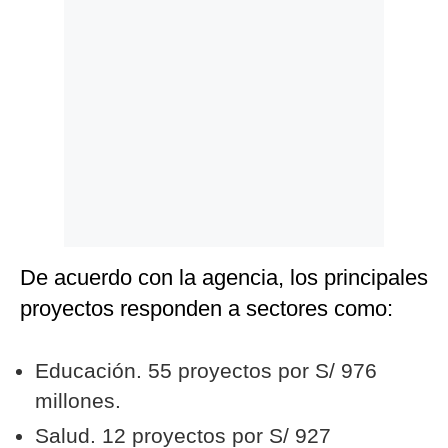
Politica
De
Cookies
Preguntas
Frecuentes
De acuerdo con la agencia, los principales
proyectos responden a sectores como:
Educación. 55 proyectos por S/ 976
millones.
Salud. 12 proyectos por S/ 927