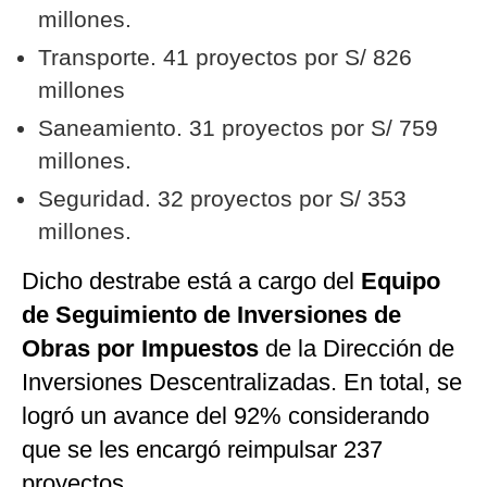
millones.
Transporte. 41 proyectos por S/ 826
millones
Saneamiento. 31 proyectos por S/ 759
millones.
Seguridad. 32 proyectos por S/ 353
millones.
Dicho destrabe está a cargo del
Equipo
de Seguimiento de Inversiones de
Obras por Impuestos
de la Dirección de
Inversiones Descentralizadas. En total, se
logró un avance del 92% considerando
que se les encargó reimpulsar 237
proyectos.