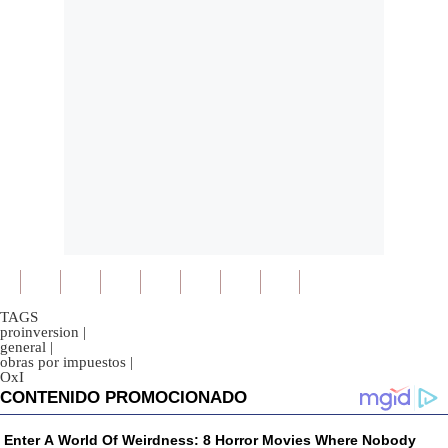
TAGS
proinversion
|
general
|
obras por impuestos
|
OxI