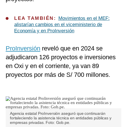
LEA TAMBIÉN:
Movimientos en el MEF:
alistarían cambios en el viceministerio de
Economía y en ProInversión
ProInversión
reveló que en 2024 se
adjudicaron 126 proyectos e inversiones
en Oxi y en el corriente, ya van 89
proyectos por más de S/ 700 millones.
Agencia estatal ProInversión aseguró que continuarán
fortaleciendo la asistencia técnica en entidades públicas y
empresas privadas. Foto: Gob.pe.