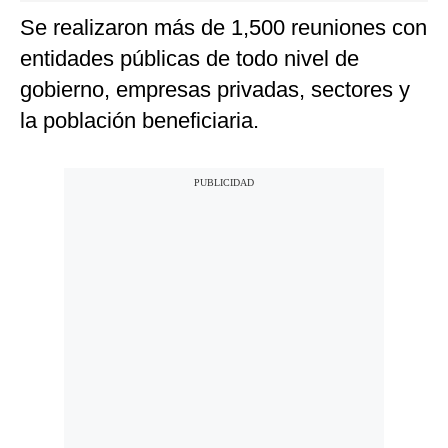
Se realizaron más de 1,500 reuniones con
entidades públicas de todo nivel de
gobierno, empresas privadas, sectores y
la población beneficiaria.