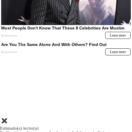
Estimado(a) lector(a)