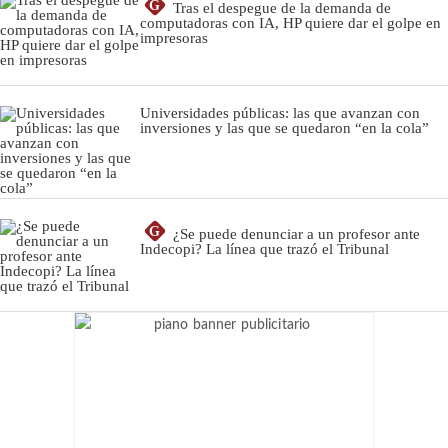
G
Tras el despegue de la demanda de
computadoras con IA, HP quiere dar el golpe en
impresoras
Universidades públicas: las que avanzan con
inversiones y las que se quedaron “en la cola”
G
¿Se puede denunciar a un profesor ante
Indecopi? La línea que trazó el Tribunal