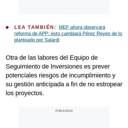
LEA TAMBIÉN:
MEF ahora observará
reforma de APP: esto cambiará Pérez Reyes de lo
planteado por Salardi
Otra de las labores del Equipo de
Seguimiento de Inversiones es prever
potenciales riesgos de incumplimiento y
su gestión anticipada a fin de no estropear
los proyectos.