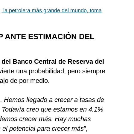
 la petrolera más grande del mundo, toma
 ANTE ESTIMACIÓN DEL
 del Banco Central de Reserva del
vierte una probabilidad, pero siempre
ajo de por medio.
 Hemos llegado a crecer a tasas de
 Todavía creo que estamos en 4.1%
podemos crecer más. Hay muchas
el potencial para crecer más
”,