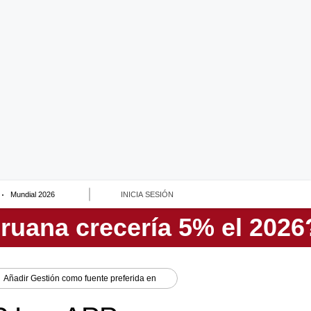
Mundial 2026
INICIA SESIÓN
Añadir
Gestión
como fuente preferida en