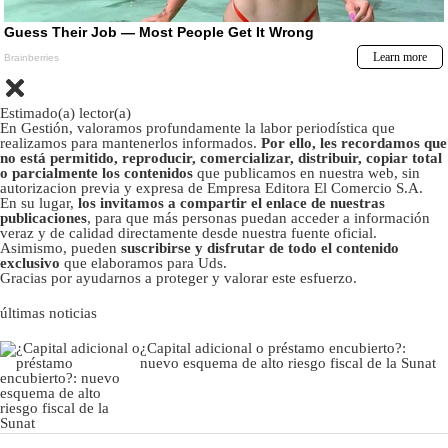
Estimado(a) lector(a)
En Gestión, valoramos profundamente la labor periodística que
realizamos para mantenerlos informados.
Por ello, les recordamos que
no está permitido, reproducir, comercializar, distribuir, copiar total
o parcialmente los contenidos
que publicamos en nuestra web, sin
autorizacion previa y expresa de Empresa Editora El Comercio S.A.
En su lugar,
los invitamos a compartir el enlace de nuestras
publicaciones
, para que más personas puedan acceder a información
veraz y de calidad directamente desde nuestra fuente oficial.
Asimismo, pueden
suscribirse y disfrutar de todo el contenido
exclusivo
que elaboramos para Uds.
Gracias por ayudarnos a proteger y valorar este esfuerzo.
últimas noticias
¿Capital adicional o préstamo encubierto?:
nuevo esquema de alto riesgo fiscal de la Sunat