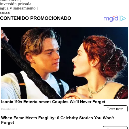
inversión privada
|
agua y saneamiento
|
cusco