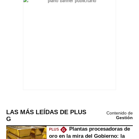
LAS MÁS LEÍDAS DE PLUS
Contenido de
G
Gestión
Plantas procesadoras de
PLUS
G
oro en la mira del Gobierno: la