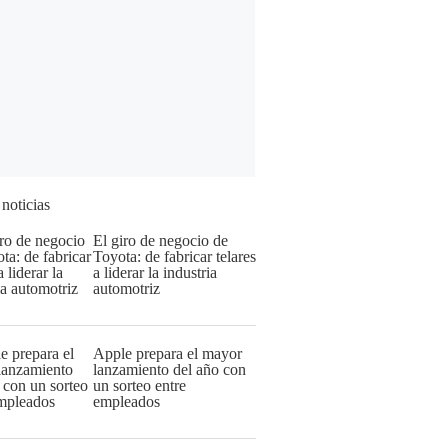
 noticias
El giro de negocio de
Toyota: de fabricar telares
a liderar la industria
automotriz
Apple prepara el mayor
lanzamiento del año con
un sorteo entre
empleados