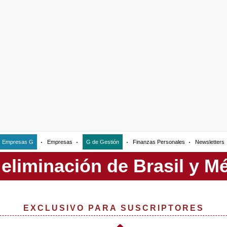
Empresas G
Empresas
G de Gestión
Finanzas Personales
Newsletters
EXCLUSIVO PARA SUSCRIPTORES