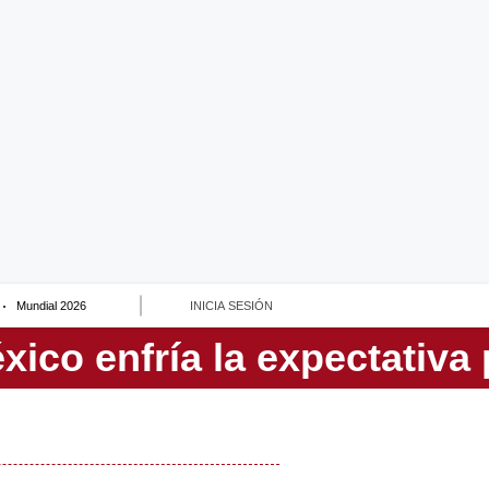
Mundial 2026
INICIA SESIÓN