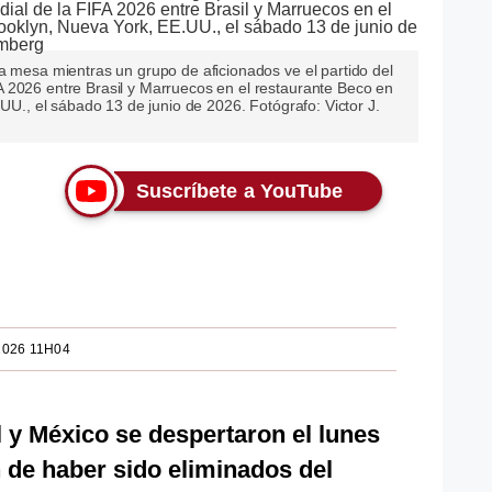
a mesa mientras un grupo de aficionados ve el partido del
 2026 entre Brasil y Marruecos en el restaurante Beco en
.UU., el sábado 13 de junio de 2026. Fotógrafo: Victor J.
Suscríbete a YouTube
2026 11H04
l y México se despertaron el lunes
 de haber sido eliminados del