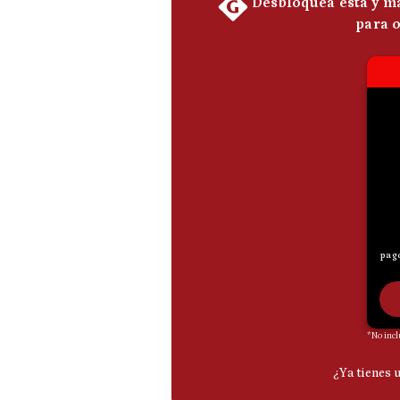
De
Cookies
Preguntas
Frecuentes