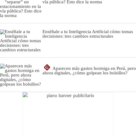
vía pública? Esto dice la norma
Enséñale a tu Inteligencia Artificial cómo tomas
decisiones: tres cambios estructurales
G
Aparecen más gastos hormiga en Perú, pero
ahora digitales, ¿cómo golpean los bolsillos?