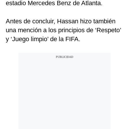
estadio Mercedes Benz de Atlanta.
Antes de concluir, Hassan hizo también
una mención a los principios de ‘Respeto’
y ‘Juego limpio’ de la FIFA.