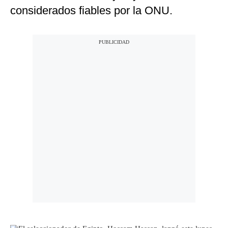
considerados fiables por la ONU.