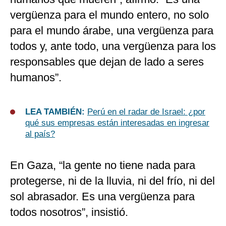
vergüenza para el mundo entero, no solo
para el mundo árabe, una vergüenza para
todos y, ante todo, una vergüenza para los
responsables que dejan de lado a seres
humanos”.
LEA TAMBIÉN:
Perú en el radar de Israel: ¿por
qué sus empresas están interesadas en ingresar
al país?
En Gaza, “la gente no tiene nada para
protegerse, ni de la lluvia, ni del frío, ni del
sol abrasador. Es una vergüenza para
todos nosotros”, insistió.