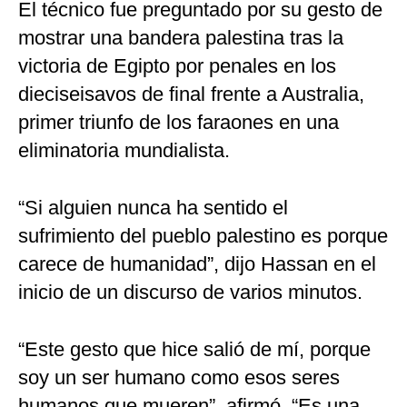
El técnico fue preguntado por su gesto de
mostrar una bandera palestina tras la
victoria de Egipto por penales en los
dieciseisavos de final frente a Australia,
primer triunfo de los faraones en una
eliminatoria mundialista.
“Si alguien nunca ha sentido el
sufrimiento del pueblo palestino es porque
carece de humanidad”, dijo Hassan en el
inicio de un discurso de varios minutos.
“Este gesto que hice salió de mí, porque
soy un ser humano como esos seres
humanos que mueren”, afirmó. “Es una