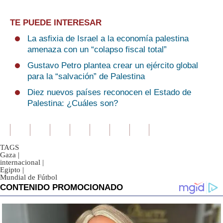
TE PUEDE INTERESAR
La asfixia de Israel a la economía palestina
amenaza con un “colapso fiscal total”
Gustavo Petro plantea crear un ejército global
para la “salvación” de Palestina
Diez nuevos países reconocen el Estado de
Palestina: ¿Cuáles son?
TAGS
Gaza
|
internacional
|
Egipto
|
Mundial de Fútbol