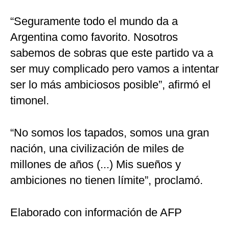
“Seguramente todo el mundo da a
Argentina como favorito. Nosotros
sabemos de sobras que este partido va a
ser muy complicado pero vamos a intentar
ser lo más ambiciosos posible”, afirmó el
timonel.
“No somos los tapados, somos una gran
nación, una civilización de miles de
millones de años (...) Mis sueños y
ambiciones no tienen límite”, proclamó.
Elaborado con información de AFP