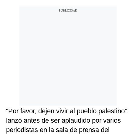
“Por favor, dejen vivir al pueblo palestino”,
lanzó antes de ser aplaudido por varios
periodistas en la sala de prensa del