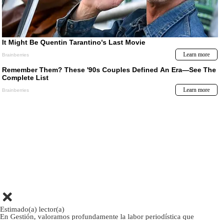
Estimado(a) lector(a)
En Gestión, valoramos profundamente la labor periodística que