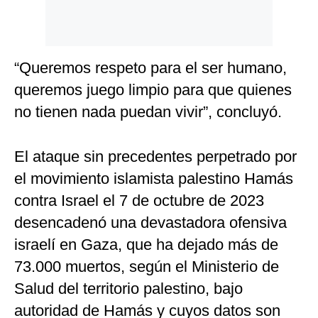
“Queremos respeto para el ser humano,
queremos juego limpio para que quienes
no tienen nada puedan vivir”, concluyó.
El ataque sin precedentes perpetrado por
el movimiento islamista palestino Hamás
contra Israel el 7 de octubre de 2023
desencadenó una devastadora ofensiva
israelí en Gaza, que ha dejado más de
73.000 muertos, según el Ministerio de
Salud del territorio palestino, bajo
autoridad de Hamás y cuyos datos son