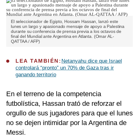
El seleccionador de Egipto, Hossam Hassan, lanzó este
lunes un largo y apasionado mensaje de apoyo a Palestina
durante su conferencia de prensa previa a los octavos de
final del Mundial ante Argentina en Atlanta. (Omar AL-
QATTAA / AFP)
LEA TAMBIÉN:
Netanyahu dice que Israel
controlará “pronto” un 70% de Gaza tras ir
ganando territorio
En el terreno de la competencia
futbolística, Hassan trató de reforzar el
orgullo de sus jugadores para que el lunes
no se dejen intimidar por la Argentina de
Messi.