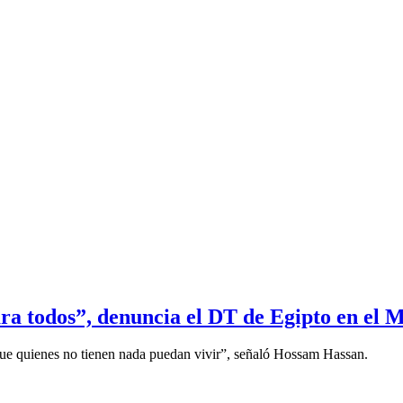
ra todos”, denuncia el DT de Egipto en el 
ue quienes no tienen nada puedan vivir”, señaló Hossam Hassan.