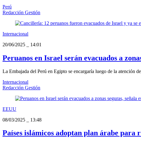
Perú
Redacción Gestión
Internacional
20/06/2025
_
14:01
Peruanos en Israel serán evacuados a zona
La Embajada del Perú en Egipto se encargaría luego de la atención de 
Internacional
Redacción Gestión
EEUU
08/03/2025
_
13:48
Países islámicos adoptan plan árabe para 