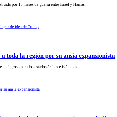
estruida por 15 meses de guerra entre Israel y Hamás.
 toda la región por su ansia expansionista
 peligroso para los estados árabes e islámicos.