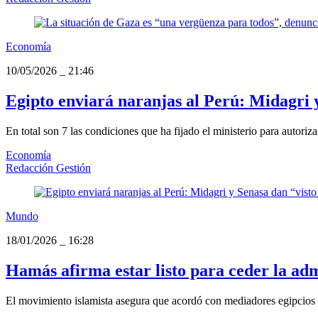
Economía
10/05/2026
_
21:46
Egipto enviará naranjas al Perú: Midagri y
En total son 7 las condiciones que ha fijado el ministerio para autoriza
Economía
Redacción Gestión
Mundo
18/01/2026
_
16:28
Hamás afirma estar listo para ceder la ad
El movimiento islamista asegura que acordó con mediadores egipcios e