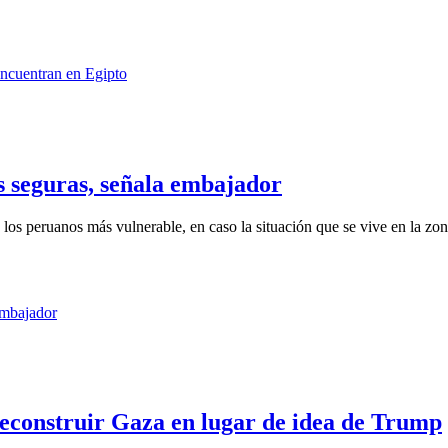
s seguras, señala embajador
los peruanos más vulnerable, en caso la situación que se vive en la zona
reconstruir Gaza en lugar de idea de Trump