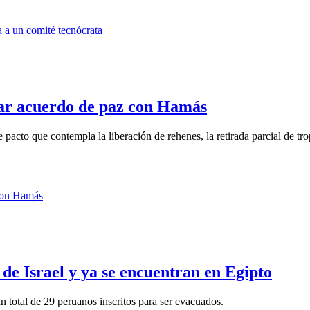
zar acuerdo de paz con Hamás
cto que contempla la liberación de rehenes, la retirada parcial de trop
de Israel y ya se encuentran en Egipto
 total de 29 peruanos inscritos para ser evacuados.