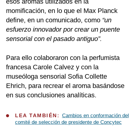
esos aromas utilizados en la
momificación, en lo que el Max Planck
define, en un comunicado, como
“un
esfuerzo innovador por crear un puente
sensorial con el pasado antiguo”.
Para ello colaboraron con la perfumista
francesa Carole Calvez y con la
museóloga sensorial Sofia Collette
Ehrich, para recrear el aroma basándose
en sus conclusiones analíticas.
LEA TAMBIÉN:
Cambios en conformación del
comité de selección de presidente de Concytec