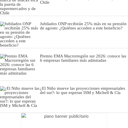
Chile
Jubilados ONP recibirán 25% más en su pensión
de agosto: ¿Quiénes acceden a este beneficio?
Premio EMA Macrorregión sur 2026: conoce las
6 empresas familiares más admiradas
¿El Niño mueve las proyecciones empresariales
del sur?: lo que esperan ISM y Michell & Cía