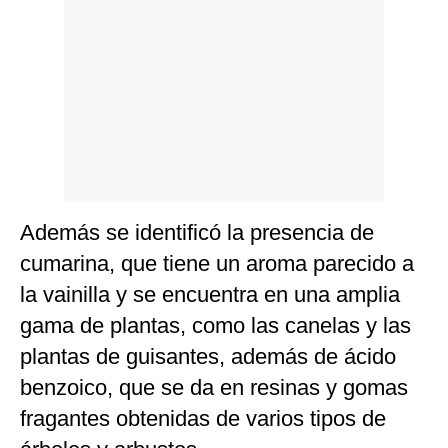
Además se identificó la presencia de
cumarina, que tiene un aroma parecido a
la vainilla y se encuentra en una amplia
gama de plantas, como las canelas y las
plantas de guisantes, además de ácido
benzoico, que se da en resinas y gomas
fragantes obtenidas de varios tipos de