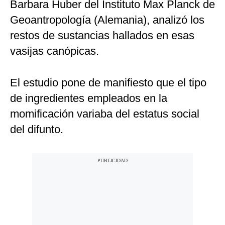
Barbara Huber del Instituto Max Planck de
Geoantropología (Alemania), analizó los
restos de sustancias hallados en esas
vasijas canópicas.
El estudio pone de manifiesto que el tipo
de ingredientes empleados en la
momificación variaba del estatus social
del difunto.