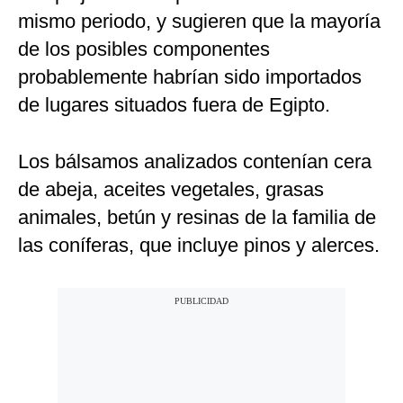
mismo periodo, y sugieren que la mayoría
de los posibles componentes
probablemente habrían sido importados
de lugares situados fuera de Egipto.
Los bálsamos analizados contenían cera
de abeja, aceites vegetales, grasas
animales, betún y resinas de la familia de
las coníferas, que incluye pinos y alerces.