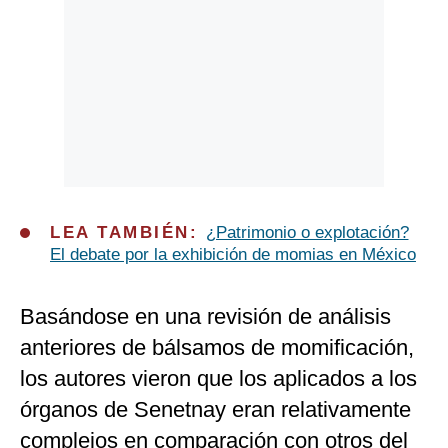
LEA TAMBIÉN:
¿Patrimonio o explotación?
El debate por la exhibición de momias en México
Basándose en una revisión de análisis
anteriores de bálsamos de momificación,
los autores vieron que los aplicados a los
órganos de Senetnay eran relativamente
complejos en comparación con otros del