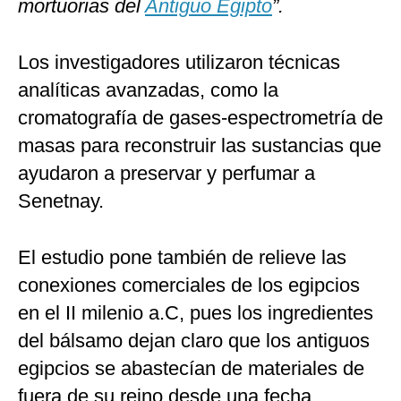
mortuorias del
Antiguo Egipto
”.
Los investigadores utilizaron técnicas
analíticas avanzadas, como la
cromatografía de gases-espectrometría de
masas para reconstruir las sustancias que
ayudaron a preservar y perfumar a
Senetnay.
El estudio pone también de relieve las
conexiones comerciales de los egipcios
en el II milenio a.C, pues los ingredientes
del bálsamo dejan claro que los antiguos
egipcios se abastecían de materiales de
fuera de su reino desde una fecha