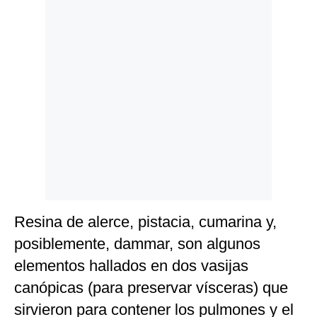
Politica
De
Cookies
Preguntas
Frecuentes
Resina de alerce, pistacia, cumarina y,
posiblemente, dammar, son algunos
elementos hallados en dos vasijas
canópicas (para preservar vísceras) que
sirvieron para contener los pulmones y el