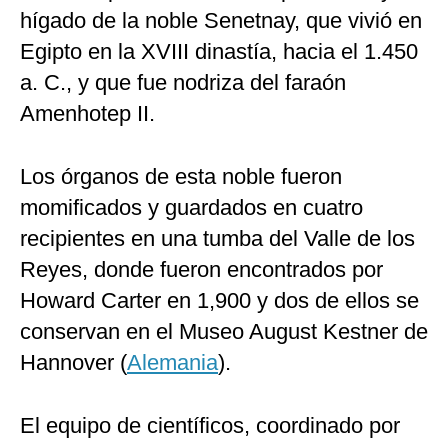
hígado de la noble Senetnay, que vivió en
Egipto en la XVIII dinastía, hacia el 1.450
a. C., y que fue nodriza del faraón
Amenhotep II.
Los órganos de esta noble fueron
momificados y guardados en cuatro
recipientes en una tumba del Valle de los
Reyes, donde fueron encontrados por
Howard Carter en 1,900 y dos de ellos se
conservan en el Museo August Kestner de
Hannover (
Alemania
).
El equipo de científicos, coordinado por