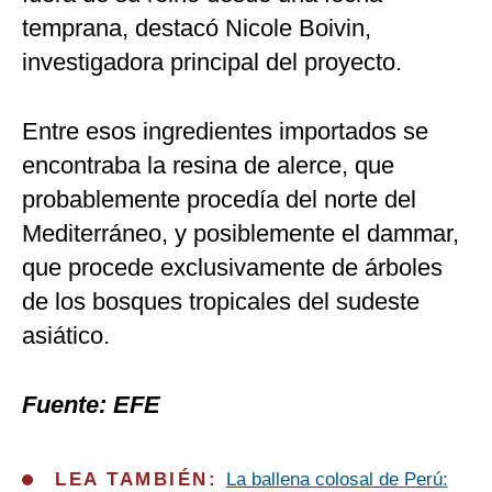
temprana, destacó Nicole Boivin,
investigadora principal del proyecto.
Entre esos ingredientes importados se
encontraba la resina de alerce, que
probablemente procedía del norte del
Mediterráneo, y posiblemente el dammar,
que procede exclusivamente de árboles
de los bosques tropicales del sudeste
asiático.
Fuente: EFE
LEA TAMBIÉN:
La ballena colosal de Perú: