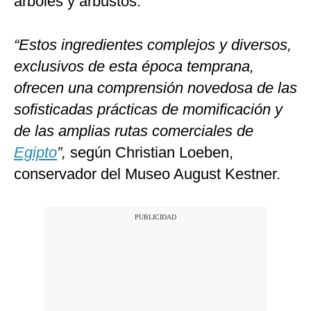
árboles y arbustos.
“Estos ingredientes complejos y diversos,
exclusivos de esta época temprana,
ofrecen una comprensión novedosa de las
sofisticadas prácticas de momificación y
de las amplias rutas comerciales de
Egipto
”,
según Christian Loeben,
conservador del Museo August Kestner.