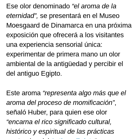
Ese olor denominado
“el aroma de la
eternidad”,
se presentará en el Museo
Moesgaard de Dinamarca en una próxima
exposición que ofrecerá a los visitantes
una experiencia sensorial única:
experimentar de primera mano un olor
ambiental de la antigüedad y percibir el
del antiguo Egipto.
Este aroma
“representa algo más que el
aroma del proceso de momificación”
,
señaló Huber, para quien ese olor
“encarna el rico significado cultural,
histórico y espiritual de las prácticas