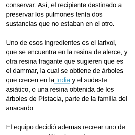
conservar. Así, el recipiente destinado a
preservar los pulmones tenía dos
sustancias que no estaban en el otro.
Uno de esos ingredientes es el larixol,
que se encuentra en la resina de alerce, y
otra resina fragante que sugieren que es
el dammar, la cual se obtiene de árboles
que crecen en la
India
y el sudeste
asiático, o una resina obtenida de los
árboles de Pistacia, parte de la familia del
anacardo.
El equipo decidió ademas recrear uno de