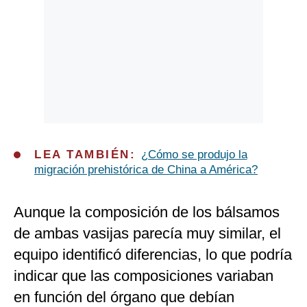
LEA TAMBIÉN:
¿Cómo se produjo la
migración prehistórica de China a América?
Aunque la composición de los bálsamos
de ambas vasijas parecía muy similar, el
equipo identificó diferencias, lo que podría
indicar que las composiciones variaban
en función del órgano que debían