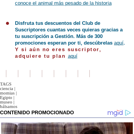
conoce el animal más pesado de la historia
Disfruta tus descuentos del Club de
Suscriptores cuantas veces quieras gracias a
tu suscripción a Gestión. Más de 300
promociones esperan por ti, descúbrelas
aquí
.
Y si aún no eres suscriptor,
adquiere tu plan
aquí
TAGS
ciencia
|
momias
|
Egipto
|
museo
|
bálsamos