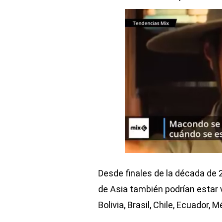
Desde finales de la década de 
de Asia también podrían estar 
Bolivia, Brasil, Chile, Ecuador, M