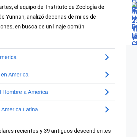
rtes, el equipo del Instituto de Zoología de
 de Yunnan, analizó decenas de miles de
nes, en busca de un linaje común.
lares recientes y 39 antiguos descendientes