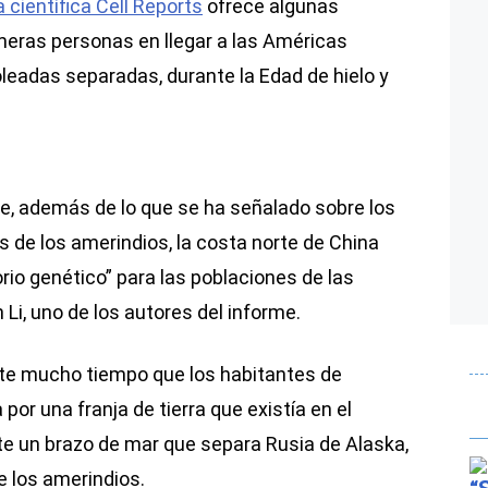
 científica Cell Reports
ofrece algunas
meras personas en llegar a las Américas
oleadas separadas, durante la Edad de hielo y
e, además de lo que se ha señalado sobre los
s de los amerindios, la costa norte de China
rio genético” para las poblaciones de las
 Li, uno de los autores del informe.
nte mucho tiempo que los habitantes de
por una franja de tierra que existía en el
e un brazo de mar que separa Rusia de Alaska,
 los amerindios.