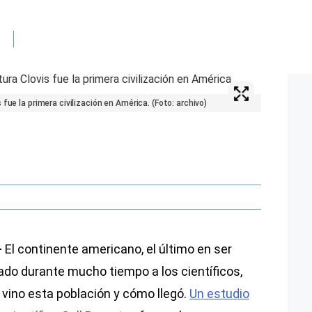
fue la primera civilización en América. (Foto: archivo)
-
El continente americano, el último en ser
ado durante mucho tiempo a los científicos,
vino esta población y cómo llegó.
Un estudio