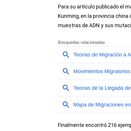
Para su artículo publicado el ma
Kunming, en la provincia china
muestras de ADN y sus mutacio
Finalmente encontró 216 ejemp