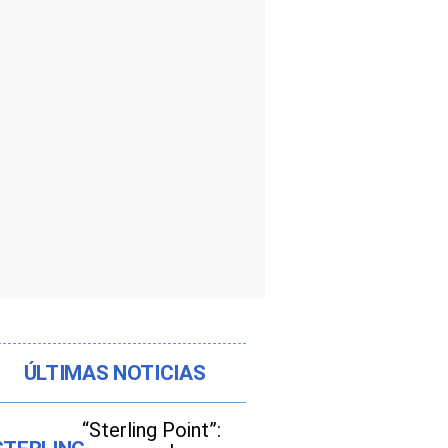
ÚLTIMAS NOTICIAS
“Sterling Point”: