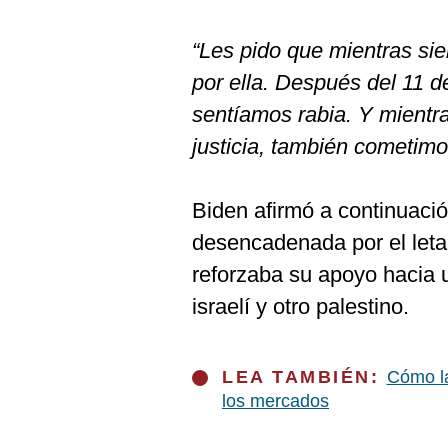
“Les pido que mientras sie
por ella. Después del 11 
sentíamos rabia. Y mientr
justicia, también cometimo
Biden afirmó a continuació
desencadenada por el leta
reforzaba su apoyo hacia 
israelí y otro palestino.
LEA TAMBIÉN:
Cómo la
los mercados