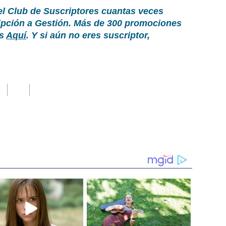
el Club de Suscriptores cuantas veces
ripción a Gestión. Más de 300 promociones
as
Aquí
. Y si aún no eres suscriptor,