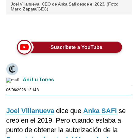
Joel Villanueva, CEO de Anka Safi desde el 2023. (Foto:
Mario Zapata/GEC)
Únete a nuestro canal
Suscríbete a YouTube
Ani Lu Torres
06/06/2026 12H48
Joel Villanueva
dice que
Anka SAFI
se
creó en el 2019. Pero cuando estaba a
punto de obtener la autorización de la