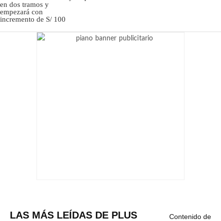
LAS MÁS LEÍDAS DE PLUS
Contenido de