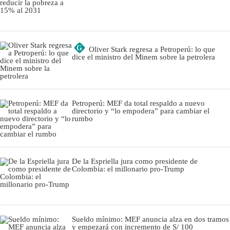
G
Oliver Stark regresa a Petroperú: lo que
dice el ministro del Minem sobre la petrolera
Petroperú: MEF da total respaldo a nuevo
directorio y “lo empodera” para cambiar el
rumbo
De la Espriella jura como presidente de
Colombia: el millonario pro-Trump
Sueldo mínimo: MEF anuncia alza en dos tramos
y empezará con incremento de S/ 100