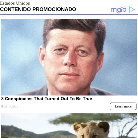
Estados Unidos