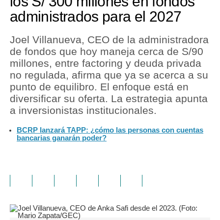
los S/ 300 millones en fondos
administrados para el 2027
Joel Villanueva, CEO de la administradora
de fondos que hoy maneja cerca de S/90
millones, entre factoring y deuda privada
no regulada, afirma que ya se acerca a su
punto de equilibro. El enfoque está en
diversificar su oferta. La estrategia apunta
a inversionistas institucionales.
BCRP lanzará TAPP: ¿cómo las personas con cuentas
bancarias ganarán poder?