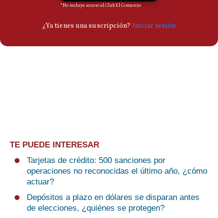
TE PUEDE INTERESAR
Tarjetas de crédito: 500 sanciones por
operaciones no reconocidas el último año, ¿cómo
actuar?
Depósitos a plazo en dólares se disparan antes
de elecciones, ¿quiénes se protegen?