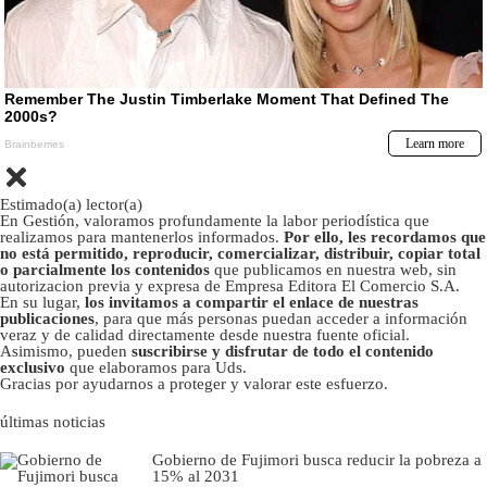
Estimado(a) lector(a)
En Gestión, valoramos profundamente la labor periodística que
realizamos para mantenerlos informados.
Por ello, les recordamos que
no está permitido, reproducir, comercializar, distribuir, copiar total
o parcialmente los contenidos
que publicamos en nuestra web, sin
autorizacion previa y expresa de Empresa Editora El Comercio S.A.
En su lugar,
los invitamos a compartir el enlace de nuestras
publicaciones
, para que más personas puedan acceder a información
veraz y de calidad directamente desde nuestra fuente oficial.
Asimismo, pueden
suscribirse y disfrutar de todo el contenido
exclusivo
que elaboramos para Uds.
Gracias por ayudarnos a proteger y valorar este esfuerzo.
últimas noticias
Gobierno de Fujimori busca reducir la pobreza a
15% al 2031