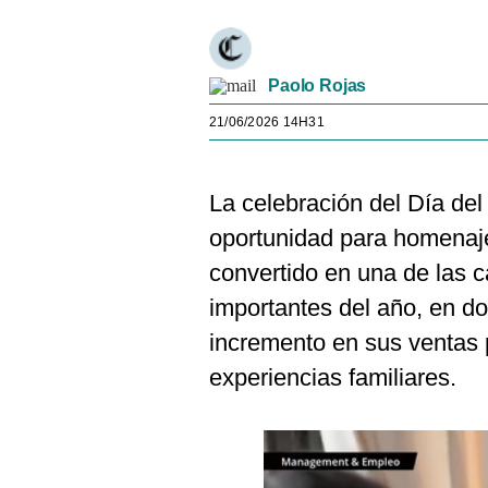
Paolo Rojas
21/06/2026 14H31
La celebración del Día de
oportunidad para homenajea
convertido en una de las
importantes del año, en do
incremento en sus ventas 
experiencias familiares.