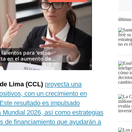
últimas
de Lima (CCL)
proyecta una
sitivos, con un crecimiento en
Este resultado es impulsado
a Mundial 2026, así como estrategias
es de financiamiento que ayudarán a