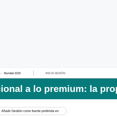
Mundial 2026
INICIA SESIÓN
Añadir
Gestión
como fuente preferida en