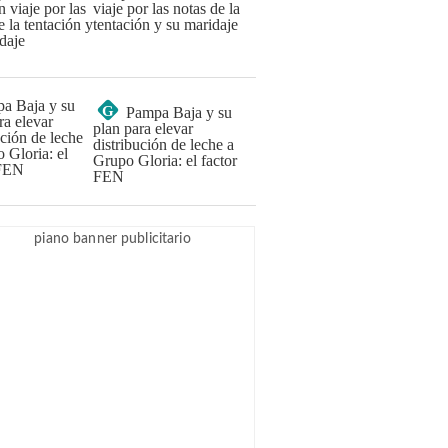
viaje por las notas de la
tentación y su maridaje
G
Pampa Baja y su
plan para elevar
distribución de leche a
Grupo Gloria: el factor
FEN