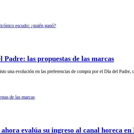
el Padre: las propuestas de las marcas
to una evolución en las preferencias de compra por el Día del Padre, co
 ahora evalúa su ingreso al canal horeca en