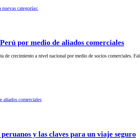
n Perú por medio de aliados comerciales
uta de crecimiento a nivel nacional por medio de socios comerciales. Fal
s peruanos y las claves para un viaje seguro