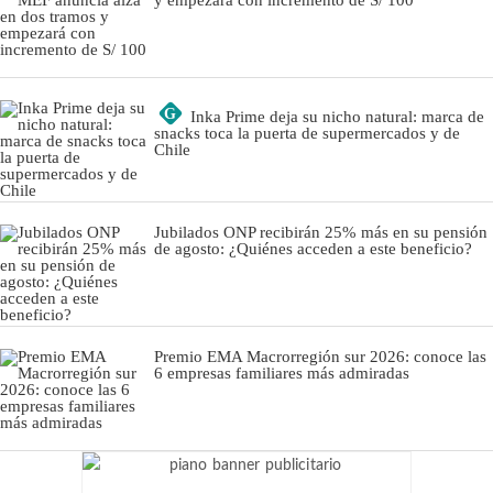
G
Inka Prime deja su nicho natural: marca de
snacks toca la puerta de supermercados y de
Chile
Jubilados ONP recibirán 25% más en su pensión
de agosto: ¿Quiénes acceden a este beneficio?
Premio EMA Macrorregión sur 2026: conoce las
6 empresas familiares más admiradas