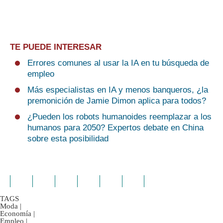
TE PUEDE INTERESAR
Errores comunes al usar la IA en tu búsqueda de
empleo
Más especialistas en IA y menos banqueros, ¿la
premonición de Jamie Dimon aplica para todos?
¿Pueden los robots humanoides reemplazar a los
humanos para 2050? Expertos debate en China
sobre esta posibilidad
TAGS
Moda
|
Economía
|
Empleo
|