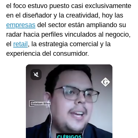
el foco estuvo puesto casi exclusivamente
en el diseñador y la creatividad, hoy las
empresas
del sector están ampliando su
radar hacia perfiles vinculados al negocio,
el
retail
, la estrategia comercial y la
experiencia del consumidor.