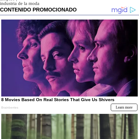
industria de la moda