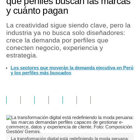
qué perfiles buscan las marcas
y cuánto pagan
La creatividad sigue siendo clave, pero la
industria ya no busca solo diseñadores:
crece la demanda por perfiles que
conecten negocio, experiencia y
estrategia.
Los sectores que moverán la demanda ejecutiva en Perú
y los perfiles más buscados
La transformación digital está redefiniendo la moda peruana: