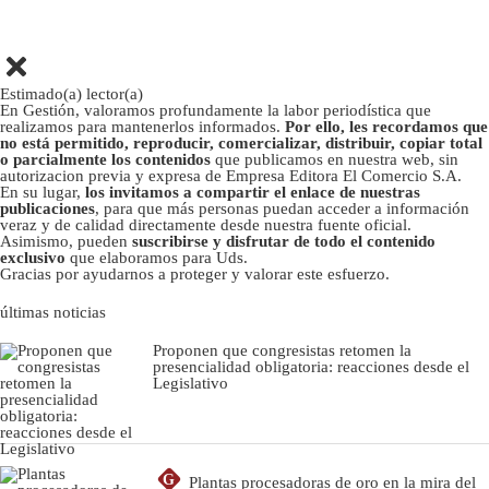
Estimado(a) lector(a)
En Gestión, valoramos profundamente la labor periodística que
realizamos para mantenerlos informados.
Por ello, les recordamos que
no está permitido, reproducir, comercializar, distribuir, copiar total
o parcialmente los contenidos
que publicamos en nuestra web, sin
autorizacion previa y expresa de Empresa Editora El Comercio S.A.
En su lugar,
los invitamos a compartir el enlace de nuestras
publicaciones
, para que más personas puedan acceder a información
veraz y de calidad directamente desde nuestra fuente oficial.
Asimismo, pueden
suscribirse y disfrutar de todo el contenido
exclusivo
que elaboramos para Uds.
Gracias por ayudarnos a proteger y valorar este esfuerzo.
últimas noticias
Proponen que congresistas retomen la
presencialidad obligatoria: reacciones desde el
Legislativo
G
Plantas procesadoras de oro en la mira del