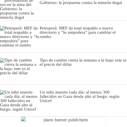
Gobierno: la propuesta contra la minería ilegal
Petroperú: MEF da total respaldo a nuevo
directorio y “lo empodera” para cambiar el
rumbo
Tipo de cambio cierra la semana a la baja: este es
el precio del dólar
Un niño muerto cada día: al menos 300
fallecidos en Gaza desde alto al fuego, según
Unicef