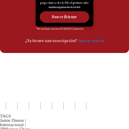
TAGS
Jamie Dimon
|
Internacional
|