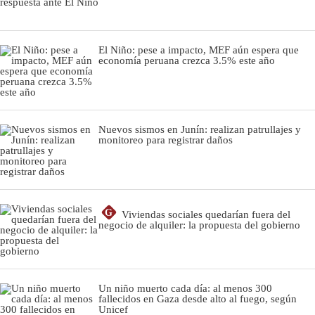
El Niño: pese a impacto, MEF aún espera que
economía peruana crezca 3.5% este año
Nuevos sismos en Junín: realizan patrullajes y
monitoreo para registrar daños
G
Viviendas sociales quedarían fuera del
negocio de alquiler: la propuesta del gobierno
Un niño muerto cada día: al menos 300
fallecidos en Gaza desde alto al fuego, según
Unicef