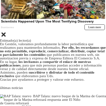
Estimado(a) lector(a)
En Gestión, valoramos profundamente la labor periodística que
realizamos para mantenerlos informados.
Por ello, les recordamos que
no está permitido, reproducir, comercializar, distribuir, copiar total
o parcialmente los contenidos
que publicamos en nuestra web, sin
autorizacion previa y expresa de Empresa Editora El Comercio S.A.
En su lugar,
los invitamos a compartir el enlace de nuestras
publicaciones
, para que más personas puedan acceder a información
veraz y de calidad directamente desde nuestra fuente oficial.
Asimismo, pueden
suscribirse y disfrutar de todo el contenido
exclusivo
que elaboramos para Uds.
Gracias por ayudarnos a proteger y valorar este esfuerzo.
últimas noticias
BAP Talara: nuevo buque de la Marina de Guerra
reforzará respuesta ante El Niño