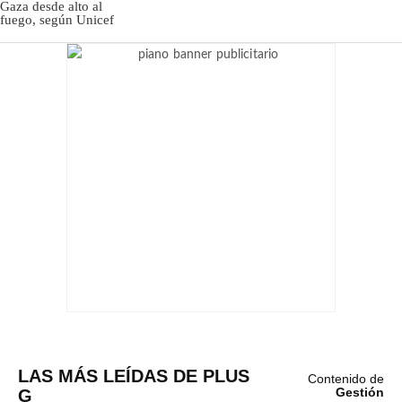
LAS MÁS LEÍDAS DE PLUS
Contenido de
G
Gestión