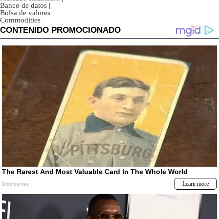
Banco de datos
|
Bolsa de valores
|
Commodities