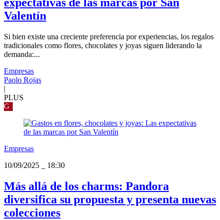
expectativas de las marcas por San
Valentín
Si bien existe una creciente preferencia por experiencias, los regalos
tradicionales como flores, chocolates y joyas siguen liderando la
demanda:...
Empresas
Paolo Rojas
|
PLUS
G
Empresas
10/09/2025
_
18:30
Más allá de los charms: Pandora
diversifica su propuesta y presenta nuevas
colecciones