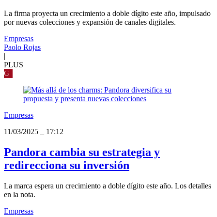
La firma proyecta un crecimiento a doble dígito este año, impulsado
por nuevas colecciones y expansión de canales digitales.
Empresas
Paolo Rojas
|
PLUS
G
Empresas
11/03/2025
_
17:12
Pandora cambia su estrategia y
redirecciona su inversión
La marca espera un crecimiento a doble dígito este año. Los detalles
en la nota.
Empresas