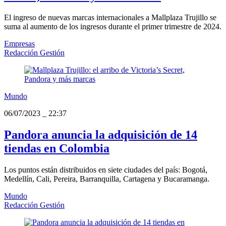
El ingreso de nuevas marcas internacionales a Mallplaza Trujillo se
suma al aumento de los ingresos durante el primer trimestre de 2024.
Empresas
Redacción Gestión
Mundo
06/07/2023
_
22:37
Pandora anuncia la adquisición de 14
tiendas en Colombia
Los puntos están distribuidos en siete ciudades del país: Bogotá,
Medellín, Cali, Pereira, Barranquilla, Cartagena y Bucaramanga.
Mundo
Redacción Gestión