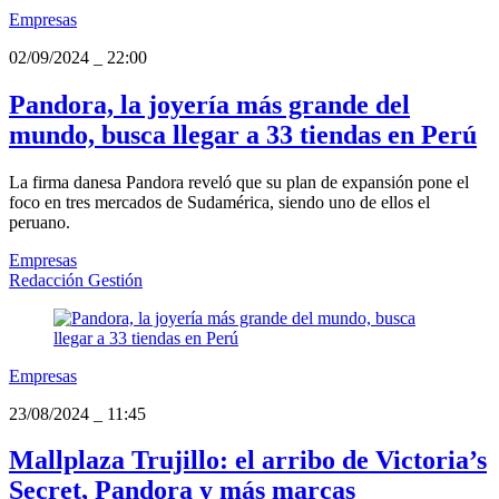
Empresas
02/09/2024
_
22:00
Pandora, la joyería más grande del
mundo, busca llegar a 33 tiendas en Perú
La firma danesa Pandora reveló que su plan de expansión pone el
foco en tres mercados de Sudamérica, siendo uno de ellos el
peruano.
Empresas
Redacción Gestión
Empresas
23/08/2024
_
11:45
Mallplaza Trujillo: el arribo de Victoria’s
Secret, Pandora y más marcas