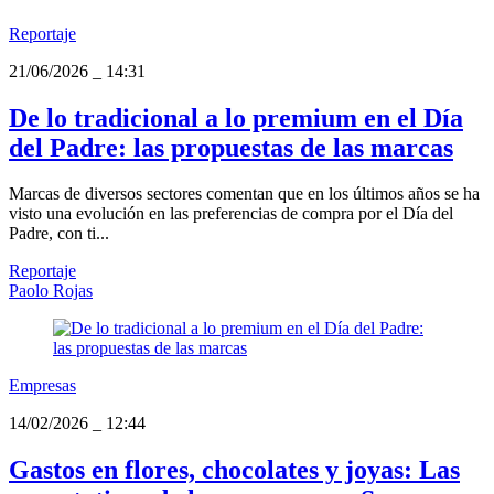
Reportaje
21/06/2026
_
14:31
De lo tradicional a lo premium en el Día
del Padre: las propuestas de las marcas
Marcas de diversos sectores comentan que en los últimos años se ha
visto una evolución en las preferencias de compra por el Día del
Padre, con ti...
Reportaje
Paolo Rojas
Empresas
14/02/2026
_
12:44
Gastos en flores, chocolates y joyas: Las