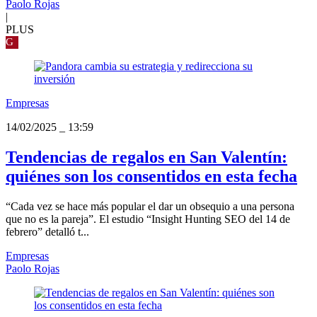
Paolo Rojas
|
PLUS
G
Empresas
14/02/2025
_
13:59
Tendencias de regalos en San Valentín:
quiénes son los consentidos en esta fecha
“Cada vez se hace más popular el dar un obsequio a una persona
que no es la pareja”. El estudio “Insight Hunting SEO del 14 de
febrero” detalló t...
Empresas
Paolo Rojas