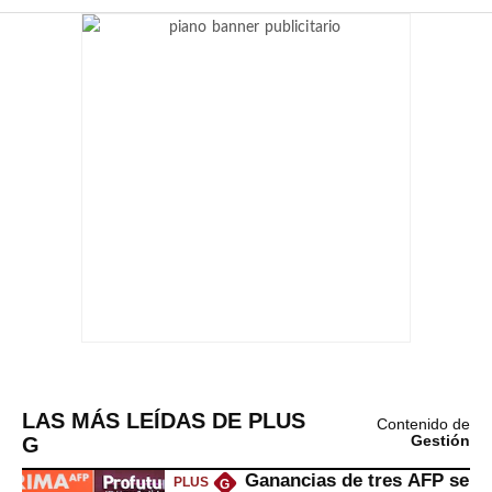
LAS MÁS LEÍDAS DE PLUS
Contenido de
G
Gestión
Ganancias de tres AFP se
PLUS
G