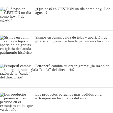
¿Qué pasó en GESTIÓN un día como hoy, 7 de
agosto?
Sismos en Junín: caída de tejas y aparición de
grietas en iglesia declarada patrimonio histórico
Petroperú cambia su organigrama: ¿la razón de
la “caída” del directorio?
Los productos peruanos más pedidos en el
extranjero en los que va del año