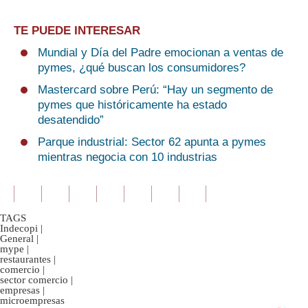
TE PUEDE INTERESAR
Mundial y Día del Padre emocionan a ventas de
pymes, ¿qué buscan los consumidores?
Mastercard sobre Perú: “Hay un segmento de
pymes que históricamente ha estado
desatendido”
Parque industrial: Sector 62 apunta a pymes
mientras negocia con 10 industrias
TAGS
Indecopi
|
General
|
mype
|
restaurantes
|
comercio
|
sector comercio
|
empresas
|
microempresas