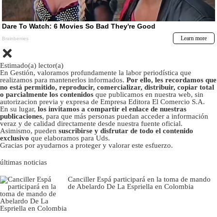
Estimado(a) lector(a)
En Gestión, valoramos profundamente la labor periodística que
realizamos para mantenerlos informados.
Por ello, les recordamos que
no está permitido, reproducir, comercializar, distribuir, copiar total
o parcialmente los contenidos
que publicamos en nuestra web, sin
autorizacion previa y expresa de Empresa Editora El Comercio S.A.
En su lugar,
los invitamos a compartir el enlace de nuestras
publicaciones
, para que más personas puedan acceder a información
veraz y de calidad directamente desde nuestra fuente oficial.
Asimismo, pueden
suscribirse y disfrutar de todo el contenido
exclusivo
que elaboramos para Uds.
Gracias por ayudarnos a proteger y valorar este esfuerzo.
últimas noticias
Canciller Espá participará en la toma de mando
de Abelardo De La Espriella en Colombia