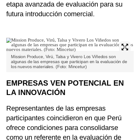
etapa avanzada de evaluación para su
futura introducción comercial.
Mission Produce, Virú, Talsa y Vivero Los Viñedos son
algunas de las empresas que participan en la evaluación de
los nuevos materiales. (Foto: Mincetur)
EMPRESAS VEN POTENCIAL EN
LA INNOVACIÓN
Representantes de las empresas
participantes coincidieron en que Perú
ofrece condiciones para consolidarse
como un referente en la evaluación de