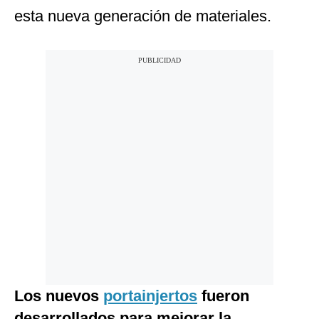
esta nueva generación de materiales.
Los nuevos
portainjertos
fueron
desarrollados para mejorar la