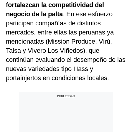
fortalezcan la competitividad del
negocio de la palta
. En ese esfuerzo
participan compañías de distintos
mercados, entre ellas las peruanas ya
mencionadas (Mission Produce, Virú,
Talsa y Vivero Los Viñedos), que
continúan evaluando el desempeño de las
nuevas variedades tipo Hass y
portainjertos en condiciones locales.