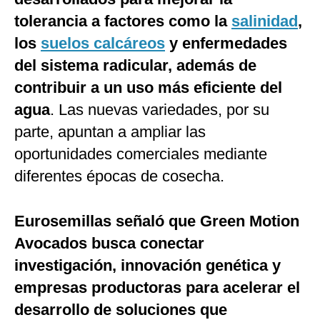
tolerancia a factores como la
salinidad
,
los
suelos calcáreos
y enfermedades
del sistema radicular, además de
contribuir a un uso más eficiente del
agua
. Las nuevas variedades, por su
parte, apuntan a ampliar las
oportunidades comerciales mediante
diferentes épocas de cosecha.
Eurosemillas señaló que Green Motion
Avocados busca conectar
investigación, innovación genética y
empresas productoras para acelerar el
desarrollo de soluciones que