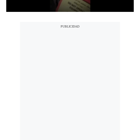
Politica
De
Cookies
Preguntas
Frecuentes