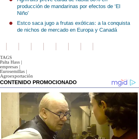
producción de mandarinas por efectos de ‘El
Niño’
Estco saca jugo a frutas exóticas: a la conquista
de nichos de mercado en Europa y Canadá
TAGS
Palta Hass
|
empresas
|
Eurosemillas
|
Agroexportación