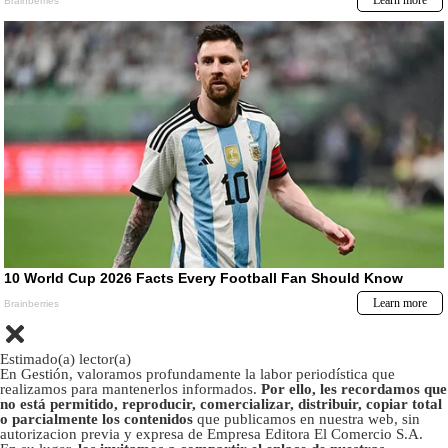
Estimado(a) lector(a)
En Gestión, valoramos profundamente la labor periodística que
realizamos para mantenerlos informados.
Por ello, les recordamos que
no está permitido, reproducir, comercializar, distribuir, copiar total
o parcialmente los contenidos
que publicamos en nuestra web, sin
autorizacion previa y expresa de Empresa Editora El Comercio S.A.