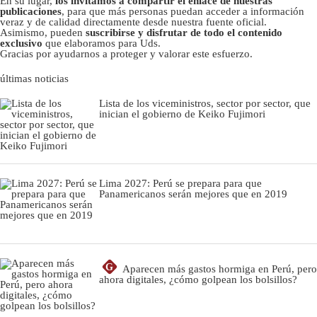
En su lugar,
los invitamos a compartir el enlace de nuestras
publicaciones
, para que más personas puedan acceder a información
veraz y de calidad directamente desde nuestra fuente oficial.
Asimismo, pueden
suscribirse y disfrutar de todo el contenido
exclusivo
que elaboramos para Uds.
Gracias por ayudarnos a proteger y valorar este esfuerzo.
últimas noticias
Lista de los viceministros, sector por sector, que
inician el gobierno de Keiko Fujimori
Lima 2027: Perú se prepara para que
Panamericanos serán mejores que en 2019
G
Aparecen más gastos hormiga en Perú, pero
ahora digitales, ¿cómo golpean los bolsillos?