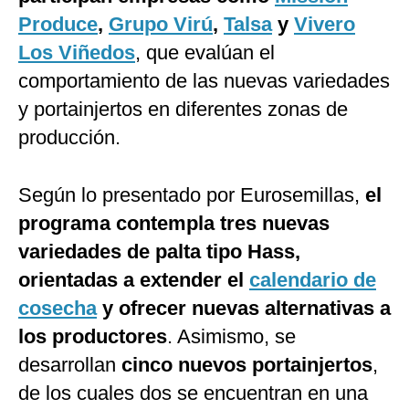
Produce
,
Grupo Virú
,
Talsa
y
Vivero
Los Viñedos
, que evalúan el
comportamiento de las nuevas variedades
y portainjertos en diferentes zonas de
producción.
Según lo presentado por Eurosemillas,
el
programa contempla tres nuevas
variedades de palta tipo Hass,
orientadas a extender el
calendario de
cosecha
y ofrecer nuevas alternativas a
los productores
. Asimismo, se
desarrollan
cinco nuevos portainjertos
,
de los cuales dos se encuentran en una