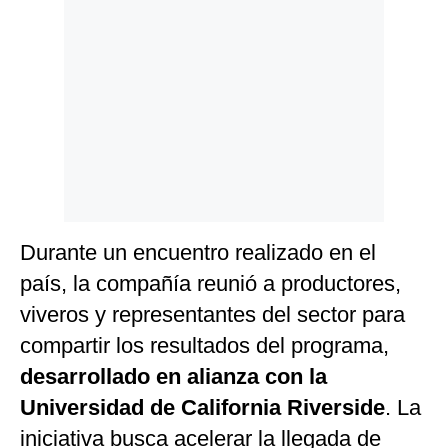
Durante un encuentro realizado en el
país, la compañía reunió a productores,
viveros y representantes del sector para
compartir los resultados del programa,
desarrollado en alianza con la
Universidad de California Riverside
. La
iniciativa busca acelerar la llegada de