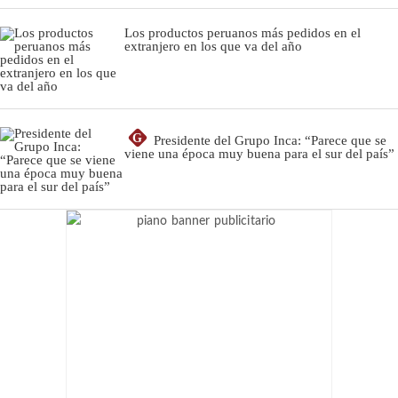
Los productos peruanos más pedidos en el
extranjero en los que va del año
G
Presidente del Grupo Inca: “Parece que se
viene una época muy buena para el sur del país”