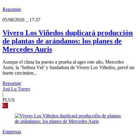
Reportaje
05/08/2026
_
17:37
Vivero Los Viñedos duplicará producción
de plantas de arándanos: los planes de
Mercedes Auris
Aunque el clima ha puesto a prueba al agro este año, Mercedes
Auris, la ‘Señora Vid’ y fundadora de Vivero Los Viñedos, prevé un
fuerte crecimien...
Reportaje
Ani Lu Torres
|
PLUS
G
Empresas