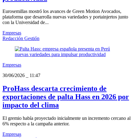
Eurosemillas mostró los avances de Green Motion Avocados,
plataforma que desarrolla nuevas variedades y portainjertos junto
con la Universidad de...
Empresas
Redacción Gestión
Empresas
30/06/2026
_
11:47
ProHass descarta crecimiento de
exportaciones de palta Hass en 2026 por
impacto del clima
El gremio había proyectado inicialmente un incremento cercano al
6% respecto a la campaña anterior.
Empresas