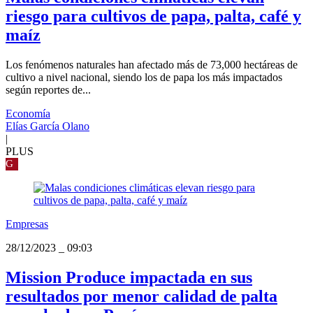
riesgo para cultivos de papa, palta, café y
maíz
Los fenómenos naturales han afectado más de 73,000 hectáreas de
cultivo a nivel nacional, siendo los de papa los más impactados
según reportes de...
Economía
Elías García Olano
|
PLUS
G
Empresas
28/12/2023
_
09:03
Mission Produce impactada en sus
resultados por menor calidad de palta