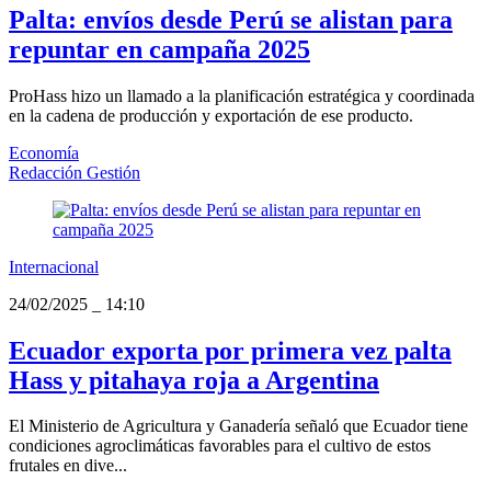
Palta: envíos desde Perú se alistan para
repuntar en campaña 2025
ProHass hizo un llamado a la planificación estratégica y coordinada
en la cadena de producción y exportación de ese producto.
Economía
Redacción Gestión
Internacional
24/02/2025
_
14:10
Ecuador exporta por primera vez palta
Hass y pitahaya roja a Argentina
El Ministerio de Agricultura y Ganadería señaló que Ecuador tiene
condiciones agroclimáticas favorables para el cultivo de estos
frutales en dive...