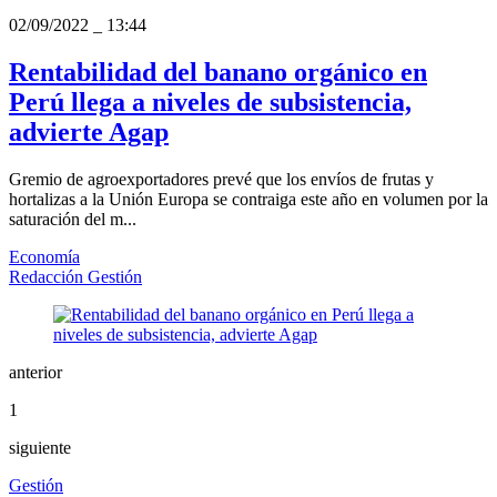
02/09/2022
_
13:44
Rentabilidad del banano orgánico en
Perú llega a niveles de subsistencia,
advierte Agap
Gremio de agroexportadores prevé que los envíos de frutas y
hortalizas a la Unión Europa se contraiga este año en volumen por la
saturación del m...
Economía
Redacción Gestión
anterior
1
siguiente
Gestión