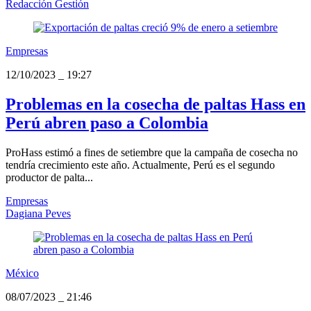
Redacción Gestión
Empresas
12/10/2023
_
19:27
Problemas en la cosecha de paltas Hass en
Perú abren paso a Colombia
ProHass estimó a fines de setiembre que la campaña de cosecha no
tendría crecimiento este año. Actualmente, Perú es el segundo
productor de palta...
Empresas
Dagiana Peves
México
08/07/2023
_
21:46