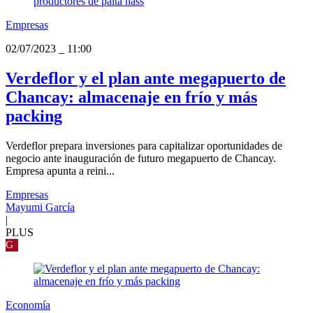
Empresas
02/07/2023
_
11:00
Verdeflor y el plan ante megapuerto de
Chancay: almacenaje en frío y más
packing
Verdeflor prepara inversiones para capitalizar oportunidades de
negocio ante inauguración de futuro megapuerto de Chancay.
Empresa apunta a reini...
Empresas
Mayumi García
|
PLUS
G
Economía