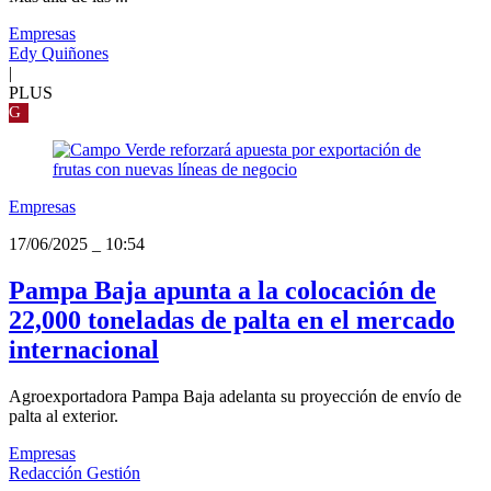
Empresas
Edy Quiñones
|
PLUS
G
Empresas
17/06/2025
_
10:54
Pampa Baja apunta a la colocación de
22,000 toneladas de palta en el mercado
internacional
Agroexportadora Pampa Baja adelanta su proyección de envío de
palta al exterior.
Empresas
Redacción Gestión