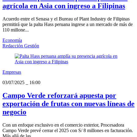
agrícola en Asia con ingreso a Filipinas
Acuerdo entre el Senasa y el Bureau of Plant Industry de Filipinas
permitirá que la palta Hass peruana ingrese a un mercado de más de
110 millone...
Economía
Redacción Gestión
Empresas
03/07/2025
_
16:00
Campo Verde reforzará apuesta por
exportación de frutas con nuevas líneas de
negocio
Con un enfoque exclusivo en el comercio exterior, Procesadora
Campo Verde prevé cerrar el 2025 con S/ 8 millones en facturación.
Más allá de las ...