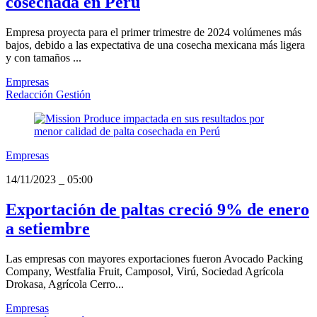
cosechada en Perú
Empresa proyecta para el primer trimestre de 2024 volúmenes más
bajos, debido a las expectativa de una cosecha mexicana más ligera
y con tamaños ...
Empresas
Redacción Gestión
Empresas
14/11/2023
_
05:00
Exportación de paltas creció 9% de enero
a setiembre
Las empresas con mayores exportaciones fueron Avocado Packing
Company, Westfalia Fruit, Camposol, Virú, Sociedad Agrícola
Drokasa, Agrícola Cerro...
Empresas