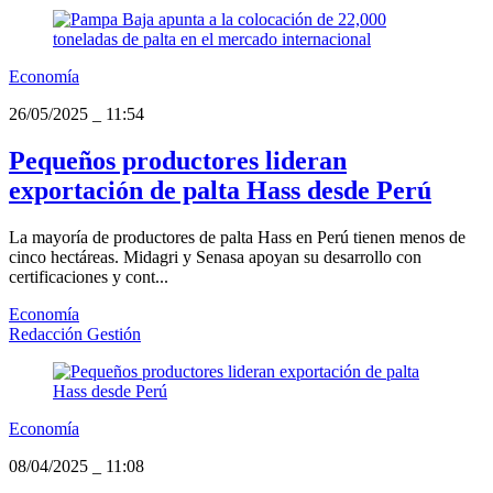
Economía
26/05/2025
_
11:54
Pequeños productores lideran
exportación de palta Hass desde Perú
La mayoría de productores de palta Hass en Perú tienen menos de
cinco hectáreas. Midagri y Senasa apoyan su desarrollo con
certificaciones y cont...
Economía
Redacción Gestión
Economía
08/04/2025
_
11:08