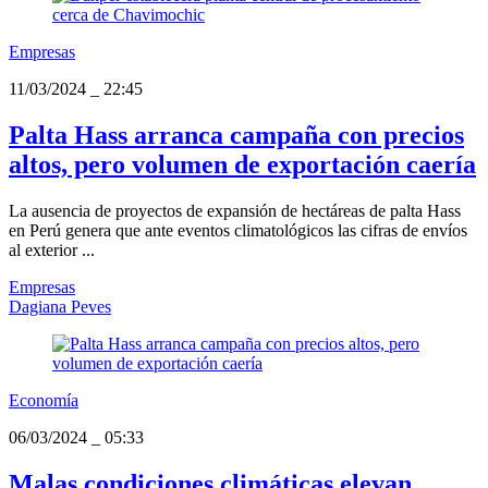
Empresas
11/03/2024
_
22:45
Palta Hass arranca campaña con precios
altos, pero volumen de exportación caería
La ausencia de proyectos de expansión de hectáreas de palta Hass
en Perú genera que ante eventos climatológicos las cifras de envíos
al exterior ...
Empresas
Dagiana Peves
Economía
06/03/2024
_
05:33
Malas condiciones climáticas elevan