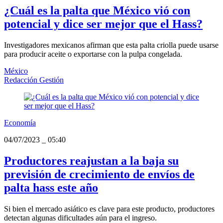
¿Cuál es la palta que México vió con
potencial y dice ser mejor que el Hass?
Investigadores mexicanos afirman que esta palta criolla puede usarse
para producir aceite o exportarse con la pulpa congelada.
México
Redacción Gestión
Economía
04/07/2023
_
05:40
Productores reajustan a la baja su
previsión de crecimiento de envíos de
palta hass este año
Si bien el mercado asiático es clave para este producto, productores
detectan algunas dificultades aún para el ingreso.