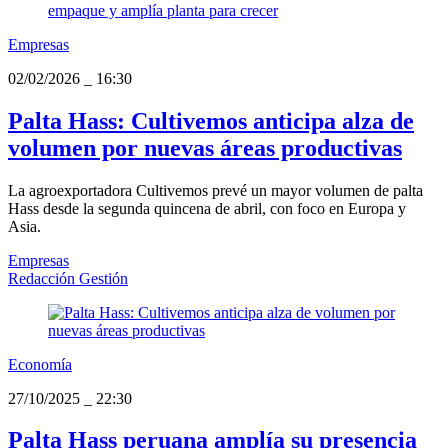
Empresas
02/02/2026
_
16:30
Palta Hass: Cultivemos anticipa alza de
volumen por nuevas áreas productivas
La agroexportadora Cultivemos prevé un mayor volumen de palta
Hass desde la segunda quincena de abril, con foco en Europa y
Asia.
Empresas
Redacción Gestión
Economía
27/10/2025
_
22:30
Palta Hass peruana amplía su presencia