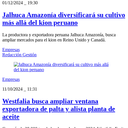
01/12/2024
_
19:30
Jalhuca Amazonía diversificará su cultivo
más allá del kion peruano
La productora y exportadora peruana Jalhuca Amazonía, busca
ampliar mercados para el kion en Reino Unido y Canadá.
Empresas
Redacción Gestión
Empresas
11/10/2024
_
11:31
Westfalia busca ampliar ventana
exportadora de palta y alista planta de
aceite