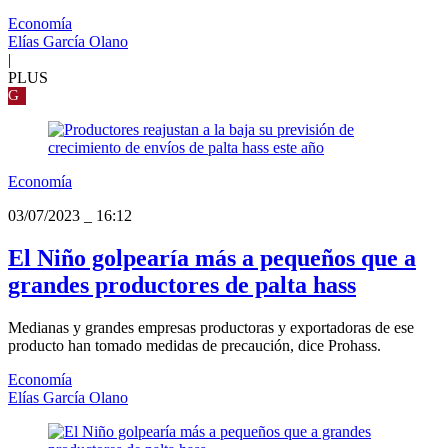
Economía
Elías García Olano
|
PLUS
G
Economía
03/07/2023
_
16:12
El Niño golpearía más a pequeños que a
grandes productores de palta hass
Medianas y grandes empresas productoras y exportadoras de ese
producto han tomado medidas de precaución, dice Prohass.
Economía
Elías García Olano