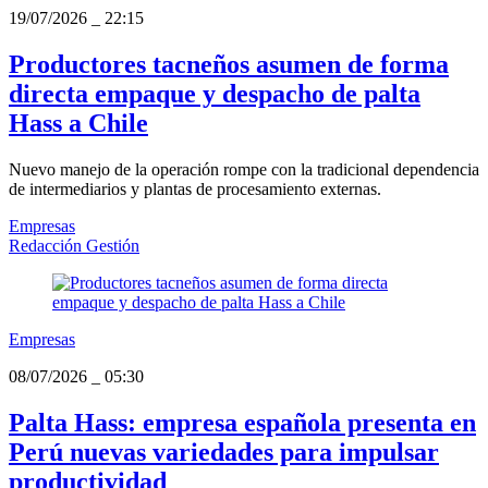
19/07/2026
_
22:15
Productores tacneños asumen de forma
directa empaque y despacho de palta
Hass a Chile
Nuevo manejo de la operación rompe con la tradicional dependencia
de intermediarios y plantas de procesamiento externas.
Empresas
Redacción Gestión
Empresas
08/07/2026
_
05:30
Palta Hass: empresa española presenta en
Perú nuevas variedades para impulsar
productividad