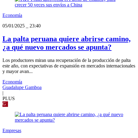
Economía
05/01/2025
_
23:40
La palta peruana quiere abrirse camino,
¿a qué nuevo mercados se apunta?
Los productores miran una recuperación de la producción de palta
este año, con expectativas de expansión en mercados internacionales
y mayor avan...
Economía
Guadalupe Gamboa
|
PLUS
G
Empresas