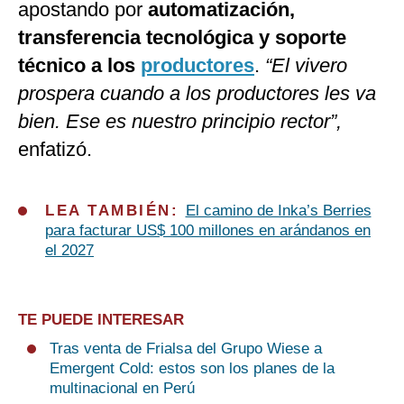
apostando por
automatización,
transferencia tecnológica y soporte
técnico a los
productores
.
“El vivero
prospera cuando a los productores les va
bien. Ese es nuestro principio rector”,
enfatizó.
LEA TAMBIÉN:
El camino de Inka’s Berries
para facturar US$ 100 millones en arándanos en
el 2027
TE PUEDE INTERESAR
Tras venta de Frialsa del Grupo Wiese a
Emergent Cold: estos son los planes de la
multinacional en Perú