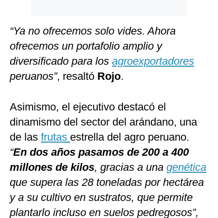
“Ya no ofrecemos solo vides. Ahora
ofrecemos un portafolio amplio y
diversificado para los
agroexportadores
peruanos”
, resaltó
Rojo
.
Asimismo, el ejecutivo destacó el
dinamismo del sector del arándano, una
de las
frutas
estrella del agro peruano.
“
En dos años pasamos de 200 a 400
millones de kilos
, gracias a una
genética
que supera las 28 toneladas por hectárea
y a su cultivo en sustratos, que permite
plantarlo incluso en suelos pedregosos”,