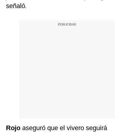
señaló
.
Rojo
aseguró que el vivero seguirá