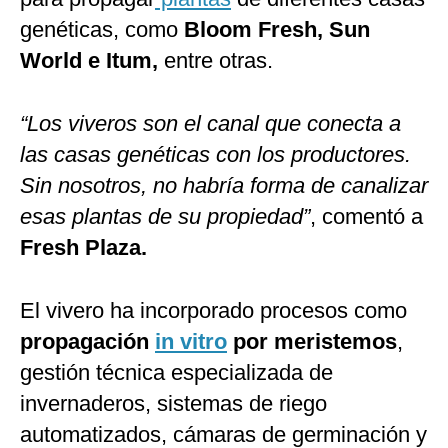
genéticas, como
Bloom Fresh, Sun
World e Itum,
entre otras.
“Los viveros son el canal que conecta a
las casas genéticas con los productores.
Sin nosotros, no habría forma de canalizar
esas plantas de su propiedad”
, comentó a
Fresh Plaza.
El vivero ha incorporado procesos como
propagación
in vitro
por meristemos
,
gestión técnica especializada de
invernaderos, sistemas de riego
automatizados, cámaras de germinación y