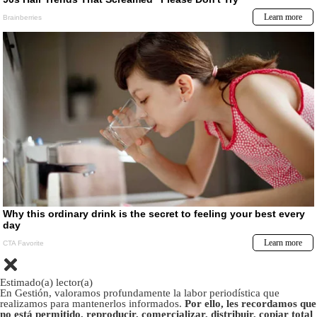
Estimado(a) lector(a)
En Gestión, valoramos profundamente la labor periodística que
realizamos para mantenerlos informados.
Por ello, les recordamos que
no está permitido, reproducir, comercializar, distribuir, copiar total