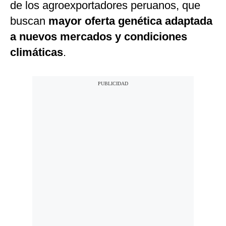
de los agroexportadores peruanos, que
buscan
mayor oferta genética adaptada
a nuevos mercados y condiciones
climáticas
.