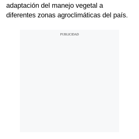
adaptación del manejo vegetal a
diferentes zonas agroclimáticas del país.