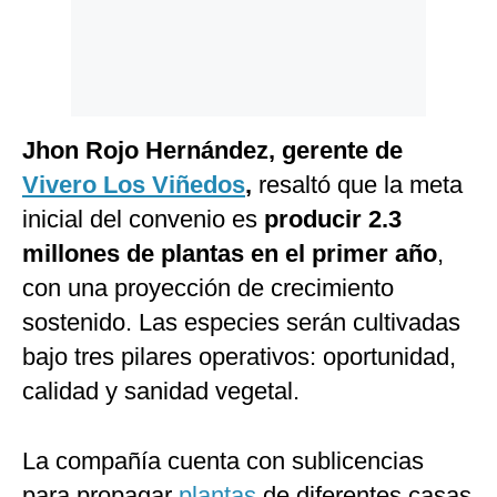
Jhon Rojo Hernández, gerente de
Vivero Los Viñedos
,
resaltó que la meta
inicial del convenio es
producir 2.3
millones de plantas en el primer año
,
con una proyección de crecimiento
sostenido. Las especies serán cultivadas
bajo tres pilares operativos: oportunidad,
calidad y sanidad vegetal.
La compañía cuenta con sublicencias
para propagar
plantas
de diferentes casas