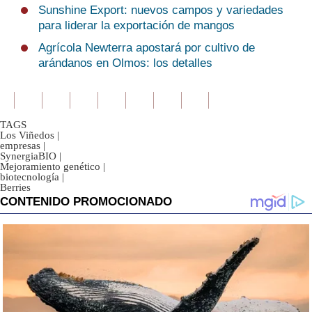
Sunshine Export: nuevos campos y variedades
para liderar la exportación de mangos
Agrícola Newterra apostará por cultivo de
arándanos en Olmos: los detalles
TAGS
Los Viñedos
|
empresas
|
SynergiaBIO
|
Mejoramiento genético
|
biotecnología
|
Berries