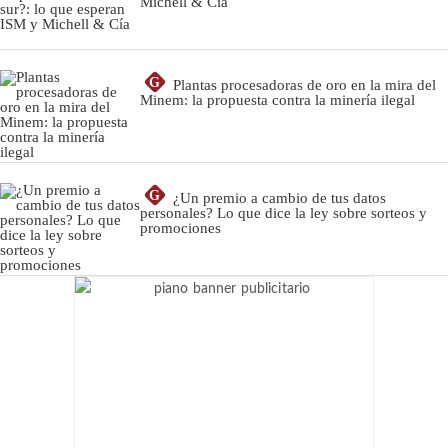
Michell & Cía
G
Plantas procesadoras de oro en la mira del
Minem: la propuesta contra la minería ilegal
G
¿Un premio a cambio de tus datos
personales? Lo que dice la ley sobre sorteos y
promociones