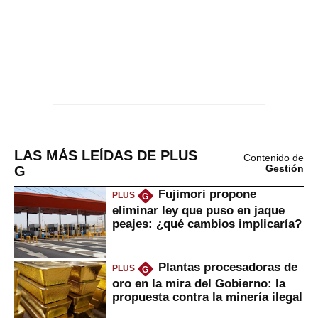
LAS MÁS LEÍDAS DE PLUS
Contenido de
G
Gestión
Fujimori propone
PLUS
G
eliminar ley que puso en jaque
peajes: ¿qué cambios implicaría?
Plantas procesadoras de
PLUS
G
oro en la mira del Gobierno: la
propuesta contra la minería ilegal