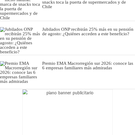
snacks toca la puerta de supermercados y de
Chile
Jubilados ONP recibirán 25% más en su pensión
de agosto: ¿Quiénes acceden a este beneficio?
Premio EMA Macrorregión sur 2026: conoce las
6 empresas familiares más admiradas