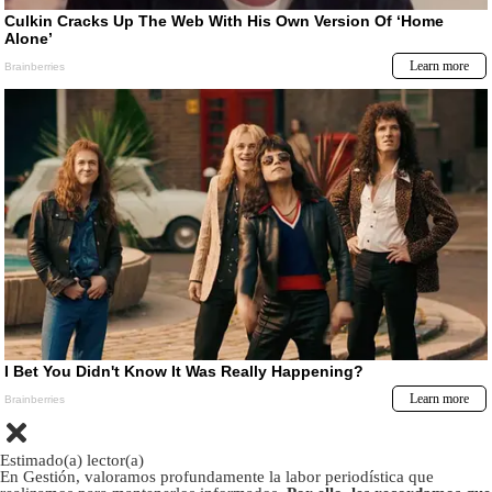
Estimado(a) lector(a)
En Gestión, valoramos profundamente la labor periodística que