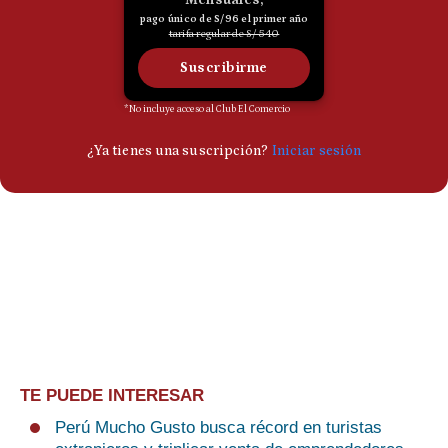
TE PUEDE INTERESAR
Perú Mucho Gusto busca récord en turistas