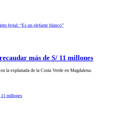
ecaudar más de S/ 11 millones
e en la explanada de la Costa Verde en Magdalena.