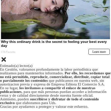
Estimado(a) lector(a)
En Gestión, valoramos profundamente la labor periodística que
realizamos para mantenerlos informados.
Por ello, les recordamos que
no está permitido, reproducir, comercializar, distribuir, copiar total
o parcialmente los contenidos
que publicamos en nuestra web, sin
autorizacion previa y expresa de Empresa Editora El Comercio S.A.
En su lugar,
los invitamos a compartir el enlace de nuestras
publicaciones
, para que más personas puedan acceder a información
veraz y de calidad directamente desde nuestra fuente oficial.
Asimismo, pueden
suscribirse y disfrutar de todo el contenido
exclusivo
que elaboramos para Uds.
Gracias por ayudarnos a proteger y valorar este esfuerzo.