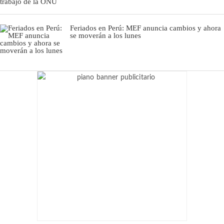
Feriados en Perú: MEF anuncia cambios y ahora
se moverán a los lunes