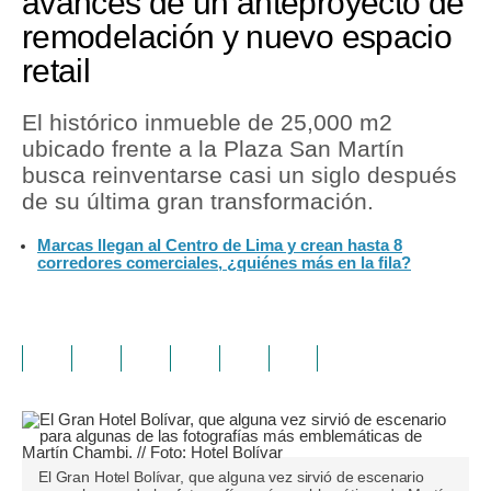
avances de un anteproyecto de
remodelación y nuevo espacio
retail
El histórico inmueble de 25,000 m2
ubicado frente a la Plaza San Martín
busca reinventarse casi un siglo después
de su última gran transformación.
Marcas llegan al Centro de Lima y crean hasta 8
corredores comerciales, ¿quiénes más en la fila?
El Gran Hotel Bolívar, que alguna vez sirvió de escenario