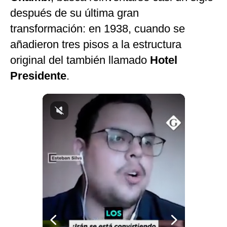
después de su última gran
transformación: en 1938, cuando se
añadieron tres pisos a la estructura
original del también llamado
Hotel
Presidente
.