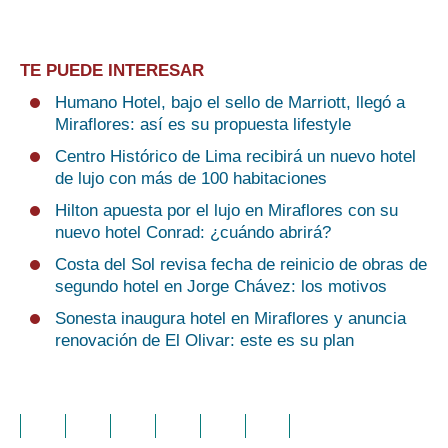
TE PUEDE INTERESAR
Humano Hotel, bajo el sello de Marriott, llegó a
Miraflores: así es su propuesta lifestyle
Centro Histórico de Lima recibirá un nuevo hotel
de lujo con más de 100 habitaciones
Hilton apuesta por el lujo en Miraflores con su
nuevo hotel Conrad: ¿cuándo abrirá?
Costa del Sol revisa fecha de reinicio de obras de
segundo hotel en Jorge Chávez: los motivos
Sonesta inaugura hotel en Miraflores y anuncia
renovación de El Olivar: este es su plan