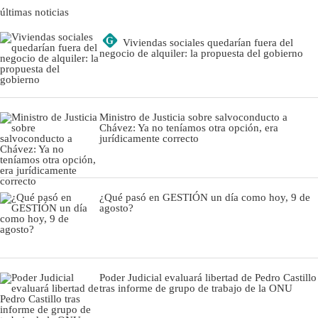
últimas noticias
G
Viviendas sociales quedarían fuera del
negocio de alquiler: la propuesta del gobierno
Ministro de Justicia sobre salvoconducto a
Chávez: Ya no teníamos otra opción, era
jurídicamente correcto
¿Qué pasó en GESTIÓN un día como hoy, 9 de
agosto?
Poder Judicial evaluará libertad de Pedro Castillo
tras informe de grupo de trabajo de la ONU