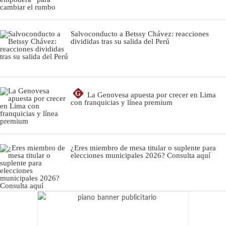
Salvoconducto a Betssy Chávez: reacciones
divididas tras su salida del Perú
G
La Genovesa apuesta por crecer en Lima
con franquicias y línea premium
¿Eres miembro de mesa titular o suplente para
elecciones municipales 2026? Consulta aquí