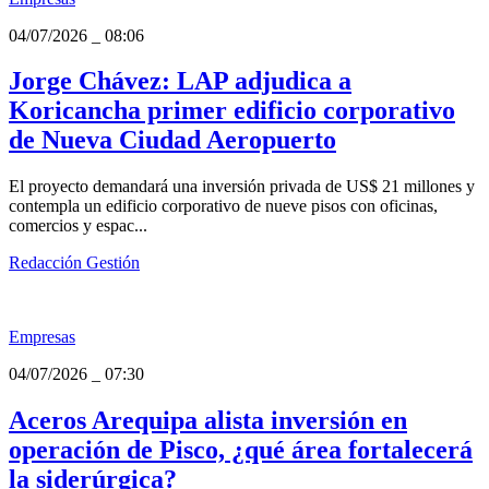
|
PLUS
G
Empresas
04/07/2026
_
08:06
Jorge Chávez: LAP adjudica a
Koricancha primer edificio corporativo
de Nueva Ciudad Aeropuerto
El proyecto demandará una inversión privada de US$ 21 millones y
contempla un edificio corporativo de nueve pisos con oficinas,
comercios y espac...
Redacción Gestión
Empresas