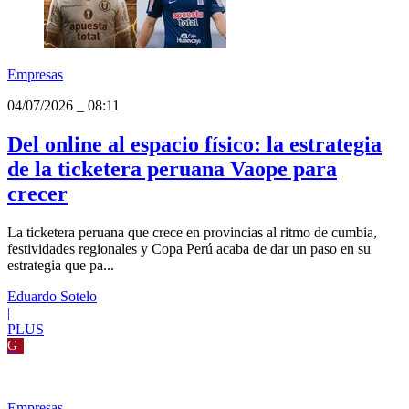
G
Empresas
04/07/2026
_
08:11
Del online al espacio físico: la estrategia
de la ticketera peruana Vaope para
crecer
La ticketera peruana que crece en provincias al ritmo de cumbia,
festividades regionales y Copa Perú acaba de dar un paso en su
estrategia que pa...
Eduardo Sotelo