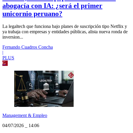
abogacía con IA: ¿será el primer
unicornio peruano?
La legaltech que funciona bajo planes de suscripción tipo Netflix y
ya trabaja con empresas y entidades públicas, alista nueva ronda de
inversion...
Fernando Cuadros Concha
|
PLUS
G
Management & Empleo
04/07/2026
_
14:06