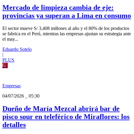
Empresas
04/07/2026
_
05:35
Mercado de limpieza cambia de eje:
provincias ya superan a Lima en consumo
El sector mueve S/ 3,408 millones al año y el 80% de los productos
se fabrica en el Perú, mientras las empresas ajustan su estrategia ante
el may...
Eduardo Sotelo
|
PLUS
G