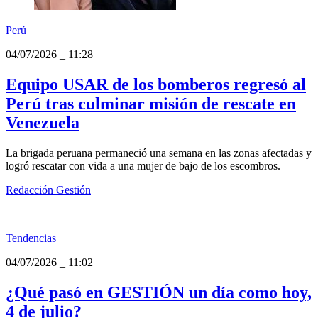
Perú
04/07/2026
_
11:28
Equipo USAR de los bomberos regresó al
Perú tras culminar misión de rescate en
Venezuela
La brigada peruana permaneció una semana en las zonas afectadas y
logró rescatar con vida a una mujer de bajo de los escombros.
Redacción Gestión
Tendencias