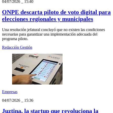
04/07/2026
_
15:40
ONPE descarta piloto de voto digital para
elecciones regionales y municipales
Una resolución jefatural concluyó que no existen las condiciones
necesarias para garantizar una implementación adecuada del
programa piloto.
Redacción Gestión
Empresas
04/07/2026
_
15:36
Juztina, la startup que revoluciona la