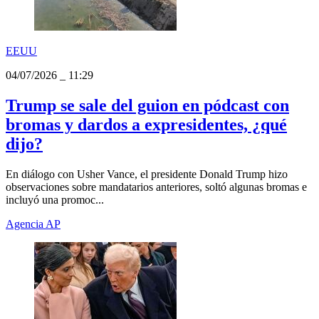
EEUU
04/07/2026
_
11:29
Trump se sale del guion en pódcast con
bromas y dardos a expresidentes, ¿qué
dijo?
En diálogo con Usher Vance, el presidente Donald Trump hizo
observaciones sobre mandatarios anteriores, soltó algunas bromas e
incluyó una promoc...
Agencia AP