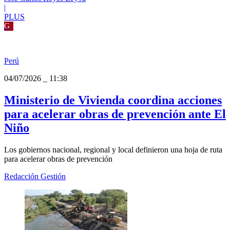
|
PLUS
G
Perú
04/07/2026
_
11:38
Ministerio de Vivienda coordina acciones
para acelerar obras de prevención ante El
Niño
Los gobiernos nacional, regional y local definieron una hoja de ruta
para acelerar obras de prevención
Redacción Gestión