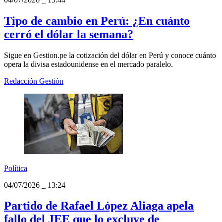
Tipo de cambio en Perú: ¿En cuánto
cerró el dólar la semana?
Sigue en Gestion.pe la cotización del dólar en Perú y conoce cuánto
opera la divisa estadounidense en el mercado paralelo.
Redacción Gestión
Política
04/07/2026
_
13:24
Partido de Rafael López Aliaga apela
fallo del JEE que lo excluye de