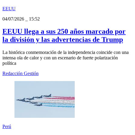
EEUU
04/07/2026
_
15:52
EEUU llega a sus 250 años marcado por
la división y las advertencias de Trump
La histórica conmemoración de la independencia coincide con una
intensa ola de calor y con un escenario de fuerte polarización
política
Redacción Gestión
Perú