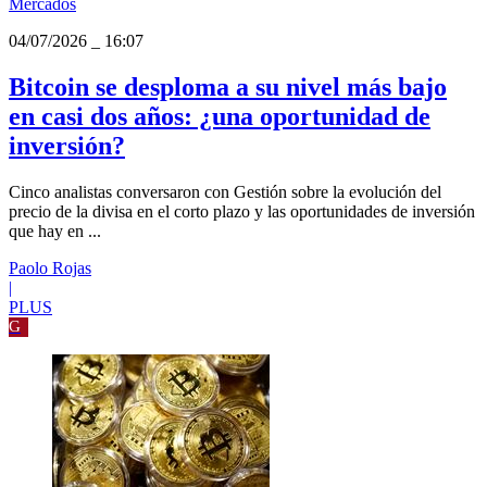
Mercados
04/07/2026
_
16:07
Bitcoin se desploma a su nivel más bajo
en casi dos años: ¿una oportunidad de
inversión?
Cinco analistas conversaron con Gestión sobre la evolución del
precio de la divisa en el corto plazo y las oportunidades de inversión
que hay en ...
Paolo Rojas
|
PLUS
G