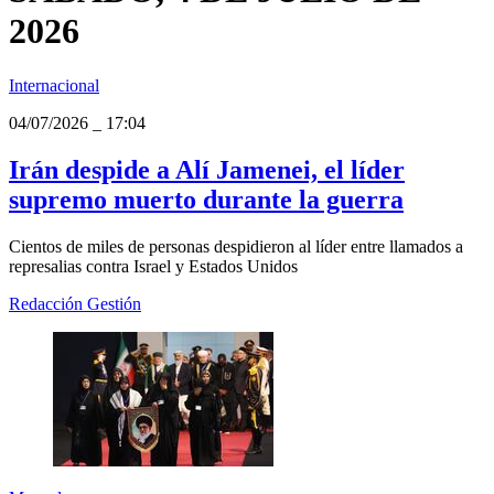
2026
Internacional
04/07/2026
_
17:04
Irán despide a Alí Jamenei, el líder
supremo muerto durante la guerra
Cientos de miles de personas despidieron al líder entre llamados a
represalias contra Israel y Estados Unidos
Redacción Gestión