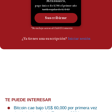
TE PUEDE INTERESAR
Bitcoin cae bajo US$ 60,000 por primera vez