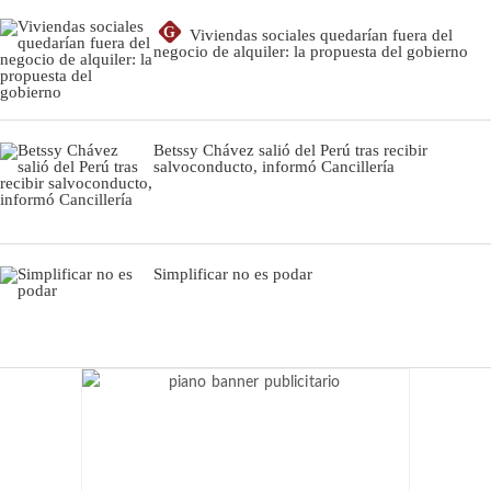
G
Viviendas sociales quedarían fuera del
negocio de alquiler: la propuesta del gobierno
Betssy Chávez salió del Perú tras recibir
salvoconducto, informó Cancillería
Simplificar no es podar