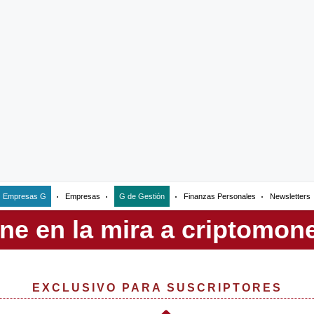
Empresas G
Empresas
G de Gestión
Finanzas Personales
Newsletters
EXCLUSIVO PARA SUSCRIPTORES