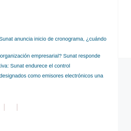
Sunat anuncia inicio de cronograma, ¿cuándo
eorganización empresarial? Sunat responde
iva: Sunat endurece el control
 designados como emisores electrónicos una