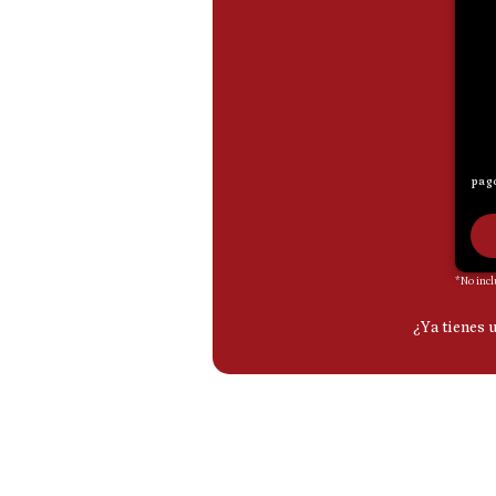
De
Cookies
Preguntas
Frecuentes