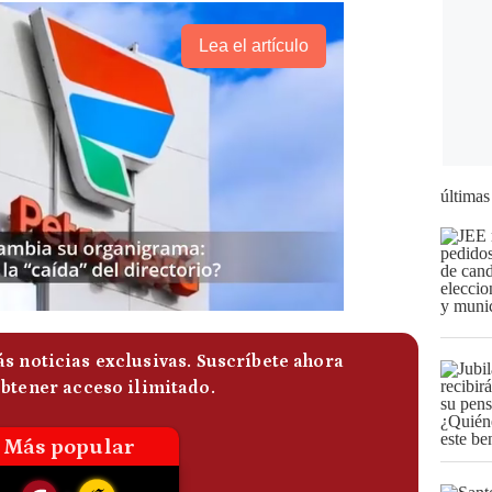
Lea el artículo
últimas