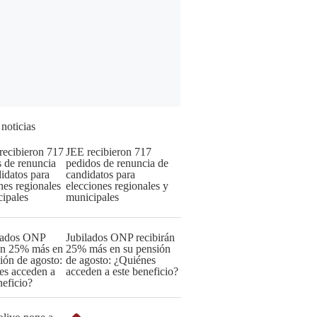
 noticias
JEE recibieron 717
pedidos de renuncia de
candidatos para
elecciones regionales y
municipales
Jubilados ONP recibirán
25% más en su pensión
de agosto: ¿Quiénes
acceden a este beneficio?