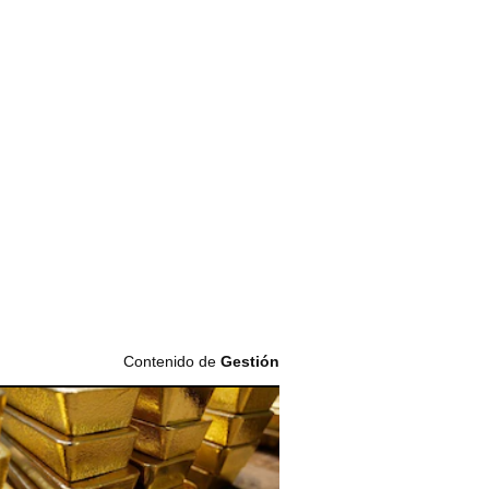
Contenido de
Gestión