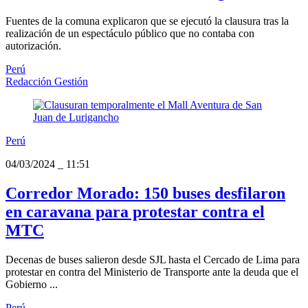
Fuentes de la comuna explicaron que se ejecutó la clausura tras la
realización de un espectáculo público que no contaba con
autorización.
Perú
Redacción Gestión
Perú
04/03/2024
_
11:51
Corredor Morado: 150 buses desfilaron
en caravana para protestar contra el
MTC
Decenas de buses salieron desde SJL hasta el Cercado de Lima para
protestar en contra del Ministerio de Transporte ante la deuda que el
Gobierno ...
Perú