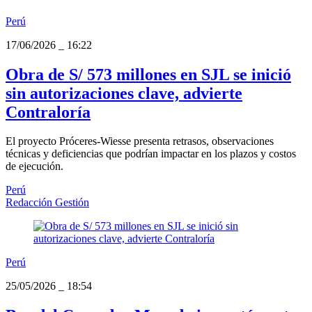
Perú
17/06/2026
_
16:22
Obra de S/ 573 millones en SJL se inició
sin autorizaciones clave, advierte
Contraloría
El proyecto Próceres-Wiesse presenta retrasos, observaciones
técnicas y deficiencias que podrían impactar en los plazos y costos
de ejecución.
Perú
Redacción Gestión
Perú
25/05/2026
_
18:54