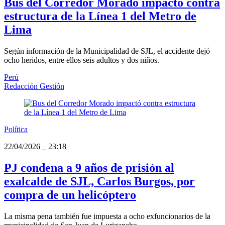
Bus del Corredor Morado impactó contra
estructura de la Línea 1 del Metro de
Lima
Según información de la Municipalidad de SJL, el accidente dejó
ocho heridos, entre ellos seis adultos y dos niños.
Perú
Redacción Gestión
Política
22/04/2026
_
23:18
PJ condena a 9 años de prisión al
exalcalde de SJL, Carlos Burgos, por
compra de un helicóptero
La misma pena también fue impuesta a ocho exfuncionarios de la