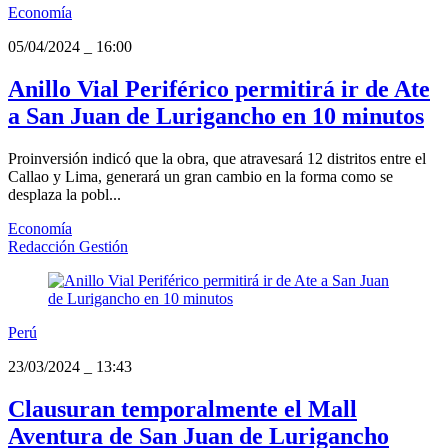
Economía
05/04/2024
_
16:00
Anillo Vial Periférico permitirá ir de Ate
a San Juan de Lurigancho en 10 minutos
Proinversión indicó que la obra, que atravesará 12 distritos entre el
Callao y Lima, generará un gran cambio en la forma como se
desplaza la pobl...
Economía
Redacción Gestión
Perú
23/03/2024
_
13:43
Clausuran temporalmente el Mall
Aventura de San Juan de Lurigancho