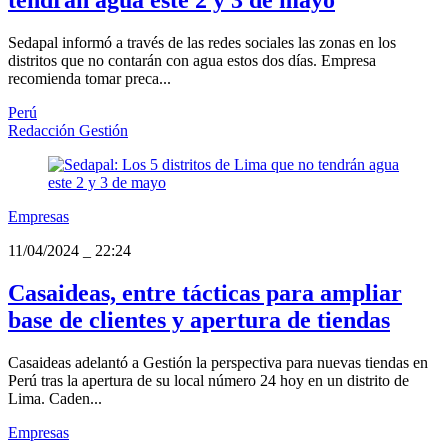
tendrán agua este 2 y 3 de mayo
Sedapal informó a través de las redes sociales las zonas en los
distritos que no contarán con agua estos dos días. Empresa
recomienda tomar preca...
Perú
Redacción Gestión
Empresas
11/04/2024
_
22:24
Casaideas, entre tácticas para ampliar
base de clientes y apertura de tiendas
Casaideas adelantó a Gestión la perspectiva para nuevas tiendas en
Perú tras la apertura de su local número 24 hoy en un distrito de
Lima. Caden...
Empresas