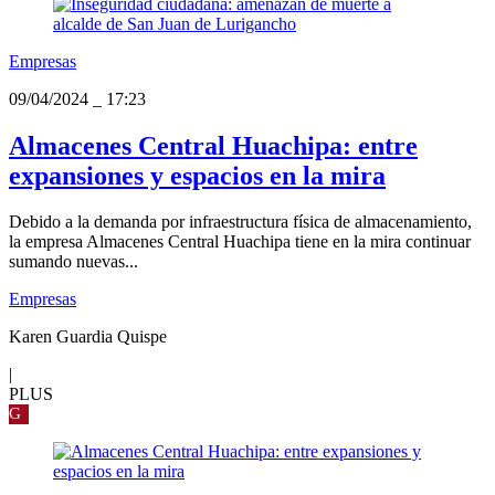
Empresas
09/04/2024
_
17:23
Almacenes Central Huachipa: entre
expansiones y espacios en la mira
Debido a la demanda por infraestructura física de almacenamiento,
la empresa Almacenes Central Huachipa tiene en la mira continuar
sumando nuevas...
Empresas
Karen Guardia Quispe
|
PLUS
G