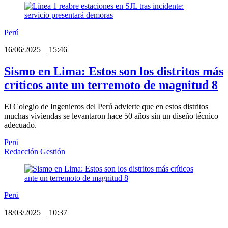
Perú
16/06/2025
_
15:46
Sismo en Lima: Estos son los distritos más
críticos ante un terremoto de magnitud 8
El Colegio de Ingenieros del Perú advierte que en estos distritos
muchas viviendas se levantaron hace 50 años sin un diseño técnico
adecuado.
Perú
Redacción Gestión
Perú
18/03/2025
_
10:37