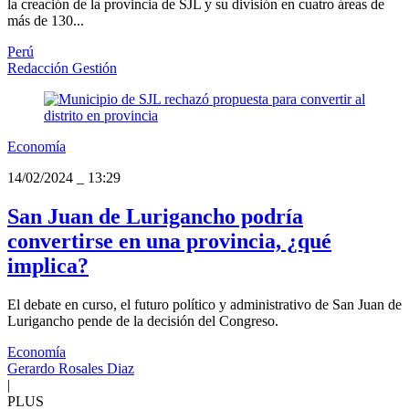
la creación de la provincia de SJL y su división en cuatro áreas de
más de 130...
Perú
Redacción Gestión
Economía
14/02/2024
_
13:29
San Juan de Lurigancho podría
convertirse en una provincia, ¿qué
implica?
El debate en curso, el futuro político y administrativo de San Juan de
Lurigancho pende de la decisión del Congreso.
Economía
Gerardo Rosales Diaz
|
PLUS