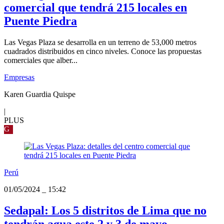
comercial que tendrá 215 locales en
Puente Piedra
Las Vegas Plaza se desarrolla en un terreno de 53,000 metros
cuadrados distribuidos en cinco niveles. Conoce las propuestas
comerciales que alber...
Empresas
Karen Guardia Quispe
|
PLUS
G
Perú
01/05/2024
_
15:42
Sedapal: Los 5 distritos de Lima que no