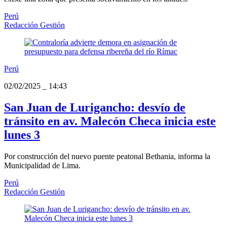
Perú
Redacción Gestión
Perú
02/02/2025
_
14:43
San Juan de Lurigancho: desvío de
tránsito en av. Malecón Checa inicia este
lunes 3
Por construcción del nuevo puente peatonal Bethania, informa la
Municipalidad de Lima.
Perú
Redacción Gestión