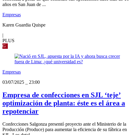
años en San Juan de ...
Empresas
Karen Guardia Quispe
|
PLUS
G
Empresas
03/07/2025
_
23:00
Empresa de confecciones en SJL ‘teje’
optimización de planta: éste es el área a
repotenciar
Confecciones Salgonza presentó proyecto ante el Ministerio de la
Producción (Produce) para aumentar la eficiencia de su fábrica en
SJL. Los detal...