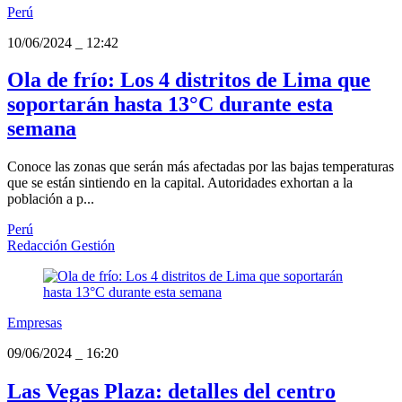
Perú
10/06/2024
_
12:42
Ola de frío: Los 4 distritos de Lima que
soportarán hasta 13°C durante esta
semana
Conoce las zonas que serán más afectadas por las bajas temperaturas
que se están sintiendo en la capital. Autoridades exhortan a la
población a p...
Perú
Redacción Gestión
Empresas
09/06/2024
_
16:20
Las Vegas Plaza: detalles del centro