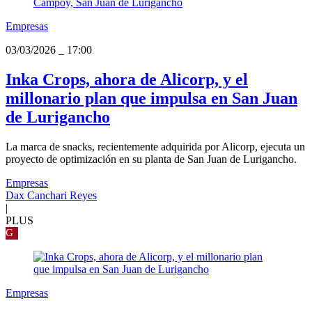
Empresas
03/03/2026
_
17:00
Inka Crops, ahora de Alicorp, y el
millonario plan que impulsa en San Juan
de Lurigancho
La marca de snacks, recientemente adquirida por Alicorp, ejecuta un
proyecto de optimización en su planta de San Juan de Lurigancho.
Empresas
Dax Canchari Reyes
|
PLUS
G
Empresas