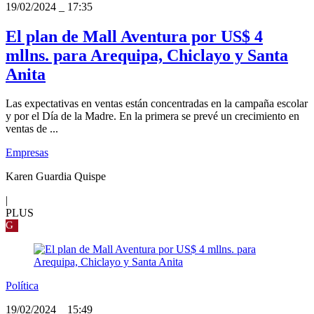
19/02/2024
_
17:35
El plan de Mall Aventura por US$ 4
mllns. para Arequipa, Chiclayo y Santa
Anita
Las expectativas en ventas están concentradas en la campaña escolar
y por el Día de la Madre. En la primera se prevé un crecimiento en
ventas de ...
Empresas
Karen Guardia Quispe
|
PLUS
G
Política
19/02/2024
_
15:49