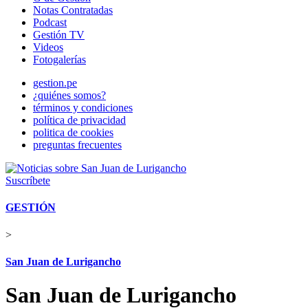
Notas Contratadas
Podcast
Gestión TV
Videos
Fotogalerías
gestion.pe
¿quiénes somos?
términos y condiciones
política de privacidad
politica de cookies
preguntas frecuentes
Suscríbete
GESTIÓN
>
San Juan de Lurigancho
San Juan de Lurigancho