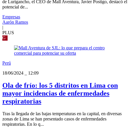
de Lurigancho, el CEO de Mall Aventura, Javier Postigo, destacó el
potencial de...
Empresas
Aarón Ramos
|
PLUS
G
Perú
18/06/2024
_
12:09
Ola de frío: los 5 distritos en Lima con
mayor incidencias de enfermedades
respiratorias
Tras la llegada de las bajas temperaturas en la capital, en diversas
zonas de Lima se han presentado casos de enfermedades
respiratorias. En lo q...