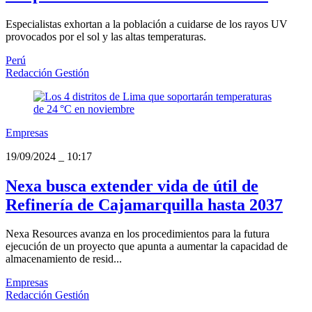
Especialistas exhortan a la población a cuidarse de los rayos UV
provocados por el sol y las altas temperaturas.
Perú
Redacción Gestión
Empresas
19/09/2024
_
10:17
Nexa busca extender vida de útil de
Refinería de Cajamarquilla hasta 2037
Nexa Resources avanza en los procedimientos para la futura
ejecución de un proyecto que apunta a aumentar la capacidad de
almacenamiento de resid...
Empresas
Redacción Gestión