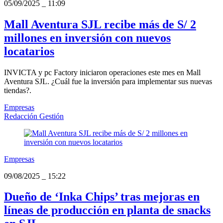
05/09/2025
_
11:09
Mall Aventura SJL recibe más de S/ 2
millones en inversión con nuevos
locatarios
INVICTA y pc Factory iniciaron operaciones este mes en Mall
Aventura SJL. ¿Cuál fue la inversión para implementar sus nuevas
tiendas?.
Empresas
Redacción Gestión
Empresas
09/08/2025
_
15:22
Dueño de ‘Inka Chips’ tras mejoras en
líneas de producción en planta de snacks