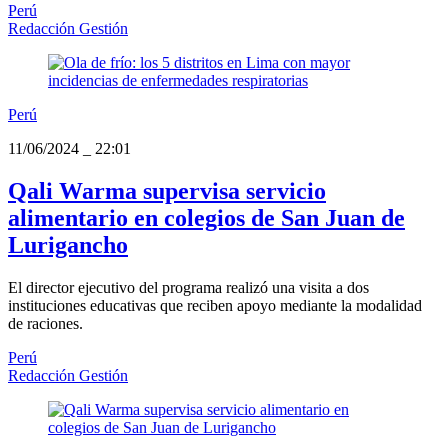
Perú
Redacción Gestión
Perú
11/06/2024
_
22:01
Qali Warma supervisa servicio
alimentario en colegios de San Juan de
Lurigancho
El director ejecutivo del programa realizó una visita a dos
instituciones educativas que reciben apoyo mediante la modalidad
de raciones.
Perú
Redacción Gestión