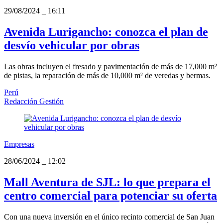
29/08/2024
_
16:11
Avenida Lurigancho: conozca el plan de
desvío vehicular por obras
Las obras incluyen el fresado y pavimentación de más de 17,000 m²
de pistas, la reparación de más de 10,000 m² de veredas y bermas.
Perú
Redacción Gestión
Empresas
28/06/2024
_
12:02
Mall Aventura de SJL: lo que prepara el
centro comercial para potenciar su oferta
Con una nueva inversión en el único recinto comercial de San Juan