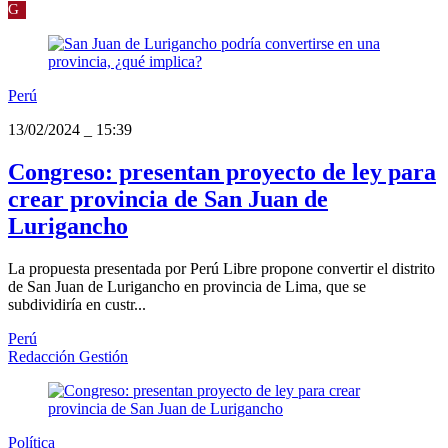
G
Perú
13/02/2024
_
15:39
Congreso: presentan proyecto de ley para
crear provincia de San Juan de
Lurigancho
La propuesta presentada por Perú Libre propone convertir el distrito
de San Juan de Lurigancho en provincia de Lima, que se
subdividiría en custr...
Perú
Redacción Gestión
Política