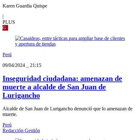
Karen Guardia Quispe
|
PLUS
G
Perú
09/04/2024
_
21:15
Inseguridad ciudadana: amenazan de
muerte a alcalde de San Juan de
Lurigancho
Alcalde de San Juan de Lurigancho denunció que lo amenazan de
muerte.
Perú
Redacción Gestión