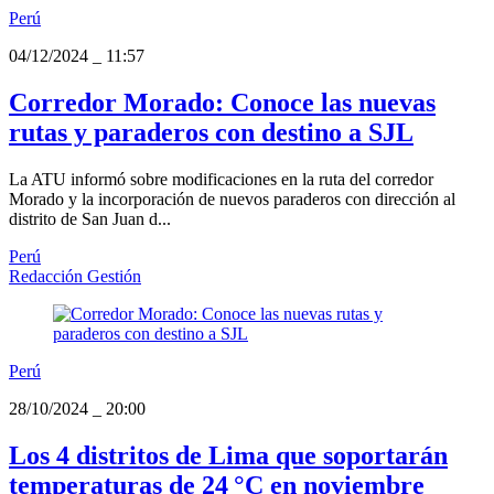
Perú
04/12/2024
_
11:57
Corredor Morado: Conoce las nuevas
rutas y paraderos con destino a SJL
La ATU informó sobre modificaciones en la ruta del corredor
Morado y la incorporación de nuevos paraderos con dirección al
distrito de San Juan d...
Perú
Redacción Gestión
Perú
28/10/2024
_
20:00
Los 4 distritos de Lima que soportarán
temperaturas de 24 °C en noviembre