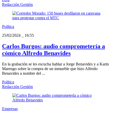
Redacción Gestión
Política
25/02/2024
_
16:55
Carlos Burgos: audio comprometería a
cómico Alfredo Benavides
En la grabación se les escucha hablar a Jorge Benavides y a Karin
Marengo sobre la compra de un inmueble que hizo Alfredo
Benavides a nombre del ...
Política
Redacción Gestión
Empresas