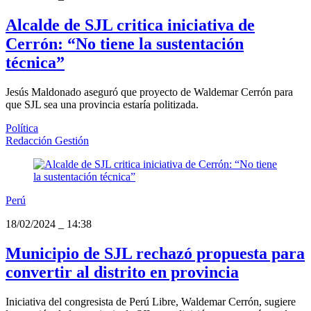
Alcalde de SJL critica iniciativa de
Cerrón: “No tiene la sustentación
técnica”
Jesús Maldonado aseguró que proyecto de Waldemar Cerrón para
que SJL sea una provincia estaría politizada.
Política
Redacción Gestión
Perú
18/02/2024
_
14:38
Municipio de SJL rechazó propuesta para
convertir al distrito en provincia
Iniciativa del congresista de Perú Libre, Waldemar Cerrón, sugiere