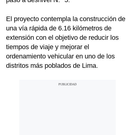
El proyecto contempla la construcción de
una vía rápida de 6.16 kilómetros de
extensión con el objetivo de reducir los
tiempos de viaje y mejorar el
ordenamiento vehicular en uno de los
distritos más poblados de Lima.