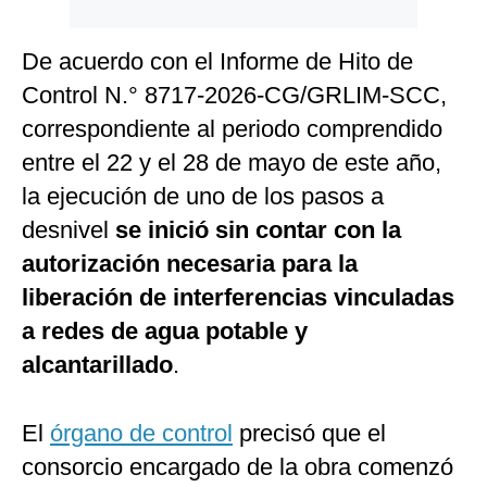
De acuerdo con el Informe de Hito de
Control N.° 8717-2026-CG/GRLIM-SCC,
correspondiente al periodo comprendido
entre el 22 y el 28 de mayo de este año,
la ejecución de uno de los pasos a
desnivel
se inició sin contar con la
autorización necesaria para la
liberación de interferencias vinculadas
a redes de agua potable y
alcantarillado
.
El
órgano de control
precisó que el
consorcio encargado de la obra comenzó