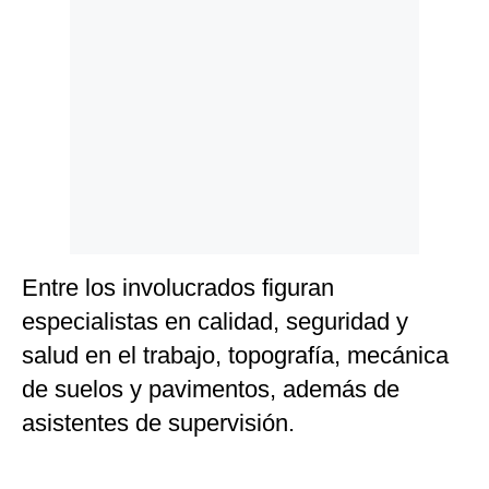
Entre los involucrados figuran
especialistas en calidad, seguridad y
salud en el trabajo, topografía, mecánica
de suelos y pavimentos, además de
asistentes de supervisión.