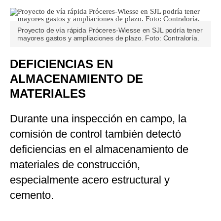
Proyecto de vía rápida Próceres-Wiesse en SJL podría tener
mayores gastos y ampliaciones de plazo. Foto: Contraloría.
DEFICIENCIAS EN
ALMACENAMIENTO DE
MATERIALES
Durante una inspección en campo, la
comisión de control también detectó
deficiencias en el almacenamiento de
materiales de construcción,
especialmente acero estructural y
cemento.