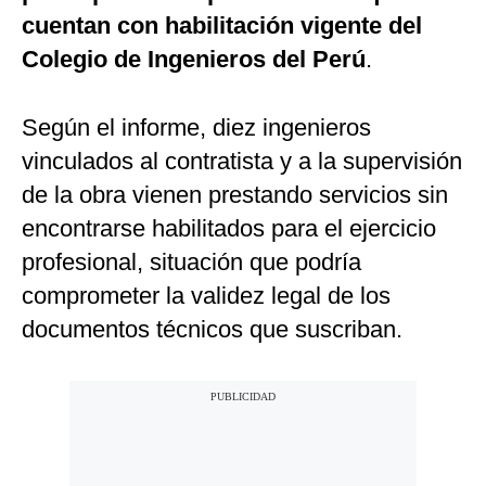
cuentan con habilitación vigente del
Colegio de Ingenieros del Perú
.
Según el informe, diez ingenieros
vinculados al contratista y a la supervisión
de la obra vienen prestando servicios sin
encontrarse habilitados para el ejercicio
profesional, situación que podría
comprometer la validez legal de los
documentos técnicos que suscriban.