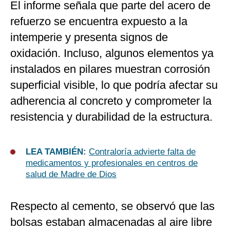
El informe señala que parte del acero de
refuerzo se encuentra expuesto a la
intemperie y presenta signos de
oxidación. Incluso, algunos elementos ya
instalados en pilares muestran corrosión
superficial visible, lo que podría afectar su
adherencia al concreto y comprometer la
resistencia y durabilidad de la estructura.
LEA TAMBIÉN:
Contraloría advierte falta de
medicamentos y profesionales en centros de
salud de Madre de Dios
Respecto al cemento, se observó que las
bolsas estaban almacenadas al aire libre