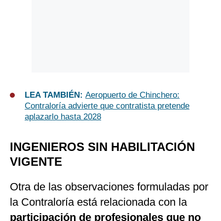
LEA TAMBIÉN:
Aeropuerto de Chinchero:
Contraloría advierte que contratista pretende
aplazarlo hasta 2028
INGENIEROS SIN HABILITACIÓN
VIGENTE
Otra de las observaciones formuladas por
la Contraloría está relacionada con la
participación de profesionales que no