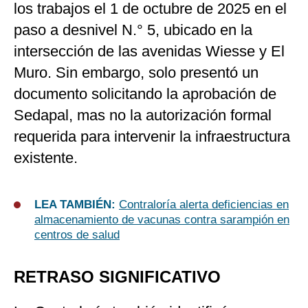
los trabajos el 1 de octubre de 2025 en el
paso a desnivel N.° 5, ubicado en la
intersección de las avenidas Wiesse y El
Muro. Sin embargo, solo presentó un
documento solicitando la aprobación de
Sedapal, mas no la autorización formal
requerida para intervenir la infraestructura
existente.
LEA TAMBIÉN:
Contraloría alerta deficiencias en
almacenamiento de vacunas contra sarampión en
centros de salud
RETRASO SIGNIFICATIVO