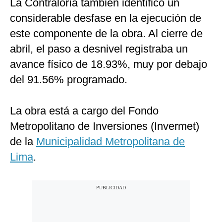
La Contraloría también identificó un
considerable desfase en la ejecución de
este componente de la obra. Al cierre de
abril, el paso a desnivel registraba un
avance físico de 18.93%, muy por debajo
del 91.56% programado.
La obra está a cargo del Fondo
Metropolitano de Inversiones (Invermet)
de la
Municipalidad Metropolitana de
Lima
.