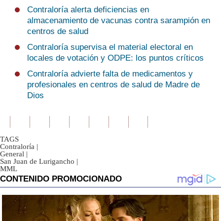
Contraloría alerta deficiencias en
almacenamiento de vacunas contra sarampión en
centros de salud
Contraloría supervisa el material electoral en
locales de votación y ODPE: los puntos críticos
Contraloría advierte falta de medicamentos y
profesionales en centros de salud de Madre de
Dios
TAGS
Contraloría
|
General
|
San Juan de Lurigancho
|
MML