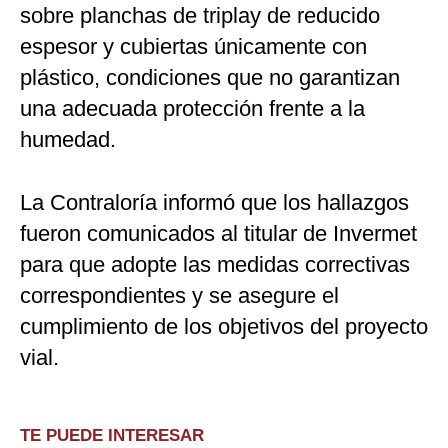
sobre planchas de triplay de reducido
espesor y cubiertas únicamente con
plástico, condiciones que no garantizan
una adecuada protección frente a la
humedad.
La Contraloría informó que los hallazgos
fueron comunicados al titular de Invermet
para que adopte las medidas correctivas
correspondientes y se asegure el
cumplimiento de los objetivos del proyecto
vial.
TE PUEDE INTERESAR