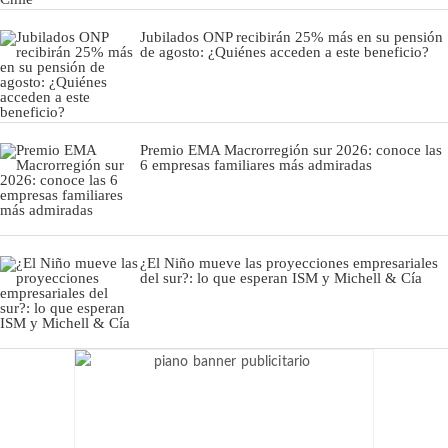
Jubilados ONP recibirán 25% más en su pensión
de agosto: ¿Quiénes acceden a este beneficio?
Premio EMA Macrorregión sur 2026: conoce las
6 empresas familiares más admiradas
¿El Niño mueve las proyecciones empresariales
del sur?: lo que esperan ISM y Michell & Cía