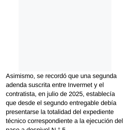
Asimismo, se recordó que una segunda
adenda suscrita entre Invermet y el
contratista, en julio de 2025, establecía
que desde el segundo entregable debía
presentarse la totalidad del expediente
técnico correspondiente a la ejecución del
paso a desnivel N.° 5.