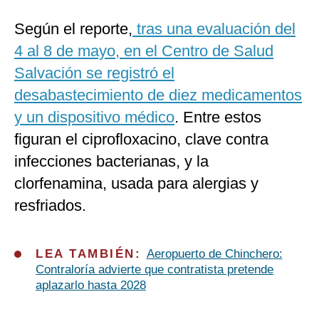
Según el reporte,
tras una evaluación del
4 al 8 de mayo, en el Centro de Salud
Salvación se registró el
desabastecimiento de diez medicamentos
y un dispositivo médico
. Entre estos
figuran el ciprofloxacino, clave contra
infecciones bacterianas, y la
clorfenamina, usada para alergias y
resfriados.
LEA TAMBIÉN:
Aeropuerto de Chinchero:
Contraloría advierte que contratista pretende
aplazarlo hasta 2028