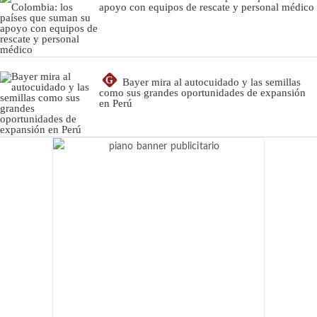
apoyo con equipos de rescate y personal médico
G
Bayer mira al autocuidado y las semillas
como sus grandes oportunidades de expansión
en Perú