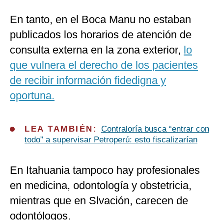
En tanto, en el Boca Manu no estaban
publicados los horarios de atención de
consulta externa en la zona exterior,
lo
que vulnera el derecho de los pacientes
de recibir información fidedigna y
oportuna.
LEA TAMBIÉN:
Contraloría busca “entrar con
todo” a supervisar Petroperú: esto fiscalizarían
En Itahuania tampoco hay profesionales
en medicina, odontología y obstetricia,
mientras que en Slvación, carecen de
odontólogos.