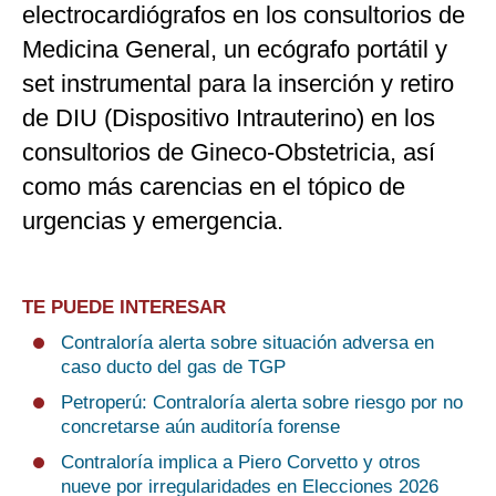
electrocardiógrafos en los consultorios de
Medicina General, un ecógrafo portátil y
set instrumental para la inserción y retiro
de DIU (Dispositivo Intrauterino) en los
consultorios de Gineco-Obstetricia, así
como más carencias en el tópico de
urgencias y emergencia.
TE PUEDE INTERESAR
Contraloría alerta sobre situación adversa en
caso ducto del gas de TGP
Petroperú: Contraloría alerta sobre riesgo por no
concretarse aún auditoría forense
Contraloría implica a Piero Corvetto y otros
nueve por irregularidades en Elecciones 2026