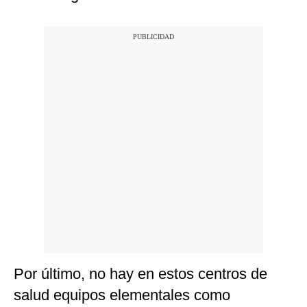
Por último, no hay en estos centros de
salud equipos elementales como