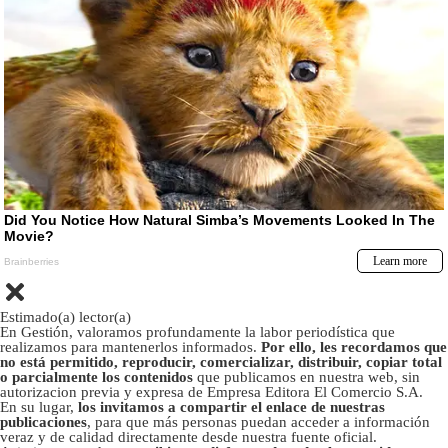
Estimado(a) lector(a)
En Gestión, valoramos profundamente la labor periodística que
realizamos para mantenerlos informados.
Por ello, les recordamos que
no está permitido, reproducir, comercializar, distribuir, copiar total
o parcialmente los contenidos
que publicamos en nuestra web, sin
autorizacion previa y expresa de Empresa Editora El Comercio S.A.
En su lugar,
los invitamos a compartir el enlace de nuestras
publicaciones
, para que más personas puedan acceder a información
veraz y de calidad directamente desde nuestra fuente oficial.