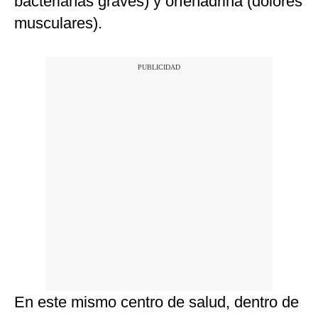
bacterianas graves) y orfenadrina (dolores
musculares).
En este mismo centro de salud, dentro de