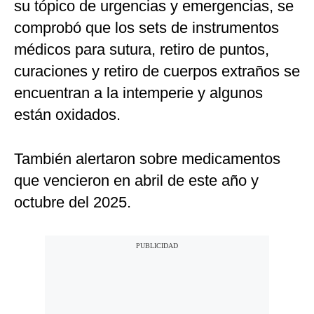
su tópico de urgencias y emergencias, se
comprobó que los sets de instrumentos
médicos para sutura, retiro de puntos,
curaciones y retiro de cuerpos extraños se
encuentran a la intemperie y algunos
están oxidados.
También alertaron sobre medicamentos
que vencieron en abril de este año y
octubre del 2025.