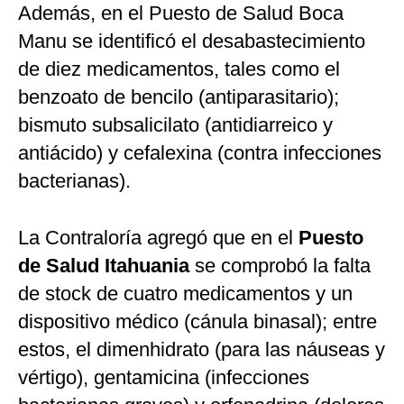
Además, en el Puesto de Salud Boca
Manu se identificó el desabastecimiento
de diez medicamentos, tales como el
benzoato de bencilo (antiparasitario);
bismuto subsalicilato (antidiarreico y
antiácido) y cefalexina (contra infecciones
bacterianas).
La Contraloría agregó que en el
Puesto
de Salud Itahuania
se comprobó la falta
de stock de cuatro medicamentos y un
dispositivo médico (cánula binasal); entre
estos, el dimenhidrato (para las náuseas y
vértigo), gentamicina (infecciones