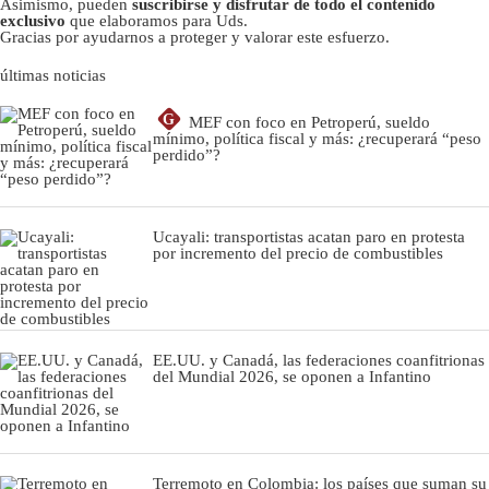
Asimismo, pueden
suscribirse y disfrutar de todo el contenido
exclusivo
que elaboramos para Uds.
Gracias por ayudarnos a proteger y valorar este esfuerzo.
últimas noticias
G
MEF con foco en Petroperú, sueldo
mínimo, política fiscal y más: ¿recuperará “peso
perdido”?
Ucayali: transportistas acatan paro en protesta
por incremento del precio de combustibles
EE.UU. y Canadá, las federaciones coanfitrionas
del Mundial 2026, se oponen a Infantino
Terremoto en Colombia: los países que suman su