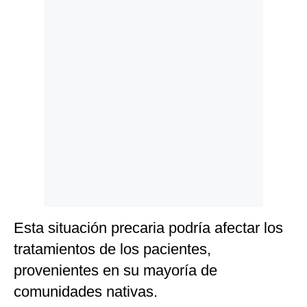
Politica
De
Cookies
Preguntas
Frecuentes
Esta situación precaria podría afectar los
tratamientos de los pacientes,
provenientes en su mayoría de
comunidades nativas.