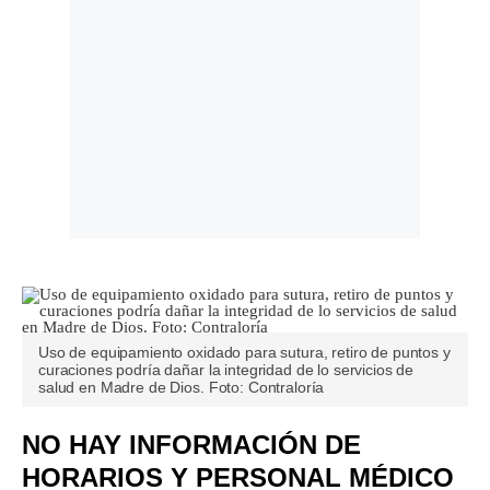
Uso de equipamiento oxidado para sutura, retiro de puntos y
curaciones podría dañar la integridad de lo servicios de
salud en Madre de Dios. Foto: Contraloría
NO HAY INFORMACIÓN DE
HORARIOS Y PERSONAL MÉDICO