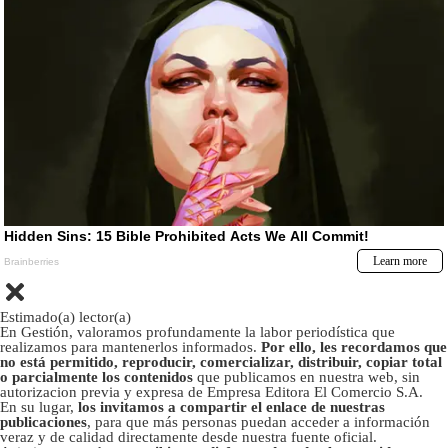
Estimado(a) lector(a)
En Gestión, valoramos profundamente la labor periodística que
realizamos para mantenerlos informados.
Por ello, les recordamos que
no está permitido, reproducir, comercializar, distribuir, copiar total
o parcialmente los contenidos
que publicamos en nuestra web, sin
autorizacion previa y expresa de Empresa Editora El Comercio S.A.
En su lugar,
los invitamos a compartir el enlace de nuestras
publicaciones
, para que más personas puedan acceder a información
veraz y de calidad directamente desde nuestra fuente oficial.