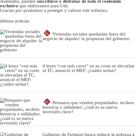
Asimismo, pueden
suscribirse y disfrutar de todo el contenido
exclusivo
que elaboramos para Uds.
Gracias por ayudarnos a proteger y valorar este esfuerzo.
últimas noticias
G
Viviendas sociales quedarían fuera del
negocio de alquiler: la propuesta del gobierno
4 leyes “con más ceros” en su costo se elevarían
al TC, anunció el MEF: ¿cuáles serían?
G
Peruanos que venden propiedades, reciben
herencia o utilidades: ¿cuál es su nueva
inversión clave?
Gobierno de Fujimori busca reducir la pobreza a