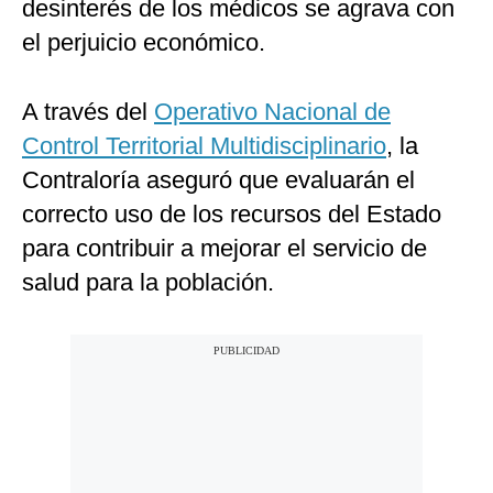
desinterés de los médicos se agrava con
el perjuicio económico.
A través del
Operativo Nacional de
Control Territorial Multidisciplinario
, la
Contraloría aseguró que evaluarán el
correcto uso de los recursos del Estado
para contribuir a mejorar el servicio de
salud para la población.