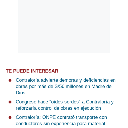
TE PUEDE INTERESAR
Contraloría advierte demoras y deficiencias en
obras por más de S/56 millones en Madre de
Dios
Congreso hace “oídos sordos” a Contraloría y
reforzaría control de obras en ejecución
Contraloría: ONPE contrató transporte con
conductores sin experiencia para material