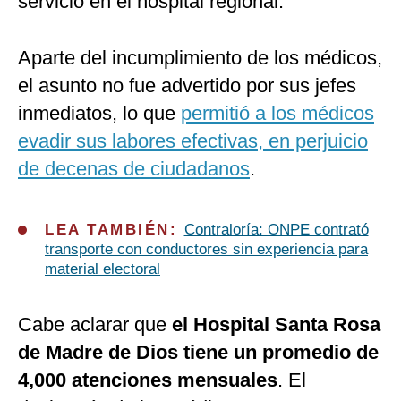
servicio en el hospital regional.
Aparte del incumplimiento de los médicos,
el asunto no fue advertido por sus jefes
inmediatos, lo que
permitió a los médicos
evadir sus labores efectivas, en perjuicio
de decenas de ciudadanos
.
LEA TAMBIÉN:
Contraloría: ONPE contrató
transporte con conductores sin experiencia para
material electoral
Cabe aclarar que
el Hospital Santa Rosa
de Madre de Dios tiene un promedio de
4,000 atenciones mensuales
. El