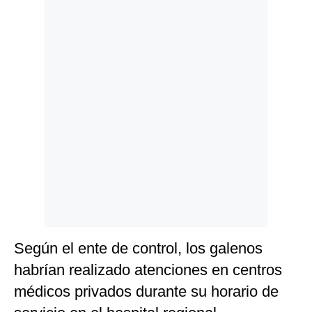
Politica
De
Cookies
Preguntas
Frecuentes
Según el ente de control, los galenos
habrían realizado atenciones en centros
médicos privados durante su horario de