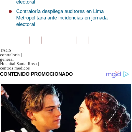
electoral
Contraloría despliega auditores en Lima
Metropolitana ante incidencias en jornada
electoral
TAGS
contraloria
|
general
|
Hospital Santa Rosa
|
centros medicos