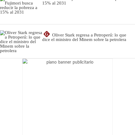
15% al 2031
G
Oliver Stark regresa a Petroperú: lo que
dice el ministro del Minem sobre la petrolera