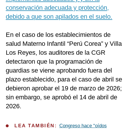
conservación adecuada y protección,
debido a que son apilados en el suelo.
En el caso de los establecimientos de
salud Materno Infantil “Perú Corea” y Villa
Los Reyes, los auditores de la CGR
detectaron que la programación de
guardias se viene aprobando fuera del
plazo establecido, para el caso de abril se
debieron aprobar el 19 de marzo de 2026;
sin embargo, se aprobó el 14 de abril de
2026.
LEA TAMBIÉN:
Congreso hace “oídos