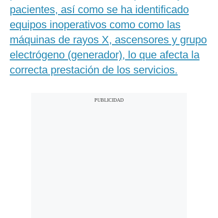
pacientes, así como se ha identificado
equipos inoperativos como como las
máquinas de rayos X, ascensores y grupo
electrógeno (generador), lo que afecta la
correcta prestación de los servicios.