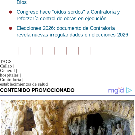
Dios
Congreso hace “oídos sordos” a Contraloría y
reforzaría control de obras en ejecución
Elecciones 2026: documento de Contraloría
revela nuevas irregularidades en elecciones 2026
TAGS
Callao
|
General
|
hospitales
|
Contraloría
|
establecimientos de salud