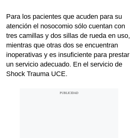
Para los pacientes que acuden para su
atención el nosocomio sólo cuentan con
tres camillas y dos sillas de rueda en uso,
mientras que otras dos se encuentran
inoperativas y es insuficiente para prestar
un servicio adecuado. En el servicio de
Shock Trauma UCE.