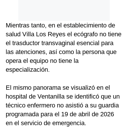
Mientras tanto, en el establecimiento de
salud Villa Los Reyes el ecógrafo no tiene
el trasductor transvaginal esencial para
las atenciones, así como la persona que
opera el equipo no tiene la
especialización.
El mismo panorama se visualizó en el
hospital de Ventanilla se identificó que un
técnico enfermero no asistió a su guardia
programada para el 19 de abril de 2026
en el servicio de emergencia.