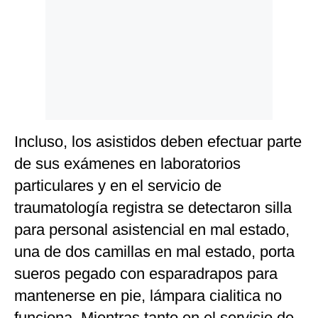
Incluso, los asistidos deben efectuar parte
de sus exámenes en laboratorios
particulares y en el servicio de
traumatología registra se detectaron silla
para personal asistencial en mal estado,
una de dos camillas en mal estado, porta
sueros pegado con esparadrapos para
mantenerse en pie, lámpara cialitica no
funciona. Mientras tanto en el servicio de