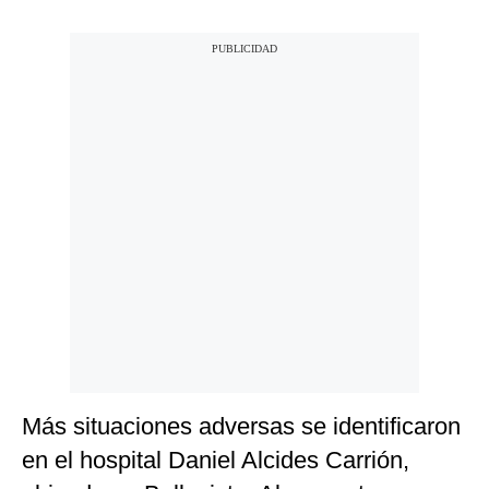
Más situaciones adversas se identificaron
en el hospital Daniel Alcides Carrión,