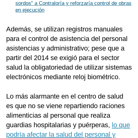
sordos” a Contraloría y reforzaría control de obras
en ejecución
Además, se utilizan registros manuales
para el control de asistencia del personal
asistencias y administrativo; pese que a
partir del 2014 se exigió para el sector
salud la obligatoriedad de utilizar sistemas
electrónicos mediante reloj biométrico.
Lo más alarmante en el centro de salud
es que no se viene repartiendo raciones
alimenticias al personal que realiza
guardias hospitalarias y puérperas,
lo que
podría afectar la salud del personal y