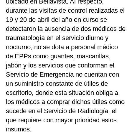
ubicado en Bellavista. Al respecto,
durante las visitas de control realizadas el
19 y 20 de abril del año en curso se
detectaron la ausencia de dos médicos de
traumatología en el servicio diurno y
nocturno, no se dota a personal médico
de EPPs como guantes, mascarillas,
jabón y los servicios que conforman el
Servicio de Emergencia no cuentan con
un suministro constante de útiles de
escritorio, donde esta situación obliga a
los médicos a comprar dichos útiles como
sucede en el Servicio de Radiología, el
que requiere con mayor prioridad estos
insumos.