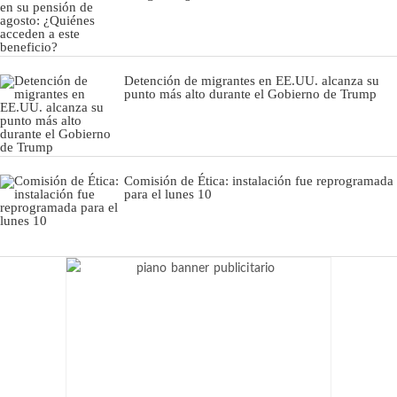
Detención de migrantes en EE.UU. alcanza su
punto más alto durante el Gobierno de Trump
Comisión de Ética: instalación fue reprogramada
para el lunes 10