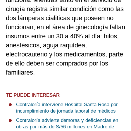
cirugía registra similar condición como las
dos lámparas cialiticas que poseen no
funcionan, en el área de ginecología faltan
insumos entre un 30 a 40% al día: hilos,
anestésicos, aguja raquídea,
electrocauterio y los medicamentos, parte
de ello deben ser comprados por los
familiares.
TE PUEDE INTERESAR
Contraloría interviene Hospital Santa Rosa por
incumplimiento de jornada laboral de médicos
Contraloría advierte demoras y deficiencias en
obras por más de S/56 millones en Madre de