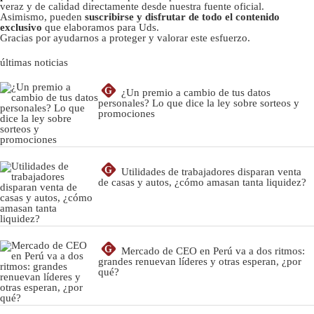
veraz y de calidad directamente desde nuestra fuente oficial.
Asimismo, pueden
suscribirse y disfrutar de todo el contenido
exclusivo
que elaboramos para Uds.
Gracias por ayudarnos a proteger y valorar este esfuerzo.
últimas noticias
G
¿Un premio a cambio de tus datos
personales? Lo que dice la ley sobre sorteos y
promociones
G
Utilidades de trabajadores disparan venta
de casas y autos, ¿cómo amasan tanta liquidez?
G
Mercado de CEO en Perú va a dos ritmos:
grandes renuevan líderes y otras esperan, ¿por
qué?