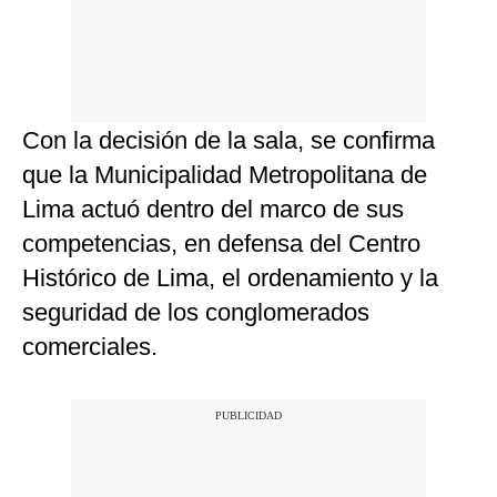
Con la decisión de la sala, se confirma
que la Municipalidad Metropolitana de
Lima actuó dentro del marco de sus
competencias, en defensa del Centro
Histórico de Lima, el ordenamiento y la
seguridad de los conglomerados
comerciales.