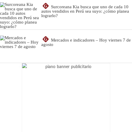
G
Surcoreana Kia busca que uno de cada 10
autos vendidos en Perú sea suyo: ¿cómo planea
lograrlo?
G
Mercados e indicadores – Hoy viernes 7 de
agosto