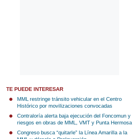
TE PUEDE INTERESAR
MML restringe tránsito vehicular en el Centro
Histórico por movilizaciones convocadas
Contraloría alerta baja ejecución del Foncomun y
riesgos en obras de MML, VMT y Punta Hermosa
Congreso busca “quitarle” la Línea Amarilla a la