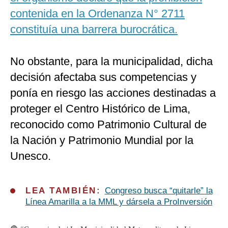
contenida en la Ordenanza N° 2711
constituía una barrera burocrática.
No obstante, para la municipalidad, dicha
decisión afectaba sus competencias y
ponía en riesgo las acciones destinadas a
proteger el Centro Histórico de Lima,
reconocido como Patrimonio Cultural de
la Nación y Patrimonio Mundial por la
Unesco.
LEA TAMBIÉN:
Congreso busca “quitarle” la
Línea Amarilla a la MML y dársela a ProInversión