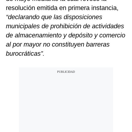
resolución emitida en primera instancia,
“declarando que las disposiciones
municipales de prohibición de actividades
de almacenamiento y depósito y comercio
al por mayor no constituyen barreras
burocráticas”.