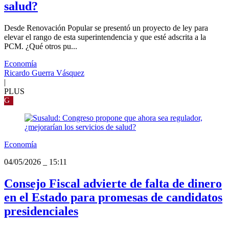
salud?
Desde Renovación Popular se presentó un proyecto de ley para
elevar el rango de esta superintendencia y que esté adscrita a la
PCM. ¿Qué otros pu...
Economía
Ricardo Guerra Vásquez
|
PLUS
G
Economía
04/05/2026
_
15:11
Consejo Fiscal advierte de falta de dinero
en el Estado para promesas de candidatos
presidenciales