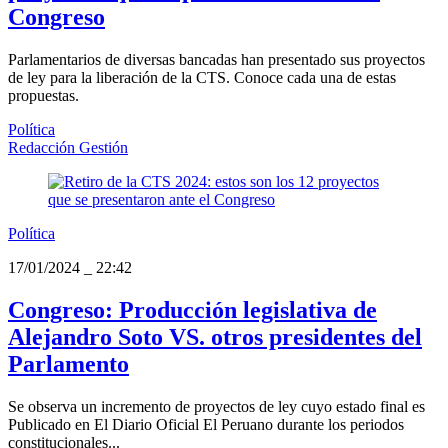
Congreso
Parlamentarios de diversas bancadas han presentado sus proyectos
de ley para la liberación de la CTS. Conoce cada una de estas
propuestas.
Política
Redacción Gestión
Política
17/01/2024
_
22:42
Congreso: Producción legislativa de
Alejandro Soto VS. otros presidentes del
Parlamento
Se observa un incremento de proyectos de ley cuyo estado final es
Publicado en El Diario Oficial El Peruano durante los periodos
constitucionales...