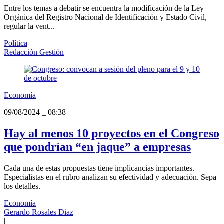
Entre los temas a debatir se encuentra la modificación de la Ley
Orgánica del Registro Nacional de Identificación y Estado Civil,
regular la vent...
Política
Redacción Gestión
Economía
09/08/2024
_
08:38
Hay al menos 10 proyectos en el Congreso
que pondrían “en jaque” a empresas
Cada una de estas propuestas tiene implicancias importantes.
Especialistas en el rubro analizan su efectividad y adecuación. Sepa
los detalles.
Economía
Gerardo Rosales Diaz
|