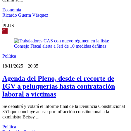
Economía
Ricardo Guerra Vásquez
|
PLUS
G
Política
18/11/2025
_
20:35
Agenda del Pleno, desde el recorte de
IGV a peluquerías hasta contratación
laboral a víctimas
Se debatirá y votará el informe final de la Denuncia Constitucional
351 que concluye acusar por infracción constitucional a la
exministra Betssy ...
Política