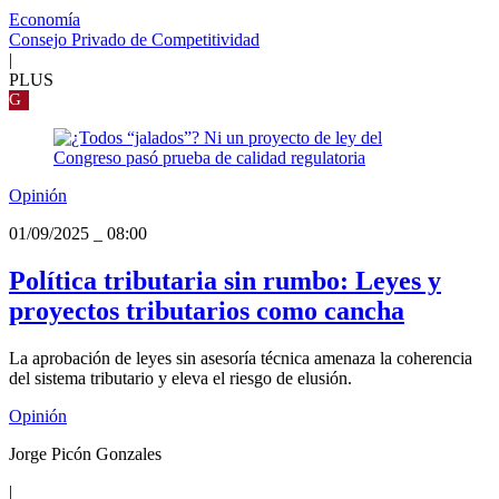
Economía
Consejo Privado de Competitividad
|
PLUS
G
Opinión
01/09/2025
_
08:00
Política tributaria sin rumbo: Leyes y
proyectos tributarios como cancha
La aprobación de leyes sin asesoría técnica amenaza la coherencia
del sistema tributario y eleva el riesgo de elusión.
Opinión
Jorge Picón Gonzales
|