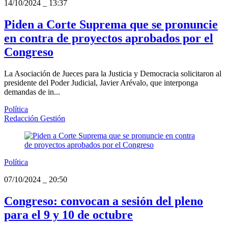
14/10/2024
_
13:37
Piden a Corte Suprema que se pronuncie
en contra de proyectos aprobados por el
Congreso
La Asociación de Jueces para la Justicia y Democracia solicitaron al
presidente del Poder Judicial, Javier Arévalo, que interponga
demandas de in...
Política
Redacción Gestión
Política
07/10/2024
_
20:50
Congreso: convocan a sesión del pleno
para el 9 y 10 de octubre