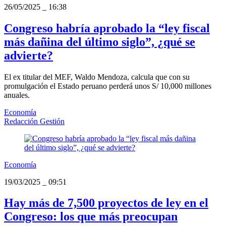
26/05/2025
_
16:38
Congreso habría aprobado la “ley fiscal
más dañina del último siglo”, ¿qué se
advierte?
El ex titular del MEF, Waldo Mendoza, calcula que con su
promulgación el Estado peruano perderá unos S/ 10,000 millones
anuales.
Economía
Redacción Gestión
Economía
19/03/2025
_
09:51
Hay más de 7,500 proyectos de ley en el
Congreso: los que más preocupan