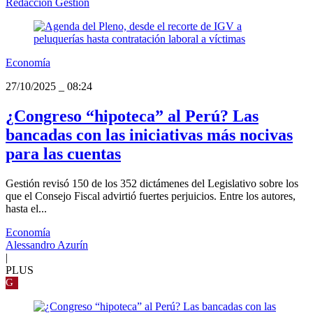
Redacción Gestión
Economía
27/10/2025
_
08:24
¿Congreso “hipoteca” al Perú? Las
bancadas con las iniciativas más nocivas
para las cuentas
Gestión revisó 150 de los 352 dictámenes del Legislativo sobre los
que el Consejo Fiscal advirtió fuertes perjuicios. Entre los autores,
hasta el...
Economía
Alessandro Azurín
|
PLUS
G