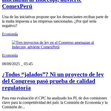
ComexPerú
Una de las iniciativas propone que los denunciantes reciban parte de
la multa impuesta a las empresas sancionadas. ¿Por qué sería
negativo?
Economía
Economía
08/09/2025
_
05:45
¿Todos “jalados”? Ni un proyecto de ley
del Congreso pasó prueba de calidad
regulatoria
Para esta evaluación el CPC ha analizado los PL de dos comisiones
clave para la competitividad del país: la Comisión de Economía y la
Comisión de...