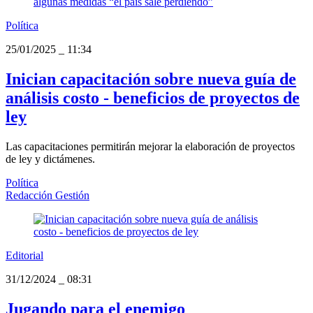
Política
25/01/2025
_
11:34
Inician capacitación sobre nueva guía de
análisis costo - beneficios de proyectos de
ley
Las capacitaciones permitirán mejorar la elaboración de proyectos
de ley y dictámenes.
Política
Redacción Gestión
Editorial
31/12/2024
_
08:31
Jugando para el enemigo