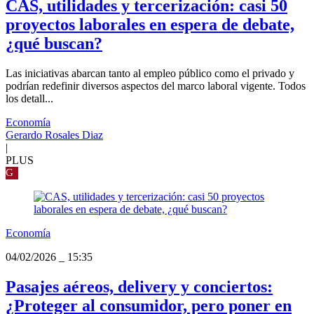
CAS, utilidades y tercerización: casi 50
proyectos laborales en espera de debate,
¿qué buscan?
Las iniciativas abarcan tanto al empleo público como el privado y
podrían redefinir diversos aspectos del marco laboral vigente. Todos
los detall...
Economía
Gerardo Rosales Diaz
|
PLUS
G
Economía
04/02/2026
_
15:35
Pasajes aéreos, delivery y conciertos:
¿Proteger al consumidor, pero poner en