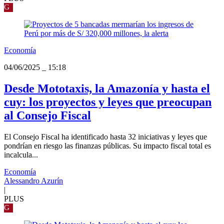
G
Economía
04/06/2025
_
15:18
Desde Mototaxis, la Amazonía y hasta el
cuy: los proyectos y leyes que preocupan
al Consejo Fiscal
El Consejo Fiscal ha identificado hasta 32 iniciativas y leyes que
pondrían en riesgo las finanzas públicas. Su impacto fiscal total es
incalcula...
Economía
Alessandro Azurín
|
PLUS
G