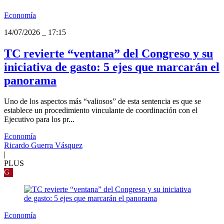
Economía
14/07/2026
_
17:15
TC revierte “ventana” del Congreso y su
iniciativa de gasto: 5 ejes que marcarán el
panorama
Uno de los aspectos más “valiosos” de esta sentencia es que se
establece un procedimiento vinculante de coordinación con el
Ejecutivo para los pr...
Economía
Ricardo Guerra Vásquez
|
PLUS
G
Economía