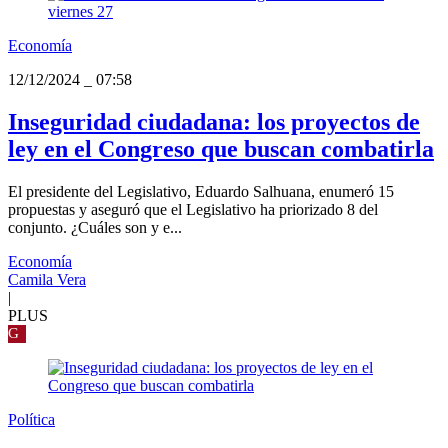
Economía
12/12/2024
_
07:58
Inseguridad ciudadana: los proyectos de
ley en el Congreso que buscan combatirla
El presidente del Legislativo, Eduardo Salhuana, enumeró 15
propuestas y aseguró que el Legislativo ha priorizado 8 del
conjunto. ¿Cuáles son y e...
Economía
Camila Vera
|
PLUS
G
Política