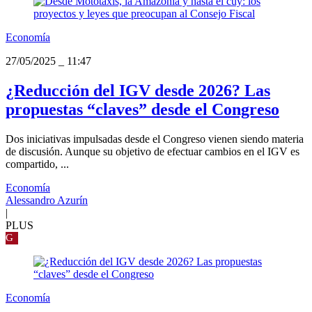
Economía
27/05/2025
_
11:47
¿Reducción del IGV desde 2026? Las
propuestas “claves” desde el Congreso
Dos iniciativas impulsadas desde el Congreso vienen siendo materia
de discusión. Aunque su objetivo de efectuar cambios en el IGV es
compartido, ...
Economía
Alessandro Azurín
|
PLUS
G
Economía