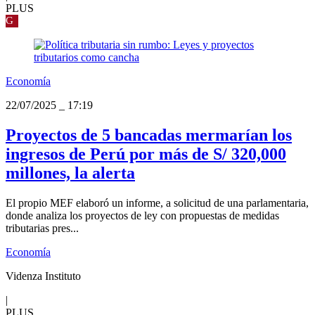
PLUS
G
Economía
22/07/2025
_
17:19
Proyectos de 5 bancadas mermarían los
ingresos de Perú por más de S/ 320,000
millones, la alerta
El propio MEF elaboró un informe, a solicitud de una parlamentaria,
donde analiza los proyectos de ley con propuestas de medidas
tributarias pres...
Economía
Videnza Instituto
|
PLUS