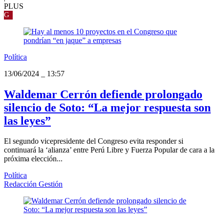
PLUS
G
Política
13/06/2024
_
13:57
Waldemar Cerrón defiende prolongado
silencio de Soto: “La mejor respuesta son
las leyes”
El segundo vicepresidente del Congreso evita responder si
continuará la ‘alianza’ entre Perú Libre y Fuerza Popular de cara a la
próxima elección...
Política
Redacción Gestión