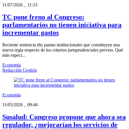
11/07/2026
_
11:33
TC pone freno al Congreso:
parlamentarios no tienen iniciativa para
incrementar gastos
Reciente sentencia dio pautas institucionales que constituyen una
nueva regla respecto de los criterios jurisprudenciales previos. Qué
más especi...
Economía
Redacción Gestión
Economía
11/05/2026
_
09:46
Susalud: Congreso propone que ahora sea
regulador, ¿mejorarían los servicios de