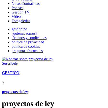
Notas Contratadas
Podcast
Gestión TV
Videos
Fotogalerías
gestion.pe
¿quiénes somos?
términos y condiciones
política de privacidad
politica de cookies
preguntas frecuentes
Suscríbete
GESTIÓN
>
proyectos de ley
proyectos de ley