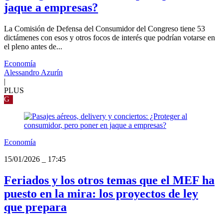
jaque a empresas?
La Comisión de Defensa del Consumidor del Congreso tiene 53
dictámenes con esos y otros focos de interés que podrían votarse en
el pleno antes de...
Economía
Alessandro Azurín
|
PLUS
G
Economía
15/01/2026
_
17:45
Feriados y los otros temas que el MEF ha
puesto en la mira: los proyectos de ley
que prepara