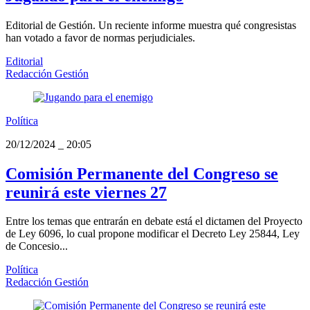
Editorial de Gestión. Un reciente informe muestra qué congresistas
han votado a favor de normas perjudiciales.
Editorial
Redacción Gestión
Política
20/12/2024
_
20:05
Comisión Permanente del Congreso se
reunirá este viernes 27
Entre los temas que entrarán en debate está el dictamen del Proyecto
de Ley 6096, lo cual propone modificar el Decreto Ley 25844, Ley
de Concesio...
Política
Redacción Gestión