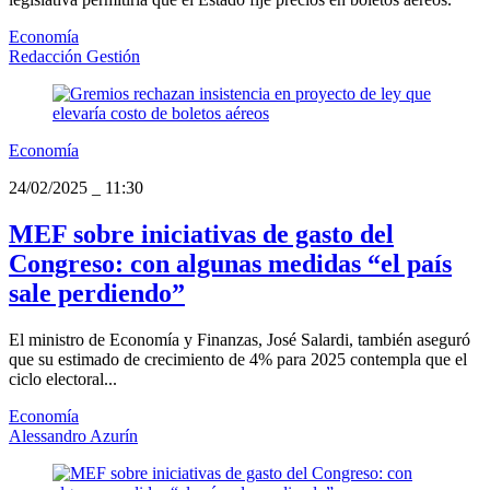
Economía
Redacción Gestión
Economía
24/02/2025
_
11:30
MEF sobre iniciativas de gasto del
Congreso: con algunas medidas “el país
sale perdiendo”
El ministro de Economía y Finanzas, José Salardi, también aseguró
que su estimado de crecimiento de 4% para 2025 contempla que el
ciclo electoral...
Economía
Alessandro Azurín