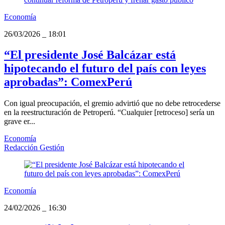
Economía
26/03/2026
_
18:01
“El presidente José Balcázar está
hipotecando el futuro del país con leyes
aprobadas”: ComexPerú
Con igual preocupación, el gremio advirtió que no debe retrocederse
en la reestructuración de Petroperú. “Cualquier [retroceso] sería un
grave er...
Economía
Redacción Gestión
Economía
24/02/2026
_
16:30