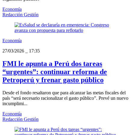
Economía
Redacción Gestión
Economía
27/03/2026
_
17:35
FMI le apunta a Perú dos tareas
“urgentes”: continuar reforma de
Petroperú y frenar gasto público
Desde el fondo resaltaron que para alcanzar las metas fiscales del
país “será necesario racionalizar el gasto público”. Prevé un nuevo
incumplimi...
Economía
Redacción Gestión