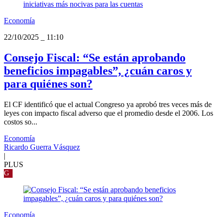
Economía
22/10/2025
_
11:10
Consejo Fiscal: “Se están aprobando
beneficios impagables”, ¿cuán caros y
para quiénes son?
El CF identificó que el actual Congreso ya aprobó tres veces más de
leyes con impacto fiscal adverso que el promedio desde el 2006. Los
costos so...
Economía
Ricardo Guerra Vásquez
|
PLUS
G
Economía