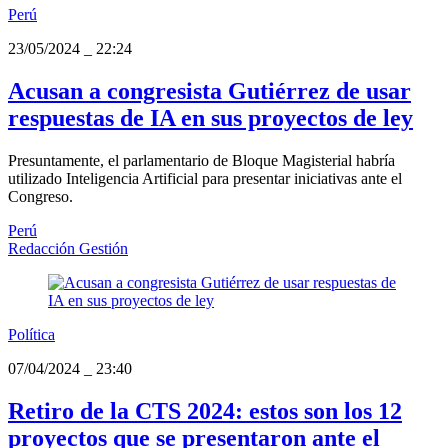
Perú
23/05/2024
_
22:24
Acusan a congresista Gutiérrez de usar
respuestas de IA en sus proyectos de ley
Presuntamente, el parlamentario de Bloque Magisterial habría
utilizado Inteligencia Artificial para presentar iniciativas ante el
Congreso.
Perú
Redacción Gestión
Política
07/04/2024
_
23:40
Retiro de la CTS 2024: estos son los 12
proyectos que se presentaron ante el