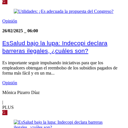
G
Opinión
26/02/2025
_
06:00
EsSalud bajo la lupa: Indecopi declara
barreras ilegales, ¿cuáles son?
Es importante seguir impulsando iniciativas para que los
empleadores obtengan el reembolso de los subsidios pagados de
forma más fácil y en un ma...
Opinión
Mónica Pizarro Díaz
|
PLUS
G