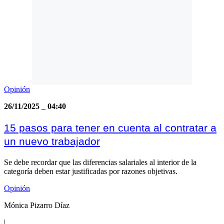
Opinión
26/11/2025
_
04:40
15 pasos para tener en cuenta al contratar a
un nuevo trabajador
Se debe recordar que las diferencias salariales al interior de la
categoría deben estar justificadas por razones objetivas.
Opinión
Mónica Pizarro Díaz
|