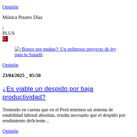
Opinión
Mónica Pizarro Díaz
|
PLUS
G
Opinión
23/04/2025
_
05:50
¿Es viable un despido por baja
productividad?
Teniendo en cuenta que en el Perú tenemos un sistema de
estabilidad laboral absoluta, resulta necesario que el despido por
rendimiento deficiente...
Opinión