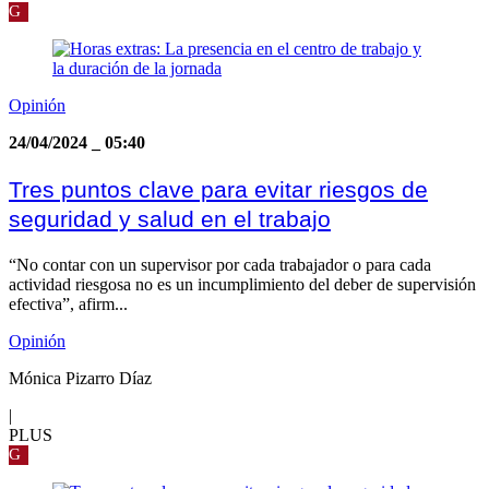
G
Opinión
24/04/2024
_
05:40
Tres puntos clave para evitar riesgos de
seguridad y salud en el trabajo
“No contar con un supervisor por cada trabajador o para cada
actividad riesgosa no es un incumplimiento del deber de supervisión
efectiva”, afirm...
Opinión
Mónica Pizarro Díaz
|
PLUS
G