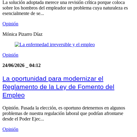
La solución adoptada merece una revisión crítica porque coloca
sobre los hombros del empleador un problema cuya naturaleza es
esencialmente de se...
Opinión
Mónica Pizarro Díaz
Opinión
24/06/2026
_
04:12
La oportunidad para modernizar el
Reglamento de la Ley de Fomento del
Empleo
Opinión. Pasada la elección, es oportuno detenernos en algunos
problemas de nuestra regulación laboral que podrían afrontarse
desde el Poder Ejec...
Opinión