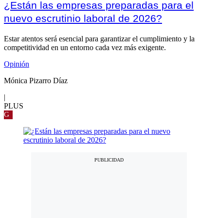
¿Están las empresas preparadas para el
nuevo escrutinio laboral de 2026?
Estar atentos será esencial para garantizar el cumplimiento y la
competitividad en un entorno cada vez más exigente.
Opinión
Mónica Pizarro Díaz
|
PLUS
G