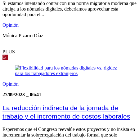
Si estamos intentando contar con una norma migratoria moderna que
atraiga a los nómadas digitales, deberíamos aprovechar esta
oportunidad para el...
Opinión
Mónica Pizarro Díaz
|
PLUS
G
Opinión
27/09/2023
_
06:41
La reducción indirecta de la jornada de
trabajo y el incremento de costos laborales
Esperemos que el Congreso reevalúe estos proyectos y no insista en
incrementar la sobrerregulación del trabajo formal que solo