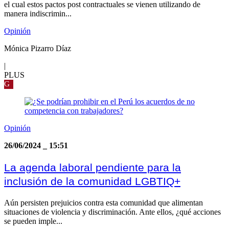
el cual estos pactos post contractuales se vienen utilizando de
manera indiscrimin...
Opinión
Mónica Pizarro Díaz
|
PLUS
G
Opinión
26/06/2024
_
15:51
La agenda laboral pendiente para la
inclusión de la comunidad LGBTIQ+
Aún persisten prejuicios contra esta comunidad que alimentan
situaciones de violencia y discriminación. Ante ellos, ¿qué acciones
se pueden imple...