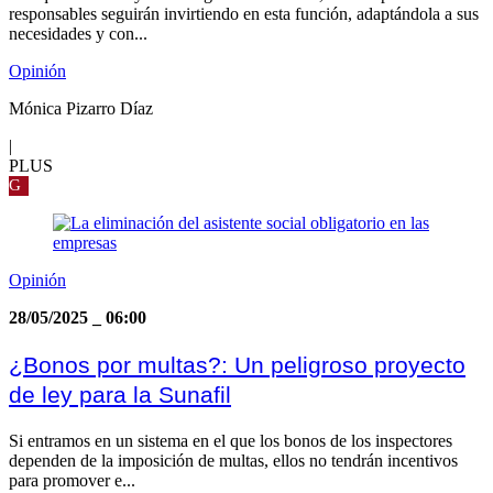
responsables seguirán invirtiendo en esta función, adaptándola a sus
necesidades y con...
Opinión
Mónica Pizarro Díaz
|
PLUS
G
Opinión
28/05/2025
_
06:00
¿Bonos por multas?: Un peligroso proyecto
de ley para la Sunafil
Si entramos en un sistema en el que los bonos de los inspectores
dependen de la imposición de multas, ellos no tendrán incentivos
para promover e...