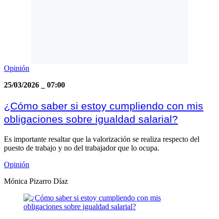
Opinión
25/03/2026
_
07:00
¿Cómo saber si estoy cumpliendo con mis
obligaciones sobre igualdad salarial?
Es importante resaltar que la valorización se realiza respecto del
puesto de trabajo y no del trabajador que lo ocupa.
Opinión
Mónica Pizarro Díaz