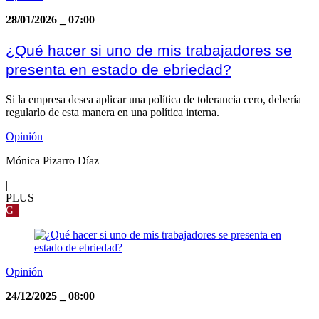
28/01/2026
_
07:00
¿Qué hacer si uno de mis trabajadores se
presenta en estado de ebriedad?
Si la empresa desea aplicar una política de tolerancia cero, debería
regularlo de esta manera en una política interna.
Opinión
Mónica Pizarro Díaz
|
PLUS
G
Opinión
24/12/2025
_
08:00