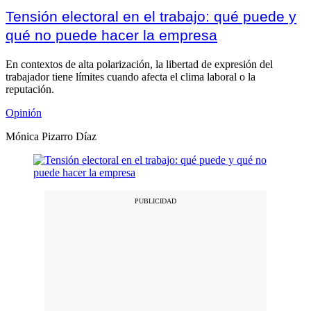
Tensión electoral en el trabajo: qué puede y
qué no puede hacer la empresa
En contextos de alta polarización, la libertad de expresión del
trabajador tiene límites cuando afecta el clima laboral o la
reputación.
Opinión
Mónica Pizarro Díaz