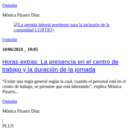
Opinión
Mónica Pizarro Díaz
Opinión
10/06/2024
_
10:05
Horas extras: La presencia en el centro de
trabajo y la duración de la jornada
“Existe una regla general según la cual, cuando el personal está en el
centro de trabajo, se presume que está laborando”, explica Mónica
Pizarro...
Opinión
Mónica Pizarro Díaz
|
PLUS