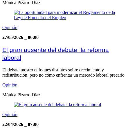
Mónica Pizarro Díaz
Opinión
27/05/2026
_
06:00
El gran ausente del debate: la reforma
laboral
El debate mostró enfoques distintos sobre crecimiento y
redistribución, pero no cómo enfrentar un mercado laboral precario.
Opinión
Mónica Pizarro Díaz
Opinión
22/04/2026
_
07:00