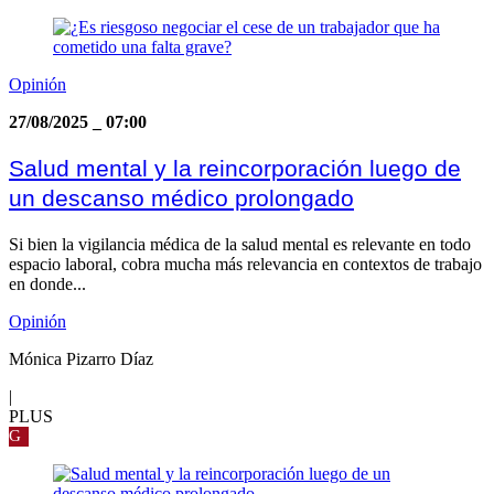
Opinión
27/08/2025
_
07:00
Salud mental y la reincorporación luego de
un descanso médico prolongado
Si bien la vigilancia médica de la salud mental es relevante en todo
espacio laboral, cobra mucha más relevancia en contextos de trabajo
en donde...
Opinión
Mónica Pizarro Díaz
|
PLUS
G