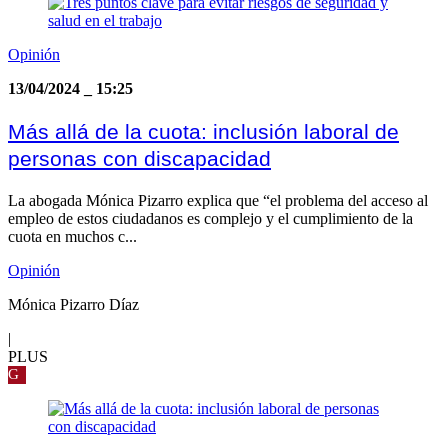
Opinión
13/04/2024
_
15:25
Más allá de la cuota: inclusión laboral de
personas con discapacidad
La abogada Mónica Pizarro explica que “el problema del acceso al
empleo de estos ciudadanos es complejo y el cumplimiento de la
cuota en muchos c...
Opinión
Mónica Pizarro Díaz
|
PLUS
G