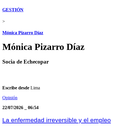
GESTIÓN
>
Mónica Pizarro Díaz
Mónica Pizarro Díaz
Socia de Echecopar
Escribe desde
Lima
Opinión
22/07/2026
_
06:54
La enfermedad irreversible y el empleo