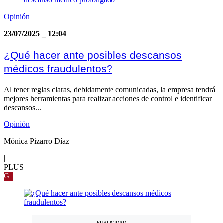
Opinión
23/07/2025
_
12:04
¿Qué hacer ante posibles descansos
médicos fraudulentos?
Al tener reglas claras, debidamente comunicadas, la empresa tendrá
mejores herramientas para realizar acciones de control e identificar
descansos...
Opinión
Mónica Pizarro Díaz
|
PLUS
G