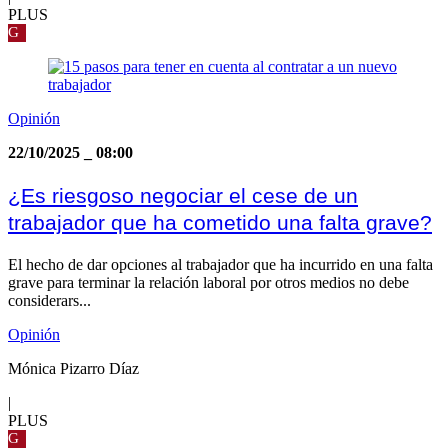
PLUS
G
Opinión
22/10/2025
_
08:00
¿Es riesgoso negociar el cese de un
trabajador que ha cometido una falta grave?
El hecho de dar opciones al trabajador que ha incurrido en una falta
grave para terminar la relación laboral por otros medios no debe
considerars...
Opinión
Mónica Pizarro Díaz
|
PLUS
G