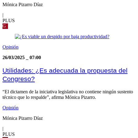
Mónica Pizarro Díaz
|
PLUS
G
Opinión
26/03/2025
_
07:00
Utilidades: ¿Es adecuada la propuesta del
Congreso?
“El dictamen de la iniciativa legislativa no contiene ningún sustento
técnico que lo respalde”, afirma Mónica Pizarro.
Opinión
Mónica Pizarro Díaz
|
PLUS