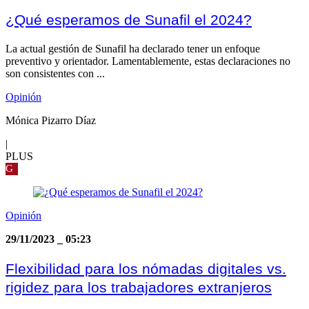
¿Qué esperamos de Sunafil el 2024?
La actual gestión de Sunafil ha declarado tener un enfoque
preventivo y orientador. Lamentablemente, estas declaraciones no
son consistentes con ...
Opinión
Mónica Pizarro Díaz
|
PLUS
G
Opinión
29/11/2023
_
05:23
Flexibilidad para los nómadas digitales vs.
rigidez para los trabajadores extranjeros