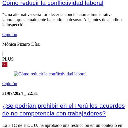
Cómo reducir la conflictividad laboral
“Una alternativa sería fortalecer la conciliación administrativa
laboral, que actualmente ha caído en desuso. Así, antes de acudir a
la inspecció...
Opinión
Mónica Pizarro Díaz
|
PLUS
G
Opinión
31/07/2024
_
22:31
¿Se podrían prohibir en el Perú los acuerdos
de no competencia con trabajadores?
La FTC de EE.UU. ha aprobado una restricción en un contexto en