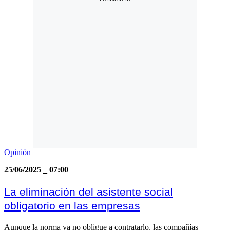
Opinión
25/06/2025
_
07:00
La eliminación del asistente social
obligatorio en las empresas
Aunque la norma ya no obligue a contratarlo, las compañías