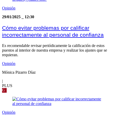
Opinión
29/01/2025
_
12:30
Cómo evitar problemas por calificar
incorrectamente al personal de confianza
Es recomendable revisar periódicamente la calificación de estos
puestos al interior de nuestra empresa y realizar los ajustes que se
requieran.
Opinión
Mónica Pizarro Díaz
|
PLUS
G
Opinión