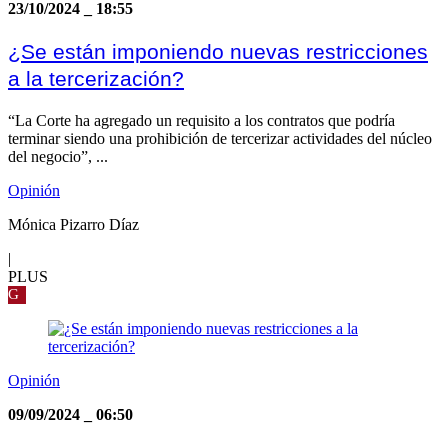
23/10/2024
_
18:55
¿Se están imponiendo nuevas restricciones
a la tercerización?
“La Corte ha agregado un requisito a los contratos que podría
terminar siendo una prohibición de tercerizar actividades del núcleo
del negocio”, ...
Opinión
Mónica Pizarro Díaz
|
PLUS
G
Opinión
09/09/2024
_
06:50