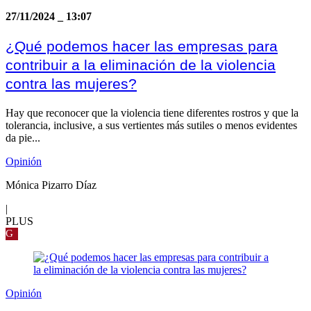
27/11/2024
_
13:07
¿Qué podemos hacer las empresas para
contribuir a la eliminación de la violencia
contra las mujeres?
Hay que reconocer que la violencia tiene diferentes rostros y que la
tolerancia, inclusive, a sus vertientes más sutiles o menos evidentes
da pie...
Opinión
Mónica Pizarro Díaz
|
PLUS
G
Opinión