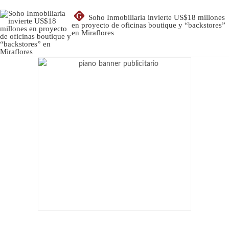
G
Soho Inmobiliaria invierte US$18 millones
en proyecto de oficinas boutique y “backstores”
en Miraflores