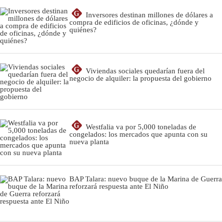
G
Inversores destinan millones de dólares a
compra de edificios de oficinas, ¿dónde y
quiénes?
G
Viviendas sociales quedarían fuera del
negocio de alquiler: la propuesta del gobierno
G
Westfalia va por 5,000 toneladas de
congelados: los mercados que apunta con su
nueva planta
BAP Talara: nuevo buque de la Marina de Guerra
reforzará respuesta ante El Niño