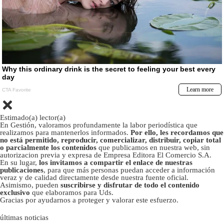
Estimado(a) lector(a)
En Gestión, valoramos profundamente la labor periodística que
realizamos para mantenerlos informados.
Por ello, les recordamos que
no está permitido, reproducir, comercializar, distribuir, copiar total
o parcialmente los contenidos
que publicamos en nuestra web, sin
autorizacion previa y expresa de Empresa Editora El Comercio S.A.
En su lugar,
los invitamos a compartir el enlace de nuestras
publicaciones
, para que más personas puedan acceder a información
veraz y de calidad directamente desde nuestra fuente oficial.
Asimismo, pueden
suscribirse y disfrutar de todo el contenido
exclusivo
que elaboramos para Uds.
Gracias por ayudarnos a proteger y valorar este esfuerzo.
últimas noticias