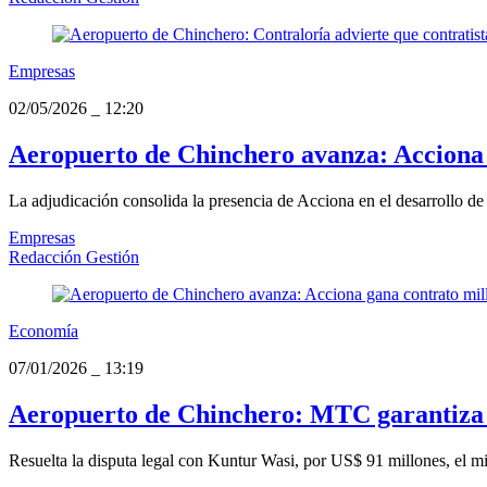
Empresas
02/05/2026
_
12:20
Aeropuerto de Chinchero avanza: Acciona g
La adjudicación consolida la presencia de Acciona en el desarrollo de 
Empresas
Redacción Gestión
Economía
07/01/2026
_
13:19
Aeropuerto de Chinchero: MTC garantiza pa
Resuelta la disputa legal con Kuntur Wasi, por US$ 91 millones, el min