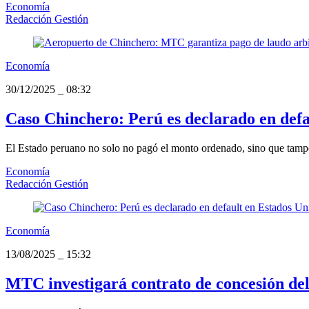
Economía
Redacción Gestión
Economía
30/12/2025
_
08:32
Caso Chinchero: Perú es declarado en defa
El Estado peruano no solo no pagó el monto ordenado, sino que tampo
Economía
Redacción Gestión
Economía
13/08/2025
_
15:32
MTC investigará contrato de concesión de