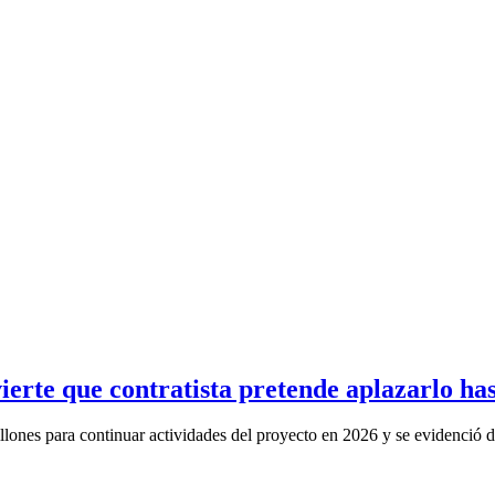
erte que contratista pretende aplazarlo ha
lones para continuar actividades del proyecto en 2026 y se evidenció d