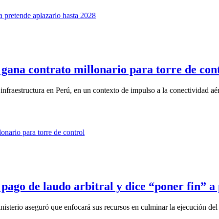
ana contrato millonario para torre de con
infraestructura en Perú, en un contexto de impulso a la conectividad aé
go de laudo arbitral y dice “poner fin” a
isterio aseguró que enfocará sus recursos en culminar la ejecución del 