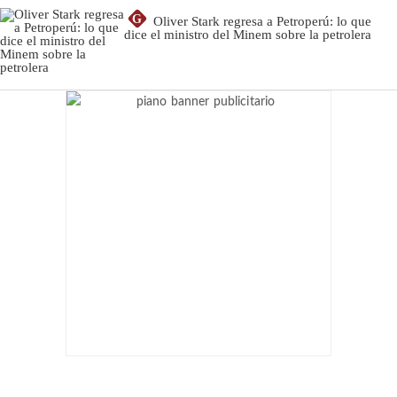
G
Oliver Stark regresa a Petroperú: lo que
dice el ministro del Minem sobre la petrolera