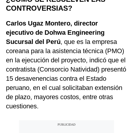
CONTROVERSIAS?
Carlos Ugaz Montero, director
ejecutivo de Dohwa Engineering
Sucursal del Perú
, que es la empresa
coreana para la asistencia técnica (PMO)
en la ejecución del proyecto, indicó que el
contratista (Consorcio Natividad) presentó
15 desavenencias contra el Estado
peruano, en el cual solicitaban extensión
de plazo, mayores costos, entre otras
cuestiones.