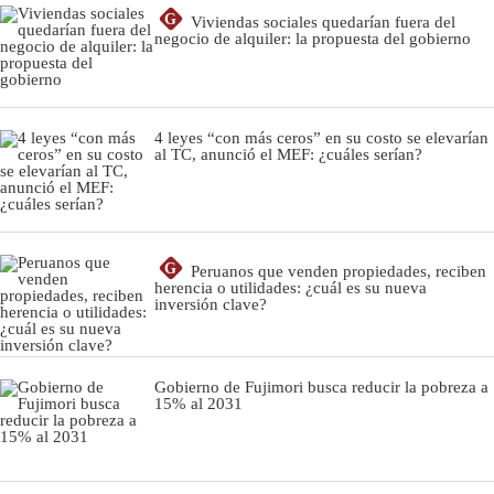
G
Viviendas sociales quedarían fuera del
negocio de alquiler: la propuesta del gobierno
4 leyes “con más ceros” en su costo se elevarían
al TC, anunció el MEF: ¿cuáles serían?
G
Peruanos que venden propiedades, reciben
herencia o utilidades: ¿cuál es su nueva
inversión clave?
Gobierno de Fujimori busca reducir la pobreza a
15% al 2031