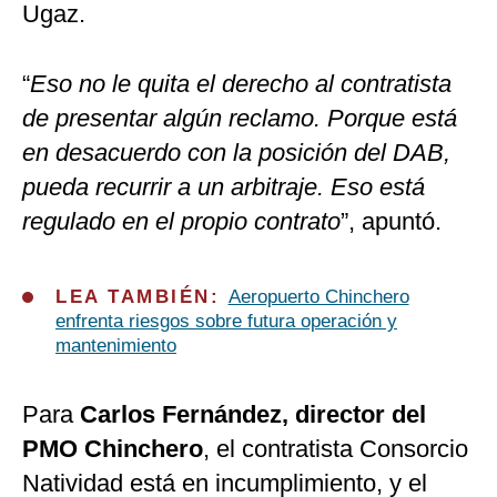
Ugaz.
“
Eso no le quita el derecho al contratista
de presentar algún reclamo. Porque está
en desacuerdo con la posición del DAB,
pueda recurrir a un arbitraje. Eso está
regulado en el propio contrato
”, apuntó.
LEA TAMBIÉN:
Aeropuerto Chinchero
enfrenta riesgos sobre futura operación y
mantenimiento
Para
Carlos Fernández, director del
PMO Chinchero
, el contratista Consorcio
Natividad está en incumplimiento, y el