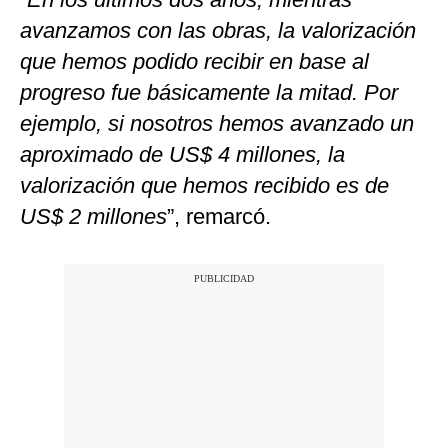
avanzamos con las obras, la valorización
que hemos podido recibir en base al
progreso fue básicamente la mitad. Por
ejemplo, si nosotros hemos avanzado un
aproximado de US$ 4 millones, la
valorización que hemos recibido es de
US$ 2 millones
”, remarcó.