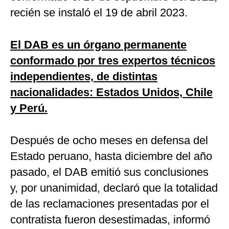
recién se instaló el 19 de abril 2023.
El DAB es un órgano permanente
conformado por tres expertos técnicos
independientes, de distintas
nacionalidades: Estados Unidos, Chile
y Perú.
Después de ocho meses en defensa del
Estado peruano, hasta diciembre del año
pasado, el DAB emitió sus conclusiones
y, por unanimidad, declaró que la totalidad
de las reclamaciones presentadas por el
contratista fueron desestimadas, informó