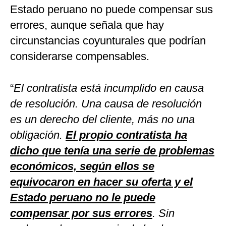
Estado peruano no puede compensar sus
errores, aunque señala que hay
circunstancias coyunturales que podrían
considerarse compensables.
“
El contratista está incumplido en causa
de resolución. Una causa de resolución
es un derecho del cliente, más no una
obligación.
El propio contratista ha
dicho que tenía una serie de problemas
económicos, según ellos se
equivocaron en hacer su oferta y el
Estado peruano no le puede
compensar por sus errores
. Sin