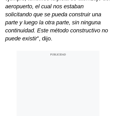
aeropuerto, el cual nos estaban
solicitando que se pueda construir una
parte y luego la otra parte, sin ninguna
continuidad. Este método constructivo no
puede existir
”, dijo.