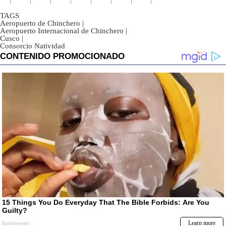
TAGS
Aeropuerto de Chinchero
|
Aeropuerto Internacional de Chinchero
|
Cusco
|
Consorcio Natividad