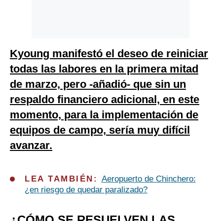
Kyoung manifestó el deseo de reiniciar
todas las labores en la primera mitad
de marzo, pero -añadió- que sin un
respaldo financiero adicional, en este
momento, para la implementación de
equipos de campo, sería muy difícil
avanzar.
LEA TAMBIÉN:
Aeropuerto de Chinchero:
¿en riesgo de quedar paralizado?
¿CÓMO SE RESUELVEN LAS