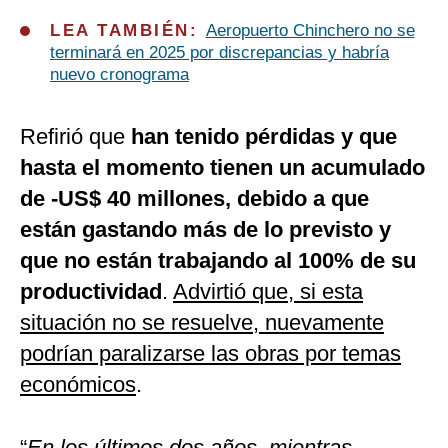
LEA TAMBIÉN:
Aeropuerto Chinchero no se
terminará en 2025 por discrepancias y habría
nuevo cronograma
Refirió que
han tenido pérdidas y que
hasta el momento tienen un acumulado
de -US$ 40 millones, debido a que
están gastando más de lo previsto y
que no están trabajando al 100% de su
productividad
.
Advirtió que, si esta
situación no se resuelve, nuevamente
podrían paralizarse las obras por temas
económicos
.
“
En los últimos dos años, mientras