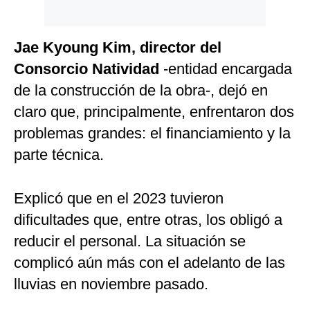
Jae Kyoung Kim, director del
Consorcio Natividad
-entidad encargada
de la construcción de la obra-, dejó en
claro que, principalmente, enfrentaron dos
problemas grandes: el financiamiento y la
parte técnica.
Explicó que en el 2023 tuvieron
dificultades que, entre otras, los obligó a
reducir el personal. La situación se
complicó aún más con el adelanto de las
lluvias en noviembre pasado.