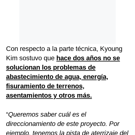
Con respecto a la parte técnica, Kyoung
Kim sostuvo que
hace dos años no se
solucionan los problemas de
abastecimiento de agua, energía,
fisuramiento de terrenos,
asentamientos y otros más.
“
Queremos saber cuál es el
direccionamiento de este proyecto. Por
ejemplo, tenemos la pista de aterrizaje del