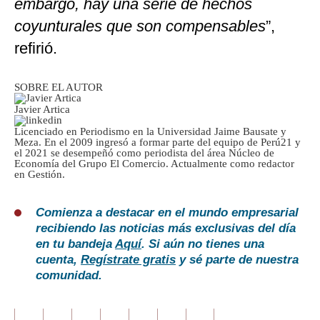
embargo, hay una serie de hechos
coyunturales que son compensables
”,
refirió.
SOBRE EL AUTOR
Javier Artica
Licenciado en Periodismo en la Universidad Jaime Bausate y
Meza. En el 2009 ingresó a formar parte del equipo de Perú21 y
el 2021 se desempeñó como periodista del área Núcleo de
Economía del Grupo El Comercio. Actualmente como redactor
en Gestión.
Comienza a destacar en el mundo empresarial
recibiendo las noticias más exclusivas del día
en tu bandeja
Aquí
. Si aún no tienes una
cuenta,
Regístrate gratis
y sé parte de nuestra
comunidad.