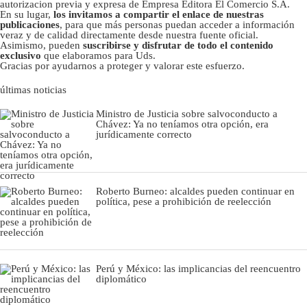
autorizacion previa y expresa de Empresa Editora El Comercio S.A.
En su lugar,
los invitamos a compartir el enlace de nuestras
publicaciones
, para que más personas puedan acceder a información
veraz y de calidad directamente desde nuestra fuente oficial.
Asimismo, pueden
suscribirse y disfrutar de todo el contenido
exclusivo
que elaboramos para Uds.
Gracias por ayudarnos a proteger y valorar este esfuerzo.
últimas noticias
Ministro de Justicia sobre salvoconducto a
Chávez: Ya no teníamos otra opción, era
jurídicamente correcto
Roberto Burneo: alcaldes pueden continuar en
política, pese a prohibición de reelección
Perú y México: las implicancias del reencuentro
diplomático