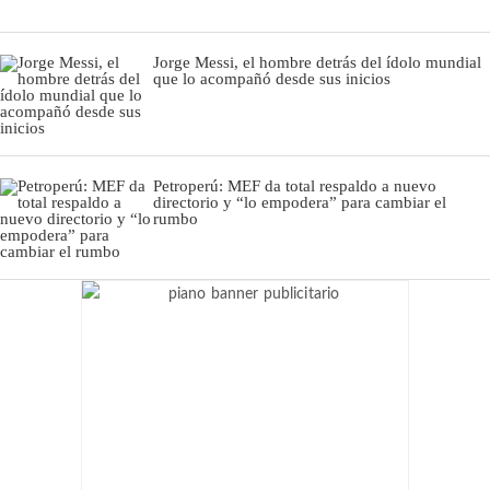
Jorge Messi, el hombre detrás del ídolo mundial
que lo acompañó desde sus inicios
Petroperú: MEF da total respaldo a nuevo
directorio y “lo empodera” para cambiar el
rumbo