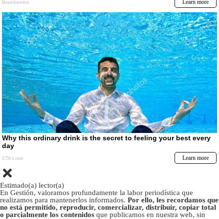
Estimado(a) lector(a)
En Gestión, valoramos profundamente la labor periodística que
realizamos para mantenerlos informados.
Por ello, les recordamos que
no está permitido, reproducir, comercializar, distribuir, copiar total
o parcialmente los contenidos
que publicamos en nuestra web, sin