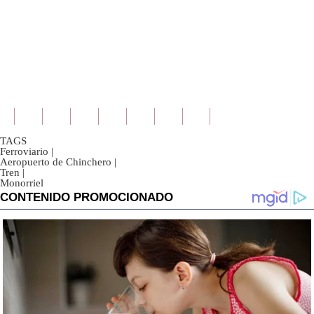
TAGS
Ferroviario
|
Aeropuerto de Chinchero
|
Tren
|
Monorriel