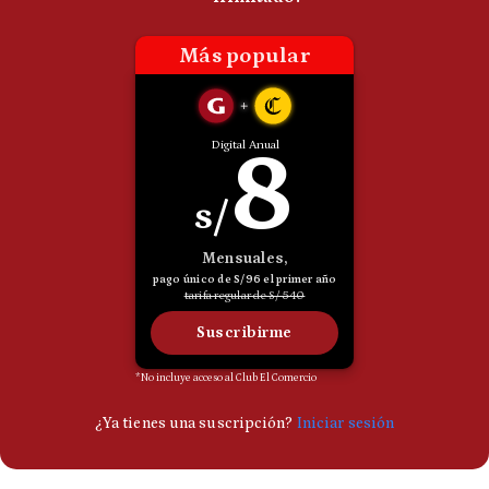
Politica
De
Cookies
Preguntas
Frecuentes