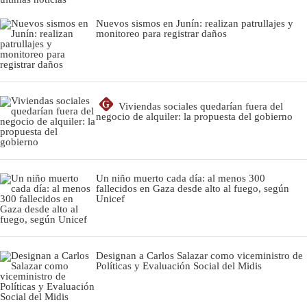
Nuevos sismos en Junín: realizan patrullajes y
monitoreo para registrar daños
G
Viviendas sociales quedarían fuera del
negocio de alquiler: la propuesta del gobierno
Un niño muerto cada día: al menos 300
fallecidos en Gaza desde alto al fuego, según
Unicef
Designan a Carlos Salazar como viceministro de
Políticas y Evaluación Social del Midis