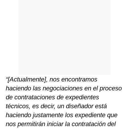
“[Actualmente], nos encontramos
haciendo las negociaciones en el proceso
de contrataciones de expedientes
técnicos, es decir, un diseñador está
haciendo justamente los expediente que
nos permitirán iniciar la contratación del