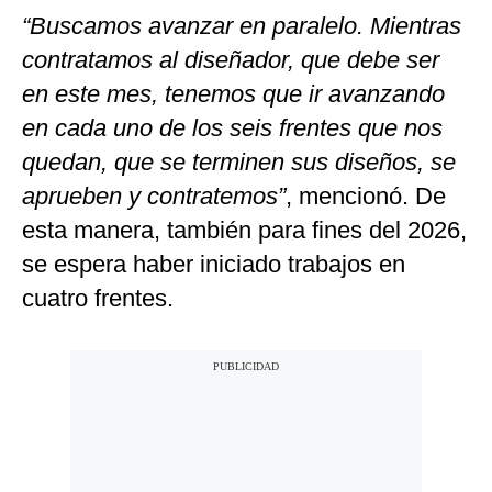
“Buscamos avanzar en paralelo. Mientras
contratamos al diseñador, que debe ser
en este mes, tenemos que ir avanzando
en cada uno de los seis frentes que nos
quedan, que se terminen sus diseños, se
aprueben y contratemos”
, mencionó. De
esta manera, también para fines del 2026,
se espera haber iniciado trabajos en
cuatro frentes.