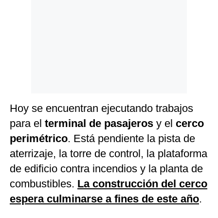
Hoy se encuentran ejecutando trabajos
para el
terminal de pasajeros
y el
cerco
perimétrico
. Está pendiente la pista de
aterrizaje, la torre de control, la plataforma
de edificio contra incendios y la planta de
combustibles.
La construcción del cerco
espera culminarse a fines de este año
.