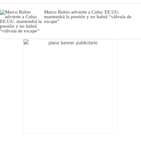
Marco Rubio advierte a Cuba: EE.UU.
mantendrá la presión y no habrá “válvula de
escape”