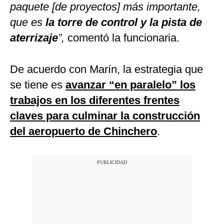
paquete [de proyectos] más importante,
que es
la torre de control y la pista de
aterrizaje
”,
comentó la funcionaria.
De acuerdo con Marín, la estrategia que
se tiene es
avanzar “en paralelo” los
trabajos en los diferentes frentes
claves para culminar la construcción
del aeropuerto de Chinchero
.