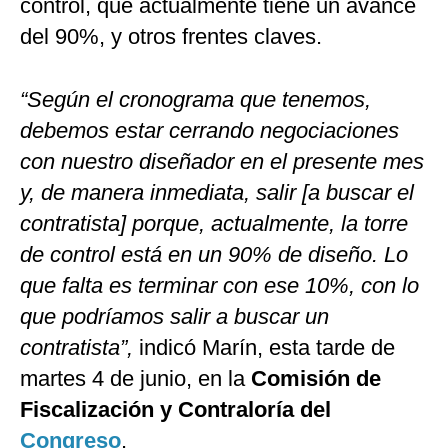
control, que actualmente tiene un avance
del 90%, y otros frentes claves.
“Según el cronograma que tenemos,
debemos estar cerrando negociaciones
con nuestro diseñador en el presente mes
y, de manera inmediata, salir [a buscar el
contratista] porque, actualmente, la torre
de control está en un 90% de diseño. Lo
que falta es terminar con ese 10%, con lo
que podríamos salir a buscar un
contratista”,
indicó Marín, esta tarde de
martes 4 de junio, en la
Comisión de
Fiscalización y Contraloría del
Congreso
.