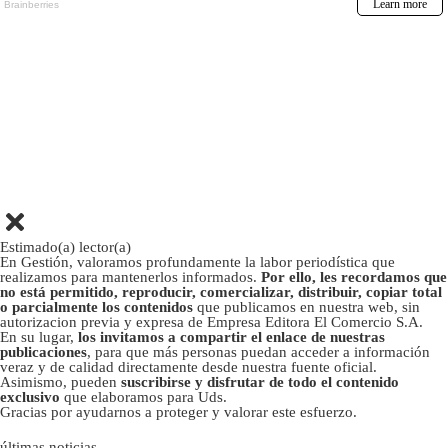
Estimado(a) lector(a)
En Gestión, valoramos profundamente la labor periodística que
realizamos para mantenerlos informados.
Por ello, les recordamos que
no está permitido, reproducir, comercializar, distribuir, copiar total
o parcialmente los contenidos
que publicamos en nuestra web, sin
autorizacion previa y expresa de Empresa Editora El Comercio S.A.
En su lugar,
los invitamos a compartir el enlace de nuestras
publicaciones
, para que más personas puedan acceder a información
veraz y de calidad directamente desde nuestra fuente oficial.
Asimismo, pueden
suscribirse y disfrutar de todo el contenido
exclusivo
que elaboramos para Uds.
Gracias por ayudarnos a proteger y valorar este esfuerzo.
últimas noticias