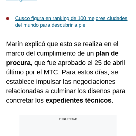
Cusco figura en ranking de 100 mejores ciudades
del mundo para descubrir a pie
Marín explicó que esto se realiza en el
marco del cumplimiento de un
plan de
procura
, que fue aprobado el 25 de abril
último por el MTC. Para estos días, se
establece impulsar las negociaciones
relacionadas a culminar los diseños para
concretar los
expedientes técnicos
.