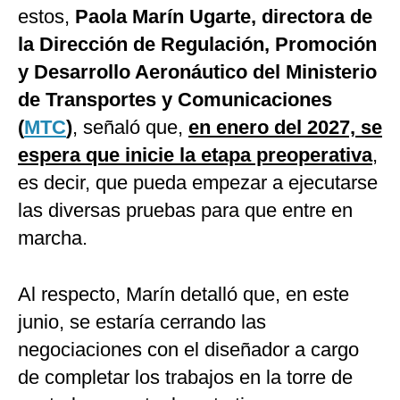
estos,
Paola Marín Ugarte, directora de
la Dirección de Regulación, Promoción
y Desarrollo Aeronáutico del Ministerio
de Transportes y Comunicaciones
(
MTC
)
, señaló que,
en enero del 2027, se
espera que inicie la etapa preoperativa
,
es decir, que pueda empezar a ejecutarse
las diversas pruebas para que entre en
marcha.
Al respecto, Marín detalló que, en este
junio, se estaría cerrando las
negociaciones con el diseñador a cargo
de completar los trabajos en la torre de