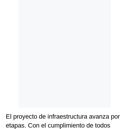
Politica
De
Cookies
Preguntas
Frecuentes
El proyecto de infraestructura avanza por
etapas. Con el cumplimiento de todos