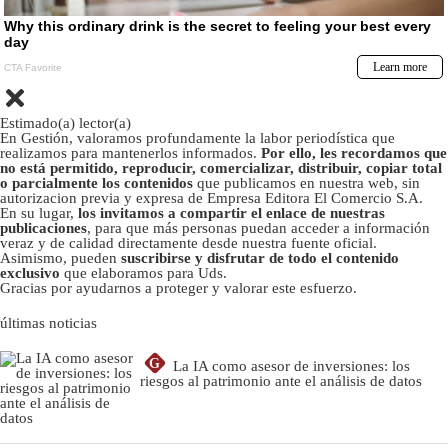
Estimado(a) lector(a)
En Gestión, valoramos profundamente la labor periodística que
realizamos para mantenerlos informados.
Por ello, les recordamos que
no está permitido, reproducir, comercializar, distribuir, copiar total
o parcialmente los contenidos
que publicamos en nuestra web, sin
autorizacion previa y expresa de Empresa Editora El Comercio S.A.
En su lugar,
los invitamos a compartir el enlace de nuestras
publicaciones
, para que más personas puedan acceder a información
veraz y de calidad directamente desde nuestra fuente oficial.
Asimismo, pueden
suscribirse y disfrutar de todo el contenido
exclusivo
que elaboramos para Uds.
Gracias por ayudarnos a proteger y valorar este esfuerzo.
últimas noticias
G
La IA como asesor de inversiones: los
riesgos al patrimonio ante el análisis de datos