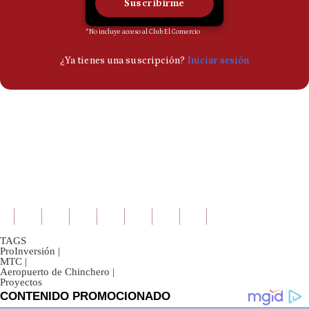
TAGS
ProInversión
|
MTC
|
Aeropuerto de Chinchero
|
Proyectos