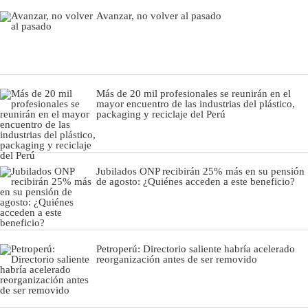
Avanzar, no volver al pasado
Más de 20 mil profesionales se reunirán en el
mayor encuentro de las industrias del plástico,
packaging y reciclaje del Perú
Jubilados ONP recibirán 25% más en su pensión
de agosto: ¿Quiénes acceden a este beneficio?
Petroperú: Directorio saliente habría acelerado
reorganización antes de ser removido