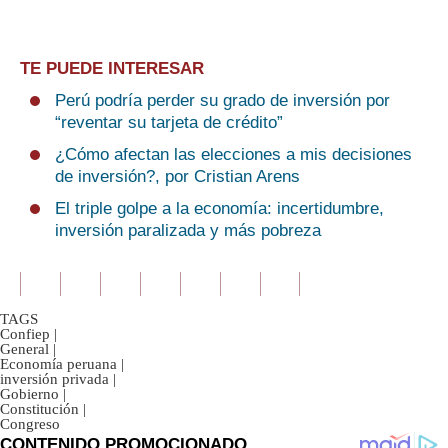
TE PUEDE INTERESAR
Perú podría perder su grado de inversión por
“reventar su tarjeta de crédito”
¿Cómo afectan las elecciones a mis decisiones
de inversión?, por Cristian Arens
El triple golpe a la economía: incertidumbre,
inversión paralizada y más pobreza
TAGS
Confiep
|
General
|
Economía peruana
|
inversión privada
|
Gobierno
|
Constitución
|
Congreso