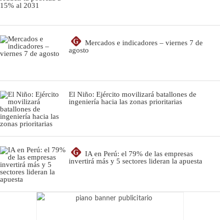
G
Mercados e indicadores – viernes 7 de
agosto
El Niño: Ejército movilizará batallones de
ingeniería hacia las zonas prioritarias
G
IA en Perú: el 79% de las empresas
invertirá más y 5 sectores lideran la apuesta